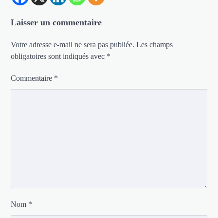
Laisser un commentaire
Votre adresse e-mail ne sera pas publiée.
Les champs
obligatoires sont indiqués avec
*
Commentaire
*
Nom
*