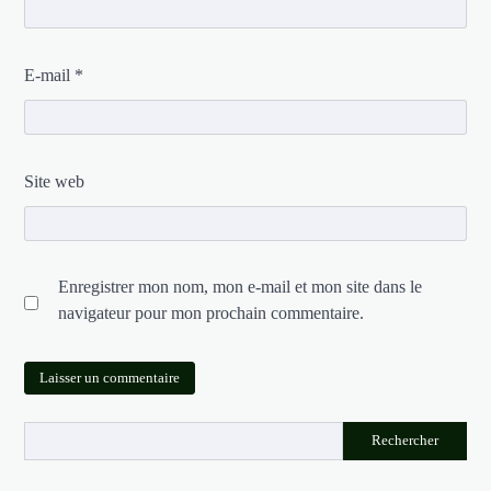
E-mail
*
Site web
Enregistrer mon nom, mon e-mail et mon site dans le
navigateur pour mon prochain commentaire.
Rechercher