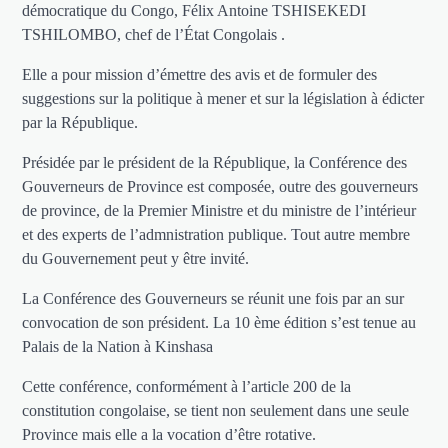
démocratique du Congo, Félix Antoine TSHISEKEDI
TSHILOMBO, chef de l’État Congolais .
Elle a pour mission d’émettre des avis et de formuler des
suggestions sur la politique à mener et sur la législation à édicter
par la République.
Présidée par le président de la République, la Conférence des
Gouverneurs de Province est composée, outre des gouverneurs
de province, de la Premier Ministre et du ministre de l’intérieur
et des experts de l’admnistration publique. Tout autre membre
du Gouvernement peut y être invité.
La Conférence des Gouverneurs se réunit une fois par an sur
convocation de son président. La 10 ème édition s’est tenue au
Palais de la Nation à Kinshasa
Cette conférence, conformément à l’article 200 de la
constitution congolaise, se tient non seulement dans une seule
Province mais elle a la vocation d’être rotative.