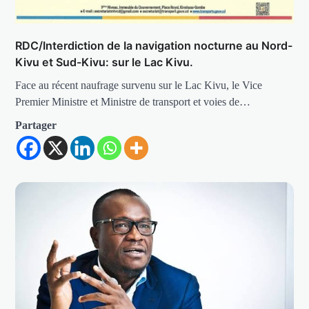
RDC/Interdiction de Ia navigation nocturne au Nord-
Kivu et Sud-Kivu: sur le Lac Kivu.
Face au récent naufrage survenu sur le Lac Kivu, le Vice
Premier Ministre et Ministre de transport et voies de…
Partager