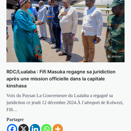
RDC/Lualaba : Fifi Masuka regagne sa juridiction
après une mission officielle dans la capitale
kinshasa
Voix du Paysan La Gouverneure du Lualaba a regagné sa
juridiction ce jeudi 12 décembre 2024.À l’aéroport de Kolwezi,
Fifi…
Partager