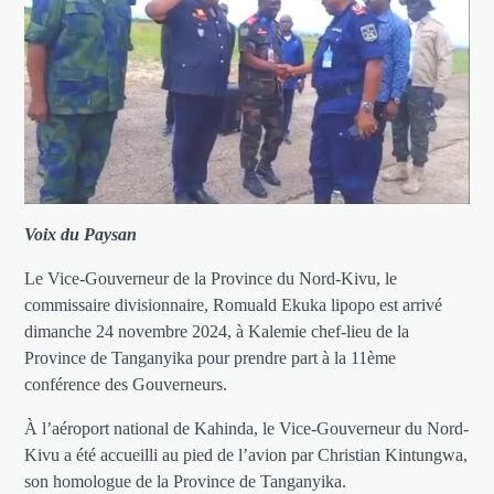
Voix du Paysan
Le Vice-Gouverneur de la Province du Nord-Kivu, le
commissaire divisionnaire, Romuald Ekuka lipopo est arrivé
dimanche 24 novembre 2024, à Kalemie chef-lieu de la
Province de Tanganyika pour prendre part à la 11ème
conférence des Gouverneurs.
À l’aéroport national de Kahinda, le Vice-Gouverneur du Nord-
Kivu a été accueilli au pied de l’avion par Christian Kintungwa,
son homologue de la Province de Tanganyika.