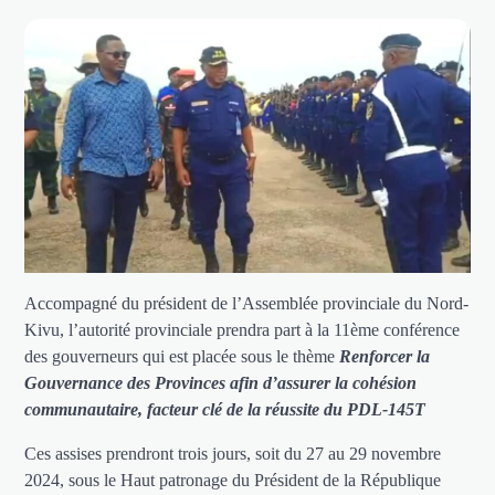
Accompagné du président de l’Assemblée provinciale du Nord-
Kivu, l’autorité provinciale prendra part à la 11ème conférence
des gouverneurs qui est placée sous le thème
Renforcer la
Gouvernance des Provinces afin d’assurer la cohésion
communautaire, facteur clé de la réussite du PDL-145T
Ces assises prendront trois jours, soit du 27 au 29 novembre
2024, sous le Haut patronage du Président de la République