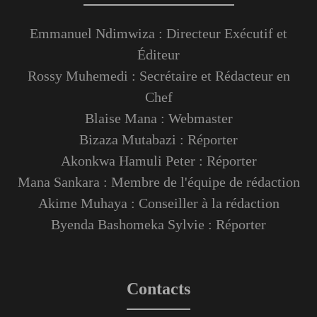
Emmanuel Ndimwiza : Directeur Exécutif et
Éditeur
Rossy Muhemedi : Secrétaire et Rédacteur en
Chef
Blaise Mana : Webmaster
Bizaza Mutabazi : Réporter
Akonkwa Hamuli Peter : Réporter
Mana Sankara : Membre de l'équipe de rédaction
Akime Muhaya : Conseiller à la rédaction
Byenda Bashomeka Sylvie : Réporter
Contacts