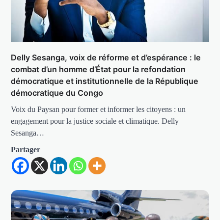
Delly Sesanga, voix de réforme et d’espérance : le
combat d’un homme d’État pour la refondation
démocratique et institutionnelle de la République
démocratique du Congo
Voix du Paysan pour former et informer les citoyens : un
engagement pour la justice sociale et climatique. Delly
Sesanga…
Partager