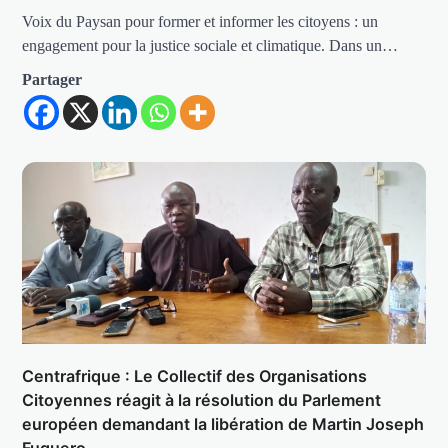
Voix du Paysan pour former et informer les citoyens : un
engagement pour la justice sociale et climatique. Dans un…
Partager
Centrafrique : Le Collectif des Organisations
Citoyennes réagit à la résolution du Parlement
européen demandant la libération de Martin Joseph
Fuguero