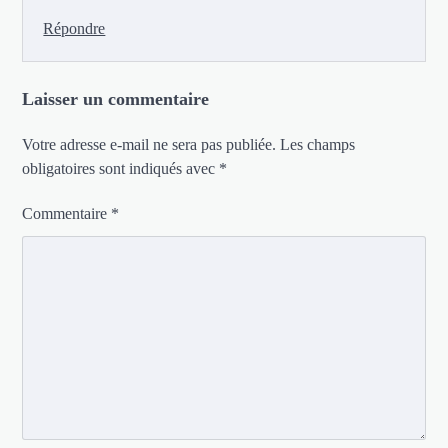
Répondre
Laisser un commentaire
Votre adresse e-mail ne sera pas publiée.
Les champs
obligatoires sont indiqués avec
*
Commentaire
*