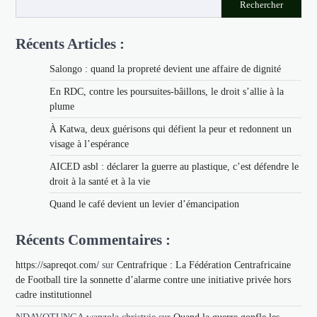
Rechercher
Récents Articles :
Salongo : quand la propreté devient une affaire de dignité
En RDC, contre les poursuites-bâillons, le droit s’allie à la
plume
À Katwa, deux guérisons qui défient la peur et redonnent un
visage à l’espérance
AICED asbl : déclarer la guerre au plastique, c’est défendre le
droit à la santé et à la vie
Quand le café devient un levier d’émancipation
Récents Commentaires :
https://sapreqot.com/
sur
Centrafrique : La Fédération Centrafricaine
de Football tire la sonnette d’alarme contre une initiative privée hors
cadre institutionnel