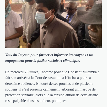
Voix du Paysan pour former et informer les citoyens : un
engagement pour la justice sociale et climatique.
Ce mercredi 23 juillet, l’homme politique Constant Mutamba a
fait son arrivée à la Cour de cassation à Kinshasa pour sa
deuxième audience. Entouré de ses proches et de plusieurs
soutiens, il s’est présenté calmement, arborant un masque de
protection sanitaire, alors que la tension autour de cette affaire
reste palpable dans les milieux politiques.