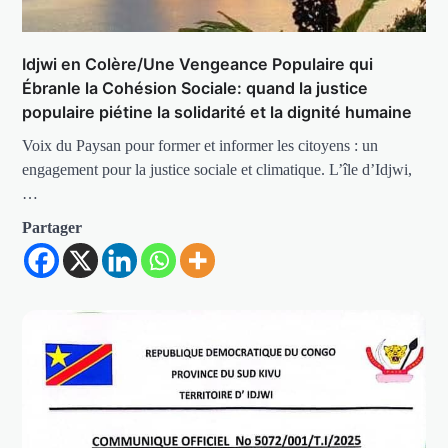
Idjwi en Colère/Une Vengeance Populaire qui
Ébranle la Cohésion Sociale: quand la justice
populaire piétine la solidarité et la dignité humaine
Voix du Paysan pour former et informer les citoyens : un
engagement pour la justice sociale et climatique. L’île d’Idjwi,
…
Partager