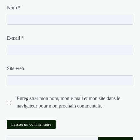
Nom
*
E-mail
*
Site web
Enregistrer mon nom, mon e-mail et mon site dans le
navigateur pour mon prochain commentaire.