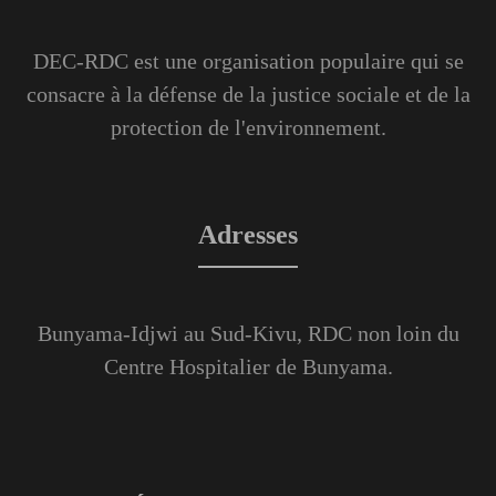
DEC-RDC est une organisation populaire qui se
consacre à la défense de la justice sociale et de la
protection de l'environnement.
Adresses
Bunyama-Idjwi au Sud-Kivu, RDC non loin du
Centre Hospitalier de Bunyama.