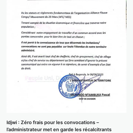
Idjwi : Zéro frais pour les convocations –
l’administrateur met en garde les récalcitrants