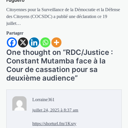
Citoyennes pour la Surveillance de la Démocratie et la Défense
des Citoyens (COCSDC) a publié une déclaration ce 19
juillet…
Partager
One thought on “
RDC/Justice :
Constant Mutamba face à la
Cour de cassation pour sa
deuxième audience
”
Lorraine361
juillet 24, 2025 à 8:37 am
https://shorturl.fm/1Ksry