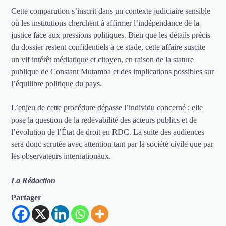
Cette comparution s’inscrit dans un contexte judiciaire sensible
où les institutions cherchent à affirmer l’indépendance de la
justice face aux pressions politiques. Bien que les détails précis
du dossier restent confidentiels à ce stade, cette affaire suscite
un vif intérêt médiatique et citoyen, en raison de la stature
publique de Constant Mutamba et des implications possibles sur
l’équilibre politique du pays.
L’enjeu de cette procédure dépasse l’individu concerné : elle
pose la question de la redevabilité des acteurs publics et de
l’évolution de l’État de droit en RDC. La suite des audiences
sera donc scrutée avec attention tant par la société civile que par
les observateurs internationaux.
La Rédaction
Partager