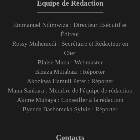
Équipe de Rédaction
Emmanuel Ndimwiza : Directeur Exécutif et
Éditeur
Rossy Muhemedi : Secrétaire et Rédacteur en
Chef
Blaise Mana : Webmaster
Bizaza Mutabazi : Réporter
Akonkwa Hamuli Peter : Réporter
Mana Sankara : Membre de l'équipe de rédaction
Akime Muhaya : Conseiller à la rédaction
Byenda Bashomeka Sylvie : Réporter
Contacts