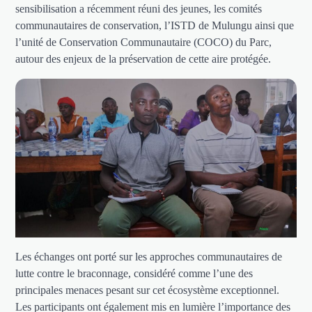
sensibilisation a récemment réuni des jeunes, les comités
communautaires de conservation, l’ISTD de Mulungu ainsi que
l’unité de Conservation Communautaire (COCO) du Parc,
autour des enjeux de la préservation de cette aire protégée.
Les échanges ont porté sur les approches communautaires de
lutte contre le braconnage, considéré comme l’une des
principales menaces pesant sur cet écosystème exceptionnel.
Les participants ont également mis en lumière l’importance des