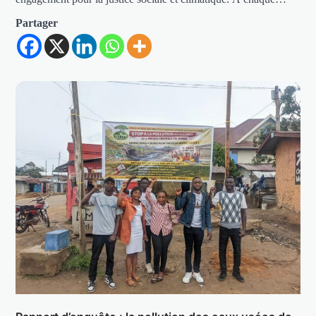
Partager