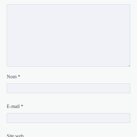
Nom
*
E-mail
*
Site web