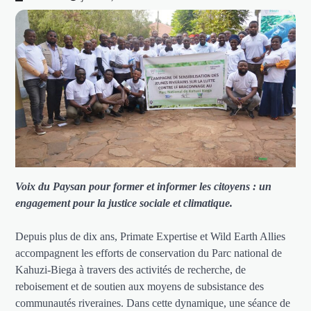
Voix du Paysan pour former et informer les citoyens : un
engagement pour la justice sociale et climatique.
Depuis plus de dix ans, Primate Expertise et Wild Earth Allies
accompagnent les efforts de conservation du Parc national de
Kahuzi-Biega à travers des activités de recherche, de
reboisement et de soutien aux moyens de subsistance des
communautés riveraines. Dans cette dynamique, une séance de