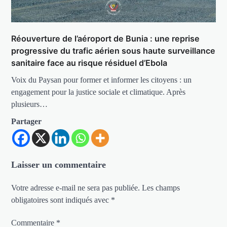
Réouverture de l’aéroport de Bunia : une reprise
progressive du trafic aérien sous haute surveillance
sanitaire face au risque résiduel d’Ebola
Voix du Paysan pour former et informer les citoyens : un
engagement pour la justice sociale et climatique. Après
plusieurs…
Partager
Laisser un commentaire
Votre adresse e-mail ne sera pas publiée.
Les champs
obligatoires sont indiqués avec
*
Commentaire
*