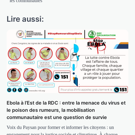
les communautés
Lire aussi:
Ebola à l’Est de la RDC : entre la menace du virus et
le poison des rumeurs, la mobilisation
communautaire est une question de survie
Voix du Paysan pour former et informer les citoyens : un
engagement pour la justice sociale et climatique. À chaque…