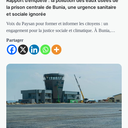
Rapport d’enquête : la pollution des eaux usées de
la prison centrale de Bunia, une urgence sanitaire
et sociale ignorée
Voix du Paysan pour former et informer les citoyens : un
engagement pour la justice sociale et climatique. À Bunia,…
Partager