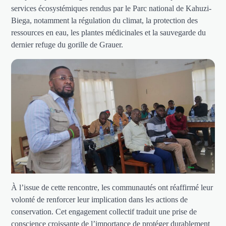
services écosystémiques rendus par le Parc national de Kahuzi-
Biega, notamment la régulation du climat, la protection des
ressources en eau, les plantes médicinales et la sauvegarde du
dernier refuge du gorille de Grauer.
À l’issue de cette rencontre, les communautés ont réaffirmé leur
volonté de renforcer leur implication dans les actions de
conservation. Cet engagement collectif traduit une prise de
conscience croissante de l’importance de protéger durablement