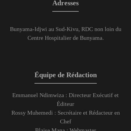
Adresses
Bunyama-Idjwi au Sud-Kivu, RDC non loin du
Centre Hospitalier de Bunyama.
Équipe de Rédaction
Emmanuel Ndimwiza : Directeur Exécutif et
Éditeur
Rossy Muhemedi : Secrétaire et Rédacteur en
Chef
Blaise Mana : Webmaster