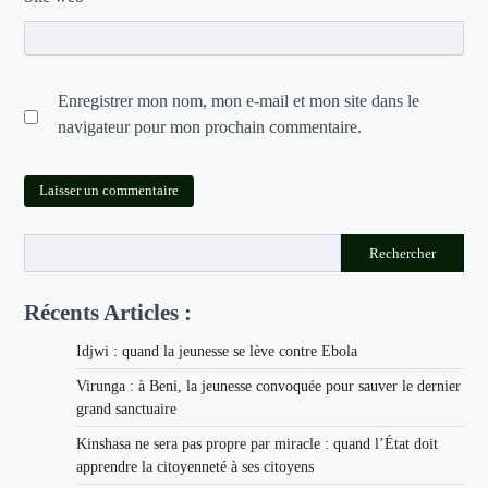
Enregistrer mon nom, mon e-mail et mon site dans le
navigateur pour mon prochain commentaire.
Rechercher
Récents Articles :
Idjwi : quand la jeunesse se lève contre Ebola
Virunga : à Beni, la jeunesse convoquée pour sauver le dernier
grand sanctuaire
Kinshasa ne sera pas propre par miracle : quand l’État doit
apprendre la citoyenneté à ses citoyens