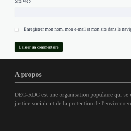
Site web
Enregistrer mon nom, mon e-mail et mon site dans le nav
A propos
DEC-RDC est une organisation populaire qui se c
justice sociale et de la protection de l'environne