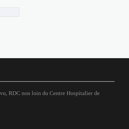
u, RDC non loin du Centre Hospitalier de