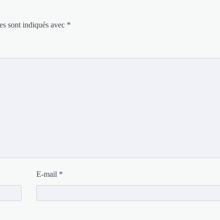
es sont indiqués avec
*
E-mail
*