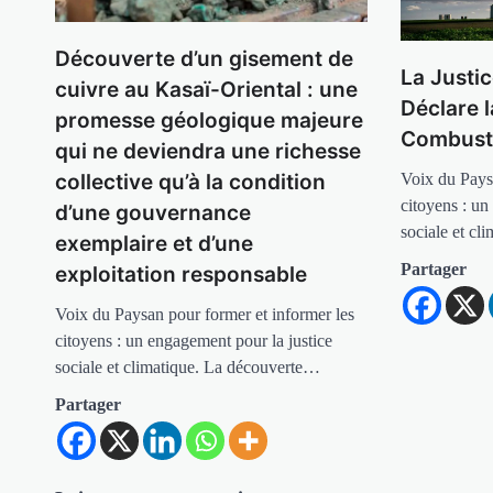
Découverte d’un gisement de
La Justic
cuivre au Kasaï-Oriental : une
Déclare 
promesse géologique majeure
Combusti
qui ne deviendra une richesse
Voix du Pays
collective qu’à la condition
citoyens : un
d’une gouvernance
sociale et c
exemplaire et d’une
Partager
exploitation responsable
Voix du Paysan pour former et informer les
citoyens : un engagement pour la justice
sociale et climatique. La découverte…
Partager