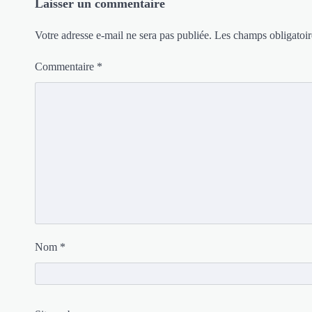
Laisser un commentaire
Votre adresse e-mail ne sera pas publiée.
Les champs obligatoir
Commentaire
*
Nom
*