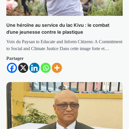
Une héroïne au service du lac Kivu : le combat
d’une jeunesse contre le plastique
Voix du Paysan to Educate and Inform Citizens: A Commitment
to Social and Climate Justice Dans cette image forte et…
Partager