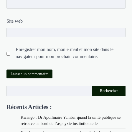
Site web
Enregistrer mon nom, mon e-mail et mon site dans le
navigateur pour mon prochain commentaire.
Rechercher
Récents Articles :
Kwango : Dr Apollinaire Yumba, quand la santé publique se
retrouve au bord de l’asphyxie institutionnelle