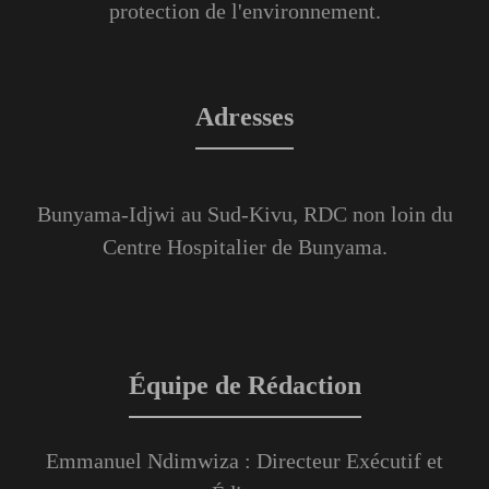
protection de l'environnement.
Adresses
Bunyama-Idjwi au Sud-Kivu, RDC non loin du
Centre Hospitalier de Bunyama.
Équipe de Rédaction
Emmanuel Ndimwiza : Directeur Exécutif et