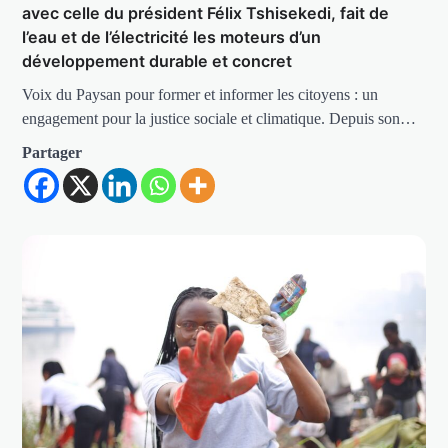
avec celle du président Félix Tshisekedi, fait de
l’eau et de l’électricité les moteurs d’un
développement durable et concret
Voix du Paysan pour former et informer les citoyens : un
engagement pour la justice sociale et climatique. Depuis son…
Partager