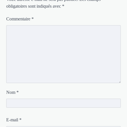
obligatoires sont indiqués avec
*
Commentaire
*
Nom
*
E-mail
*