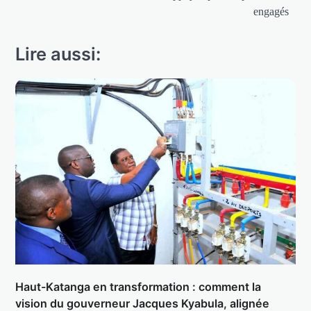
engagés
Lire aussi:
Haut-Katanga en transformation : comment la
vision du gouverneur Jacques Kyabula, alignée