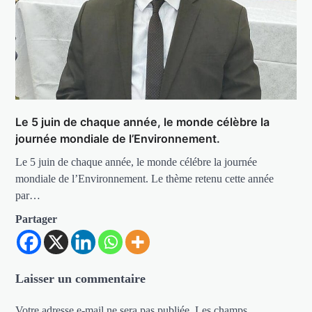
Le 5 juin de chaque année, le monde célèbre la
journée mondiale de l’Environnement.
Le 5 juin de chaque année, le monde célébre la journée
mondiale de l’Environnement. Le thème retenu cette année
par…
Partager
Laisser un commentaire
Votre adresse e-mail ne sera pas publiée.
Les champs