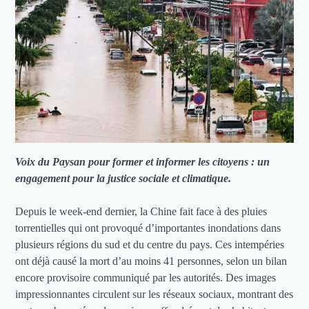
Voix du Paysan pour former et informer les citoyens : un
engagement pour la justice sociale et climatique.
Depuis le week-end dernier, la Chine fait face à des pluies
torrentielles qui ont provoqué d’importantes inondations dans
plusieurs régions du sud et du centre du pays. Ces intempéries
ont déjà causé la mort d’au moins 41 personnes, selon un bilan
encore provisoire communiqué par les autorités. Des images
impressionnantes circulent sur les réseaux sociaux, montrant des