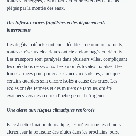
routes submergées, des maisons effondrées et des habitants
piégés par la montée des eaux.
Des infrastructures fragilisées et des déplacements
interrompus
Les dégâts matériels sont considérables : de nombreux ponts,
routes et réseaux électriques ont été endommagés ou détruits.
Les transports sont paralysés dans plusieurs villes, compliquant
les opérations de secours. Les autorités locales mobilisent les
forces armées pour porter assistance aux sinistrés, alors que
certains quartiers sont encore isolés à cause des crues. Les
écoles ont été fermées et des milliers de familles ont été
évacuées vers des centres d’hébergement d’urgence.
Une alerte aux risques climatiques renforcée
Face à cette situation dramatique, les météorologues chinois
alertent sur la poursuite des pluies dans les prochains jours.