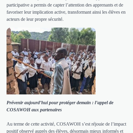
participative a permis de capter l’attention des apprenants et de
favoriser leur implication active, transformant ainsi les élèves en
acteurs de leur propre sécurité.
Prévenir aujourd’hui pour protéger demain : l’appel de
COSAWOH aux partenaires
Au terme de cette activité, COSAWOH s’est réjouie de l’impact
positif observé auprès des élèves, désormais mieux informés et