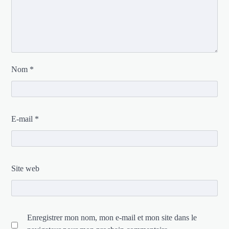
Nom
*
E-mail
*
Site web
Enregistrer mon nom, mon e-mail et mon site dans le