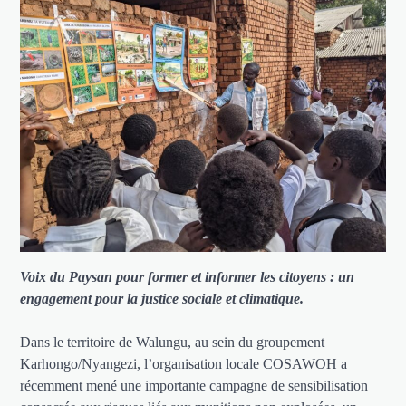
Voix du Paysan pour former et informer les citoyens : un
engagement pour la justice sociale et climatique.
Dans le territoire de Walungu, au sein du groupement
Karhongo/Nyangezi, l’organisation locale COSAWOH a
récemment mené une importante campagne de sensibilisation