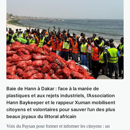
Baie de Hann à Dakar : face à la marée de
plastiques et aux rejets industriels, l’Association
Hann Baykeeper et le rappeur Xuman mobilisent
citoyens et volontaires pour sauver l’un des plus
beaux joyaux du littoral africain
Voix du Paysan pour former et informer les citoyens : un