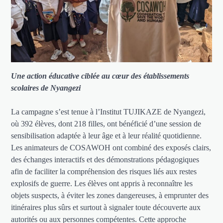
Une action éducative ciblée au cœur des établissements
scolaires de Nyangezi
La campagne s’est tenue à l’Institut TUJIKAZE de Nyangezi,
où 392 élèves, dont 218 filles, ont bénéficié d’une session de
sensibilisation adaptée à leur âge et à leur réalité quotidienne.
Les animateurs de COSAWOH ont combiné des exposés clairs,
des échanges interactifs et des démonstrations pédagogiques
afin de faciliter la compréhension des risques liés aux restes
explosifs de guerre. Les élèves ont appris à reconnaître les
objets suspects, à éviter les zones dangereuses, à emprunter des
itinéraires plus sûrs et surtout à signaler toute découverte aux
autorités ou aux personnes compétentes. Cette approche