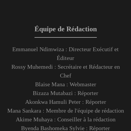
Équipe de Rédaction
Emmanuel Ndimwiza : Directeur Exécutif et
Éditeur
Rossy Muhemedi : Secrétaire et Rédacteur en
Chef
Blaise Mana : Webmaster
Bizaza Mutabazi : Réporter
Akonkwa Hamuli Peter : Réporter
Mana Sankara : Membre de l'équipe de rédaction
Akime Muhaya : Conseiller à la rédaction
Byenda Bashomeka Sylvie : Réporter