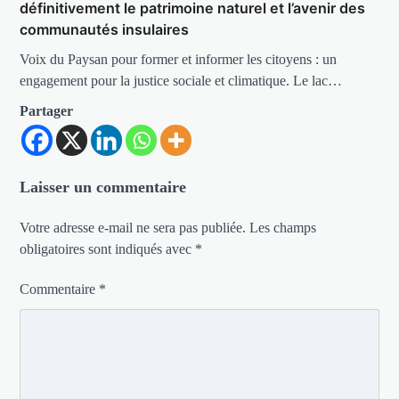
définitivement le patrimoine naturel et l’avenir des
communautés insulaires
Voix du Paysan pour former et informer les citoyens : un
engagement pour la justice sociale et climatique. Le lac…
Partager
Laisser un commentaire
Votre adresse e-mail ne sera pas publiée.
Les champs
obligatoires sont indiqués avec
*
Commentaire
*