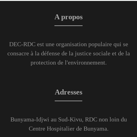
A propos
DEC-RDC est une organisation populaire qui se
consacre à la défense de la justice sociale et de la
protection de l'environnement.
Adresses
Bunyama-Idjwi au Sud-Kivu, RDC non loin du
Centre Hospitalier de Bunyama.