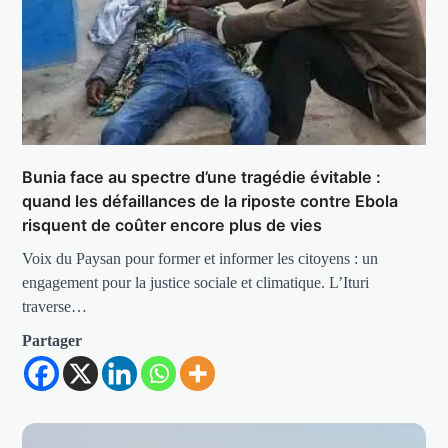
Bunia face au spectre d’une tragédie évitable :
quand les défaillances de la riposte contre Ebola
risquent de coûter encore plus de vies
Voix du Paysan pour former et informer les citoyens : un
engagement pour la justice sociale et climatique. L’Ituri
traverse…
Partager