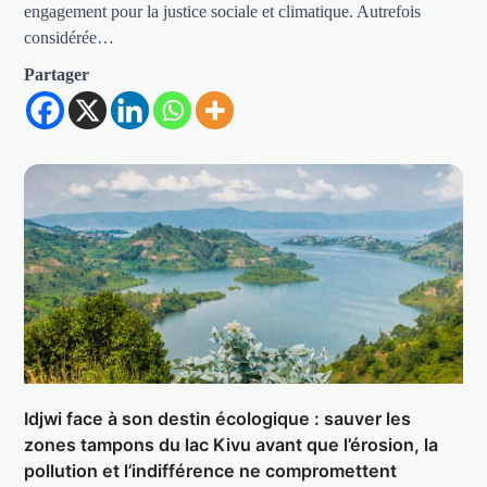
engagement pour la justice sociale et climatique. Autrefois
considérée…
Partager
Idjwi face à son destin écologique : sauver les
zones tampons du lac Kivu avant que l’érosion, la
pollution et l’indifférence ne compromettent