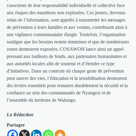
conscients de leur responsabilité individuelle et collective face
aux risques des munitions non explosées. Ces jeunes, devenus
relais de l’information, sont appelés à transmettre les messages
de prévention à leurs familles et aux voisins, contribuant ainsi à
une vigilance communautaire élargie. Toutefois, l’organisation
souligne que les besoins restent immenses et que de nombreuses
zones demeurent exposées. COSAWOH lance ainsi un appel
pressant aux bailleurs de fonds, aux partenaires humanitaires et
aux autorités locales afin de soutenir et d’étendre ce type
d’initiatives. Dans un contexte où chaque geste de prévention
peut sauver des vies, l’éducation et la sensibilisation demeurent
des leviers essentiels pour restaurer durablement la sécurité et la
confiance au sein des communautés de Nyangezi et de
l’ensemble du territoire de Walungu.
La Rédaction
Partager