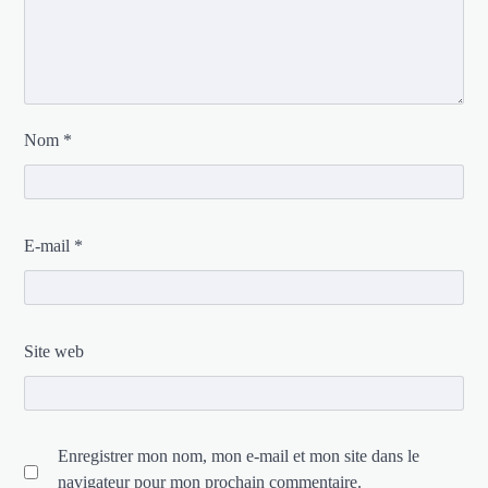
Nom
*
E-mail
*
Site web
Enregistrer mon nom, mon e-mail et mon site dans le
navigateur pour mon prochain commentaire.