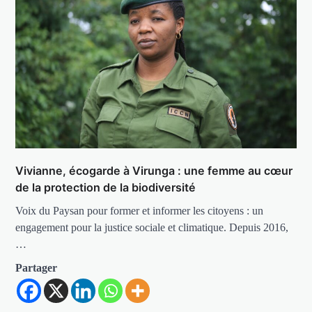
Vivianne, écogarde à Virunga : une femme au cœur
de la protection de la biodiversité
Voix du Paysan pour former et informer les citoyens : un
engagement pour la justice sociale et climatique. Depuis 2016,
…
Partager