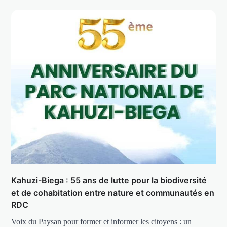
Kahuzi-Biega : 55 ans de lutte pour la biodiversité
et de cohabitation entre nature et communautés en
RDC
Voix du Paysan pour former et informer les citoyens : un