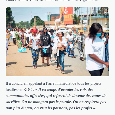
Il a conclu en appelant à l’arrêt immédiat de tous les projets
fossiles en RDC : «
Il est temps d’écouter les voix des
communautés affectées, qui refusent de devenir des zones de
sacrifice. On ne mangera pas le pétrole. On ne respirera pas
non plus du gaz, on veut les poissons, pas les profits ».