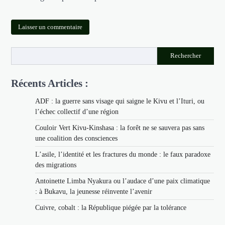
Rechercher
Récents Articles :
ADF : la guerre sans visage qui saigne le Kivu et l’Ituri, ou
l’échec collectif d’une région
Couloir Vert Kivu-Kinshasa : la forêt ne se sauvera pas sans
une coalition des consciences
L’asile, l’identité et les fractures du monde : le faux paradoxe
des migrations
Antoinette Limba Nyakura ou l’audace d’une paix climatique
: à Bukavu, la jeunesse réinvente l’avenir
Cuivre, cobalt : la République piégée par la tolérance