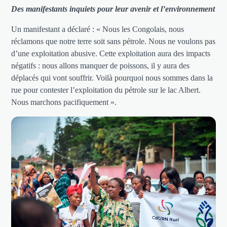
Des manifestants inquiets pour leur avenir et l’environnement
Un manifestant a déclaré : « Nous les Congolais, nous
réclamons que notre terre soit sans pétrole. Nous ne voulons pas
d’une exploitation abusive. Cette exploitation aura des impacts
négatifs : nous allons manquer de poissons, il y aura des
déplacés qui vont souffrir. Voilà pourquoi nous sommes dans la
rue pour contester l’exploitation du pétrole sur le lac Albert.
Nous marchons pacifiquement ».