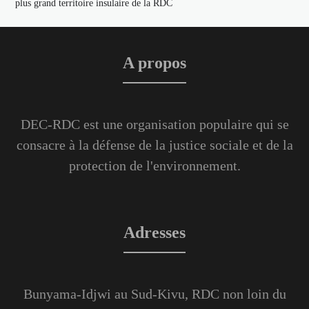
plus grand territoire insulaire de la RDC
A propos
DEC-RDC est une organisation populaire qui se
consacre à la défense de la justice sociale et de la
protection de l'environnement.
Adresses
Bunyama-Idjwi au Sud-Kivu, RDC non loin du