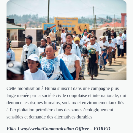
Cette mobilisation à Bunia s’inscrit dans une campagne plus
large menée par la société civile congolaise et internationale, qui
dénonce les risques humains, sociaux et environnementaux liés
à l’exploitation pétrolière dans des zones écologiquement
sensibles et demande des alternatives durables
Elias Lwayivweka/Communication Officer – FORED