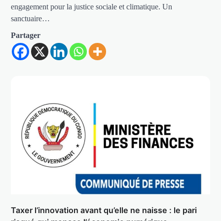
engagement pour la justice sociale et climatique. Un
sanctuaire…
Partager
Taxer l’innovation avant qu’elle ne naisse : le pari