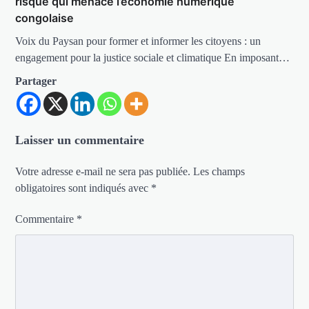
risqué qui menace l’économie numérique
congolaise
Voix du Paysan pour former et informer les citoyens : un
engagement pour la justice sociale et climatique En imposant…
Partager
Laisser un commentaire
Votre adresse e-mail ne sera pas publiée.
Les champs
obligatoires sont indiqués avec
*
Commentaire
*