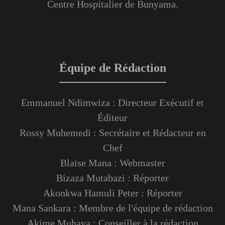
Centre Hospitalier de Bunyama.
Équipe de Rédaction
Emmanuel Ndimwiza : Directeur Exécutif et
Éditeur
Rossy Muhemedi : Secrétaire et Rédacteur en
Chef
Blaise Mana : Webmaster
Bizaza Mutabazi : Réporter
Akonkwa Hamuli Peter : Réporter
Mana Sankara : Membre de l'équipe de rédaction
Akime Muhaya : Conseiller à la rédaction