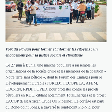
Voix du Paysan pour former et informer les citoyens : un
engagement pour la justice sociale et climatique
Ce 27 juin à Bunia, une marche populaire a rassemblé les
organisations de la société civile et les membres de la coalition «
Notre terre sans pétrole », dont le Forum des Engagés pour le
Développement Durable (FORED), FECOPELA, AFEM,
CDC-RN, RPDI, FOPED, pour protester contre les projets
pétroliers en RDC, ciblant notamment TotalEnergies et le projet
EACOP (East African Crude Oil Pipeline). Le cortège est parti
du Rond-point Sonas, a traversé le rond-point Pic-Nic, pour