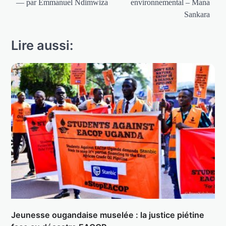
— par Emmanuel Ndimwiza
environnemental – Mana
Sankara
Lire aussi:
Jeunesse ougandaise muselée : la justice piétine