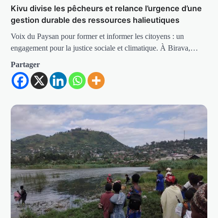
Kivu divise les pêcheurs et relance l’urgence d’une
gestion durable des ressources halieutiques
Voix du Paysan pour former et informer les citoyens : un
engagement pour la justice sociale et climatique. À Birava,…
Partager