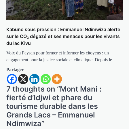
Kabuno sous pression : Emmanuel Ndimwiza alerte
sur le CO₂ dégazé et ses menaces pour les vivants
du lac Kivu
Voix du Paysan pour former et informer les citoyens : un
engagement pour la justice sociale et climatique. Depuis le…
Partager
7 thoughts on “
Mont Mani :
fierté d’Idjwi et phare du
tourisme durable dans les
Grands Lacs – Emmanuel
Ndimwiza
”