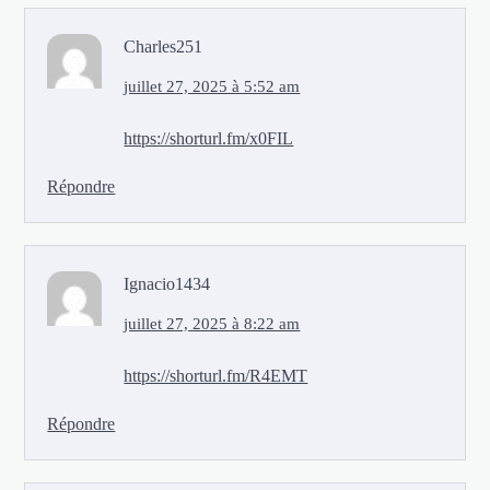
Charles251
juillet 27, 2025 à 5:52 am
https://shorturl.fm/x0FIL
Répondre
Ignacio1434
juillet 27, 2025 à 8:22 am
https://shorturl.fm/R4EMT
Répondre