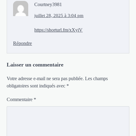
Courtney3981
juillet 28, 2025 à 3:04 pm
https://shorturl.fm/xXyiV
Répondre
Laisser un commentaire
Votre adresse e-mail ne sera pas publiée.
Les champs
obligatoires sont indiqués avec
*
Commentaire
*