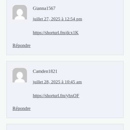
Gianna1567
juillet 27, 2025 à 12:54 pm
https://shorturl.fm/dcx1K
Répondre
Camden1821
juillet 28, 2025 à 10:45 am
https://shorturl.fm/yhxOF
Répondre