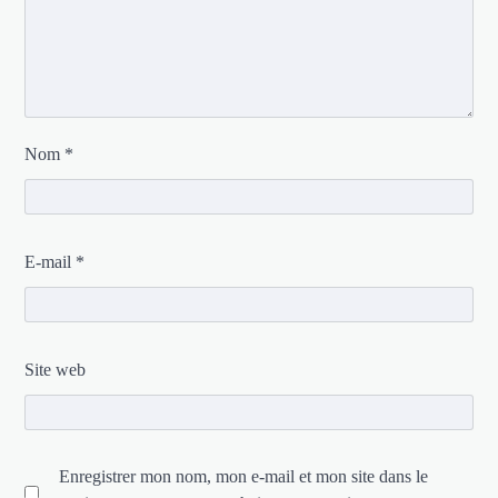
Nom
*
E-mail
*
Site web
Enregistrer mon nom, mon e-mail et mon site dans le