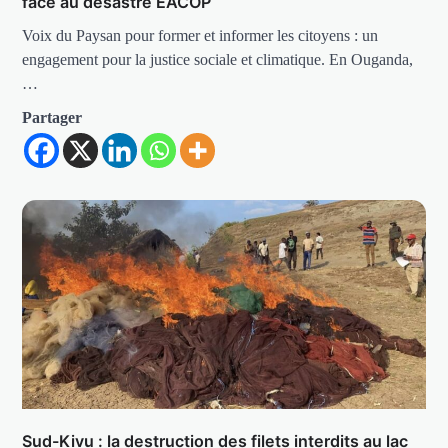
face au désastre EACOP
Voix du Paysan pour former et informer les citoyens : un
engagement pour la justice sociale et climatique. En Ouganda,
…
Partager
Sud-Kivu : la destruction des filets interdits au lac