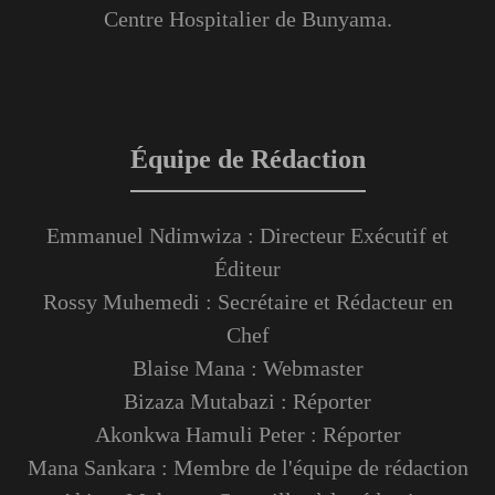
Centre Hospitalier de Bunyama.
Équipe de Rédaction
Emmanuel Ndimwiza : Directeur Exécutif et
Éditeur
Rossy Muhemedi : Secrétaire et Rédacteur en
Chef
Blaise Mana : Webmaster
Bizaza Mutabazi : Réporter
Akonkwa Hamuli Peter : Réporter
Mana Sankara : Membre de l'équipe de rédaction