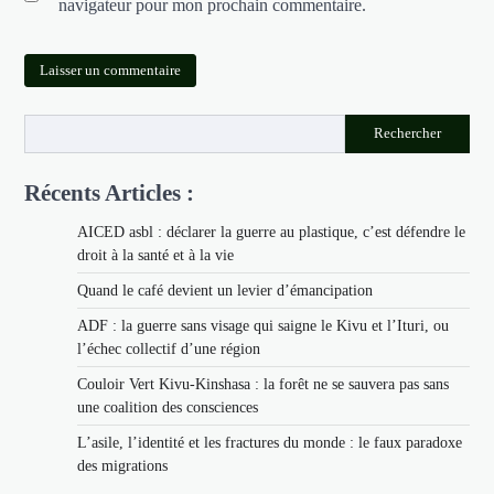
navigateur pour mon prochain commentaire.
Rechercher
Récents Articles :
AICED asbl : déclarer la guerre au plastique, c’est défendre le
droit à la santé et à la vie
Quand le café devient un levier d’émancipation
ADF : la guerre sans visage qui saigne le Kivu et l’Ituri, ou
l’échec collectif d’une région
Couloir Vert Kivu-Kinshasa : la forêt ne se sauvera pas sans
une coalition des consciences
L’asile, l’identité et les fractures du monde : le faux paradoxe
des migrations