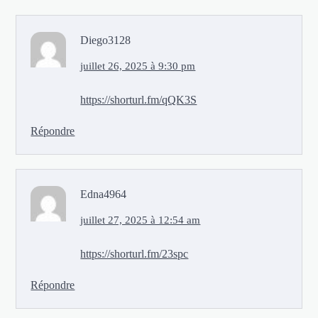
Diego3128
juillet 26, 2025 à 9:30 pm
https://shorturl.fm/qQK3S
Répondre
Edna4964
juillet 27, 2025 à 12:54 am
https://shorturl.fm/23spc
Répondre