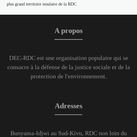
plus grand territoire insulaire de la RDC
A propos
DEC-RDC est une organisation populaire qui se
consacre à la défense de la justice sociale et de la
protection de l'environnement.
Adresses
Bunyama-Idjwi au Sud-Kivu, RDC non loin du