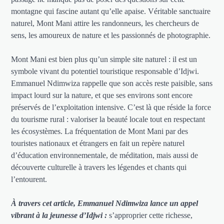
montagne qui fascine autant qu’elle apaise. Véritable sanctuaire
naturel, Mont Mani attire les randonneurs, les chercheurs de
sens, les amoureux de nature et les passionnés de photographie.
Mont Mani est bien plus qu’un simple site naturel : il est un
symbole vivant du potentiel touristique responsable d’Idjwi.
Emmanuel Ndimwiza rappelle que son accès reste paisible, sans
impact lourd sur la nature, et que ses environs sont encore
préservés de l’exploitation intensive. C’est là que réside la force
du tourisme rural : valoriser la beauté locale tout en respectant
les écosystèmes. La fréquentation de Mont Mani par des
touristes nationaux et étrangers en fait un repère naturel
d’éducation environnementale, de méditation, mais aussi de
découverte culturelle à travers les légendes et chants qui
l’entourent.
À travers cet article, Emmanuel Ndimwiza lance un appel
vibrant à la jeunesse d’Idjwi :
s’approprier cette richesse,