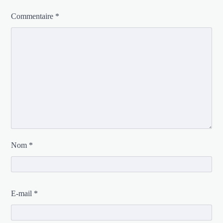
Commentaire
*
Nom
*
E-mail
*