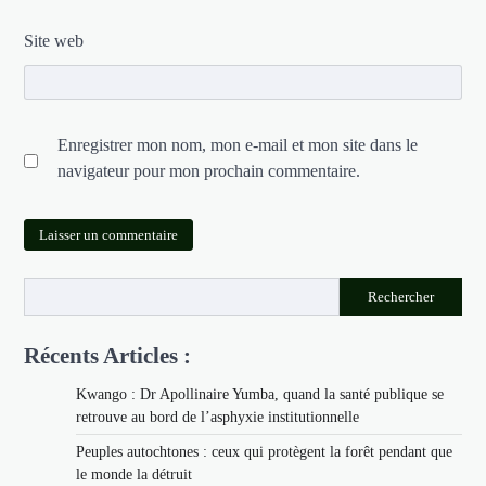
Site web
Enregistrer mon nom, mon e-mail et mon site dans le
navigateur pour mon prochain commentaire.
Rechercher
Récents Articles :
Kwango : Dr Apollinaire Yumba, quand la santé publique se
retrouve au bord de l’asphyxie institutionnelle
Peuples autochtones : ceux qui protègent la forêt pendant que
le monde la détruit