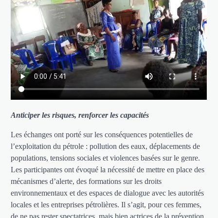
Anticiper les risques, renforcer les capacités
Les échanges ont porté sur les conséquences potentielles de
l’exploitation du pétrole : pollution des eaux, déplacements de
populations, tensions sociales et violences basées sur le genre.
Les participantes ont évoqué la nécessité de mettre en place des
mécanismes d’alerte, des formations sur les droits
environnementaux et des espaces de dialogue avec les autorités
locales et les entreprises pétrolières. Il s’agit, pour ces femmes,
de ne pas rester spectatrices, mais bien actrices de la prévention