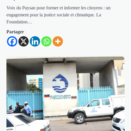
Voix du Paysan pour former et informer les citoyens : un
engagement pour la justice sociale et climatique. La
Foundation…
Partager