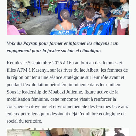
Voix du Paysan pour former et informer les citoyens : un
engagement pour la justice sociale et climatique.
Réunies le 5 septembre 2025 à 16h au bureau des femmes et
filles AFM à Kasenyi, sur les rives du lac Albert, les femmes de
la région ont tenu une séance stratégique sur leur rôle avant et
pendant l’exploitation pétrolière imminente dans leur milieu.
Sous le leadership de Mbabazi Julienne, figure active de la
mobilisation féminine, cette rencontre visait à renforcer la
conscience citoyenne et environnementale des femmes face aux
enjeux pétroliers qui redessinent déjà l’équilibre écologique et
social du territoire.