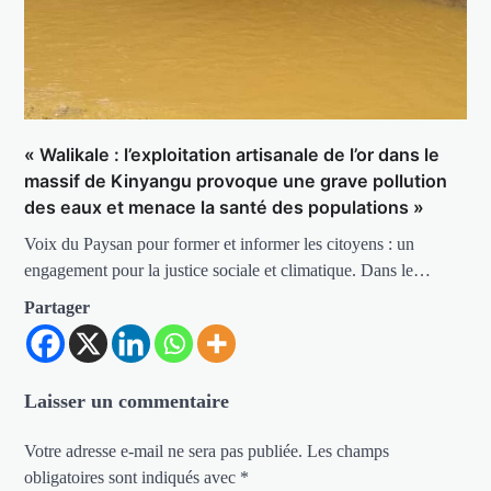
« Walikale : l’exploitation artisanale de l’or dans le
massif de Kinyangu provoque une grave pollution
des eaux et menace la santé des populations »
Voix du Paysan pour former et informer les citoyens : un
engagement pour la justice sociale et climatique. Dans le…
Partager
Laisser un commentaire
Votre adresse e-mail ne sera pas publiée.
Les champs
obligatoires sont indiqués avec
*