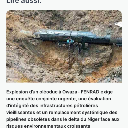
Lire aussi:
Explosion d’un oléoduc à Owaza : FENRAD exige
une enquête conjointe urgente, une évaluation
d’intégrité des infrastructures pétrolières
vieillissantes et un remplacement systémique des
pipelines obsolètes dans le delta du Niger face aux
risques environnementaux croissants