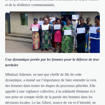
et de la résilience communautaire.
Une dynamique portée par les femmes pour la défense de leur
territoire
Mbabazi Julienne, en tant que cheffe de file de cette
dynamique, a insisté sur l’importance de faire entendre la voix
des femmes dans toutes les étapes du processus pétrolier. Elle
appelle à une vigilance collective, à la solidarité féminine et à
une prise en compte réelle de la parole des femmes dans les
décisions locales. Le lac Albert, source de vie et d’identité, ne