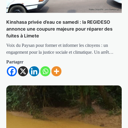
Kinshasa privée d’eau ce samedi : la REGIDESO
annonce une coupure majeure pour réparer des
fuites à Limete
Voix du Paysan pour former et informer les citoyens : un
engagement pour la justice sociale et climatique. Un arrêt…
Partager