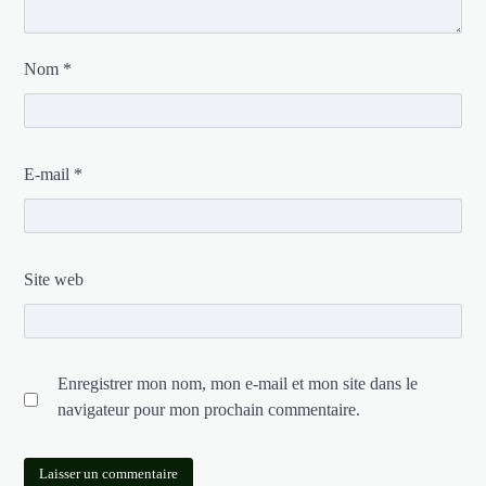
Nom
*
E-mail
*
Site web
Enregistrer mon nom, mon e-mail et mon site dans le
navigateur pour mon prochain commentaire.