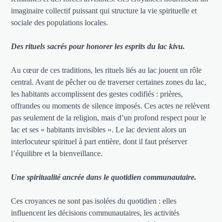
imaginaire collectif puissant qui structure la vie spirituelle et
sociale des populations locales.
Des rituels sacrés pour honorer les esprits du lac kivu.
Au cœur de ces traditions, les rituels liés au lac jouent un rôle
central. Avant de pêcher ou de traverser certaines zones du lac,
les habitants accomplissent des gestes codifiés : prières,
offrandes ou moments de silence imposés. Ces actes ne relèvent
pas seulement de la religion, mais d’un profond respect pour le
lac et ses « habitants invisibles ». Le lac devient alors un
interlocuteur spirituel à part entière, dont il faut préserver
l’équilibre et la bienveillance.
Une spiritualité ancrée dans le quotidien communautaire.
Ces croyances ne sont pas isolées du quotidien : elles
influencent les décisions communautaires, les activités