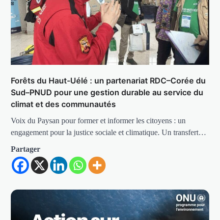
Forêts du Haut-Uélé : un partenariat RDC–Corée du
Sud–PNUD pour une gestion durable au service du
climat et des communautés
Voix du Paysan pour former et informer les citoyens : un
engagement pour la justice sociale et climatique. Un transfert…
Partager