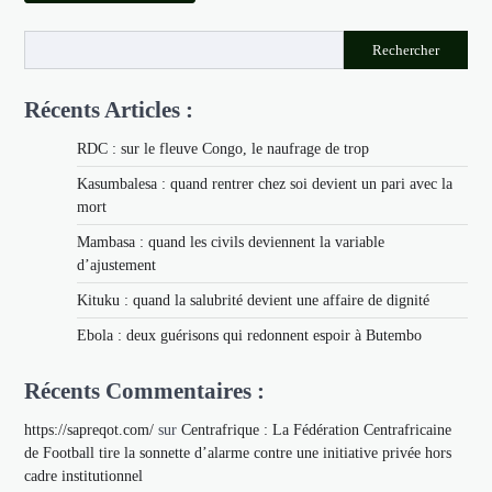
Rechercher
Récents Articles :
RDC : sur le fleuve Congo, le naufrage de trop
Kasumbalesa : quand rentrer chez soi devient un pari avec la
mort
Mambasa : quand les civils deviennent la variable
d’ajustement
Kituku : quand la salubrité devient une affaire de dignité
Ebola : deux guérisons qui redonnent espoir à Butembo
Récents Commentaires :
https://sapreqot.com/
sur
Centrafrique : La Fédération Centrafricaine
de Football tire la sonnette d’alarme contre une initiative privée hors
cadre institutionnel