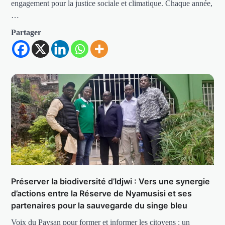
engagement pour la justice sociale et climatique. Chaque année,
…
Partager
Préserver la biodiversité d’Idjwi : Vers une synergie
d’actions entre la Réserve de Nyamusisi et ses
partenaires pour la sauvegarde du singe bleu
Voix du Paysan pour former et informer les citoyens : un