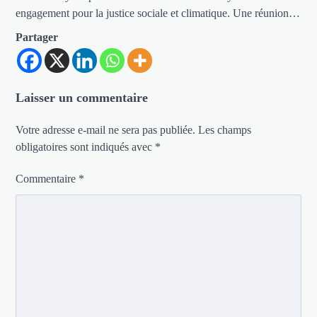
engagement pour la justice sociale et climatique. Une réunion…
Partager
Laisser un commentaire
Votre adresse e-mail ne sera pas publiée.
Les champs
obligatoires sont indiqués avec
*
Commentaire
*