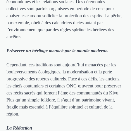
économiques et les relations sociales. Des cérémonies
collectives sont parfois organisées en période de crise pour
apaiser les eaux ou solliciter la protection des esprits. La pêche,
par exemple, obéit à des calendriers dictés autant par
l’environnement que par des règles spirituelles héritées des
ancêtres.
Préserver un héritage menacé par le monde moderne.
Cependant, ces traditions sont aujourd’hui menacées par les
bouleversements écologiques, la modernisation et la perte
progressive des repères culturels. Face à ces défis, les anciens,
les chefs coutumiers et certaines ONG œuvrent pour préserver
ces récits sacrés qui forgent l’âme des communautés du Kivu.
Plus qu’un simple folklore, il s’agit d’un patrimoine vivant,
fragile mais essentiel à l’équilibre spirituel et culturel de la
région.
La Rédaction