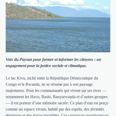
Voix du Paysan pour former et informer les citoyens : un
engagement pour la justice sociale et climatique.
Le lac Kivu, niché entre la République Démocratique du
Congo et le Rwanda, ne se résume pas à son paysage
majestueux. Pour les communautés qui vivent sur ses rives —
notamment les Havu, Bashi, Banyarwanda et d’autres groupes
— il est porteur d’une mémoire sacrée. Ce plan d’eau est perçu
comme un espace vivant, habité par des esprits, des divinités
féminines et des forces invisibles. Ces croyances nourrissent un