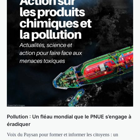
Pollution : Un fléau mondial que le PNUE s’engage à
éradiquer
Voix du Paysan pour former et informer les citoyens : un