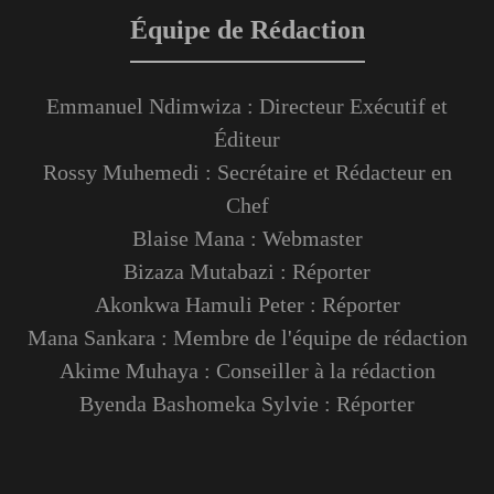
Équipe de Rédaction
Emmanuel Ndimwiza : Directeur Exécutif et
Éditeur
Rossy Muhemedi : Secrétaire et Rédacteur en
Chef
Blaise Mana : Webmaster
Bizaza Mutabazi : Réporter
Akonkwa Hamuli Peter : Réporter
Mana Sankara : Membre de l'équipe de rédaction
Akime Muhaya : Conseiller à la rédaction
Byenda Bashomeka Sylvie : Réporter