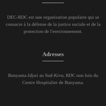
DEC-RDC est une organisation populaire qui se
consacre à la défense de la justice sociale et de la
protection de l'environnement.
Adresses
Bunyama-Idjwi au Sud-Kivu, RDC non loin du
Centre Hospitalier de Bunyama.