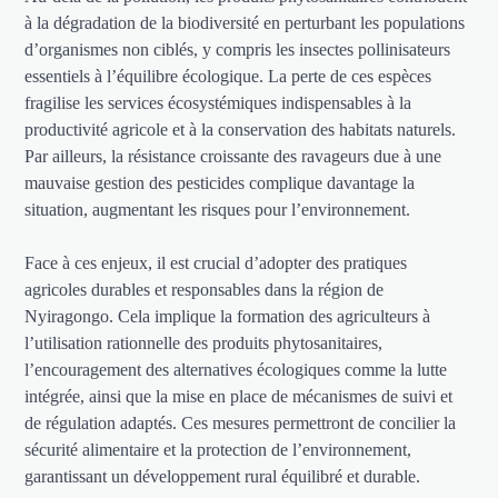
à la dégradation de la biodiversité en perturbant les populations
d’organismes non ciblés, y compris les insectes pollinisateurs
essentiels à l’équilibre écologique. La perte de ces espèces
fragilise les services écosystémiques indispensables à la
productivité agricole et à la conservation des habitats naturels.
Par ailleurs, la résistance croissante des ravageurs due à une
mauvaise gestion des pesticides complique davantage la
situation, augmentant les risques pour l’environnement.
Face à ces enjeux, il est crucial d’adopter des pratiques
agricoles durables et responsables dans la région de
Nyiragongo. Cela implique la formation des agriculteurs à
l’utilisation rationnelle des produits phytosanitaires,
l’encouragement des alternatives écologiques comme la lutte
intégrée, ainsi que la mise en place de mécanismes de suivi et
de régulation adaptés. Ces mesures permettront de concilier la
sécurité alimentaire et la protection de l’environnement,
garantissant un développement rural équilibré et durable.