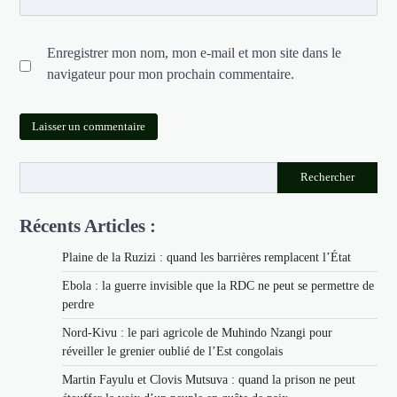
Enregistrer mon nom, mon e-mail et mon site dans le
navigateur pour mon prochain commentaire.
Rechercher
Récents Articles :
Plaine de la Ruzizi : quand les barrières remplacent l’État
Ebola : la guerre invisible que la RDC ne peut se permettre de
perdre
Nord-Kivu : le pari agricole de Muhindo Nzangi pour
réveiller le grenier oublié de l’Est congolais
Martin Fayulu et Clovis Mutsuva : quand la prison ne peut