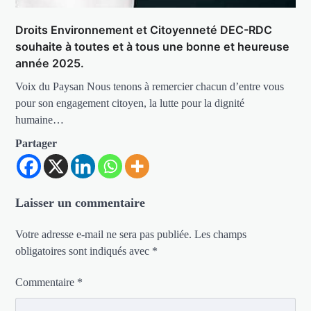
Droits Environnement et Citoyenneté DEC-RDC
souhaite à toutes et à tous une bonne et heureuse
année 2025.
Voix du Paysan Nous tenons à remercier chacun d’entre vous
pour son engagement citoyen, la lutte pour la dignité
humaine…
Partager
Laisser un commentaire
Votre adresse e-mail ne sera pas publiée.
Les champs
obligatoires sont indiqués avec
*
Commentaire
*