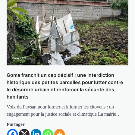
Goma franchit un cap décisif : une interdiction
historique des petites parcelles pour lutter contre
le désordre urbain et renforcer la sécurité des
habitants
Voix du Paysan pour former et informer les citoyens : un
engagement pour la justice sociale et climatique La mairie…
Partager