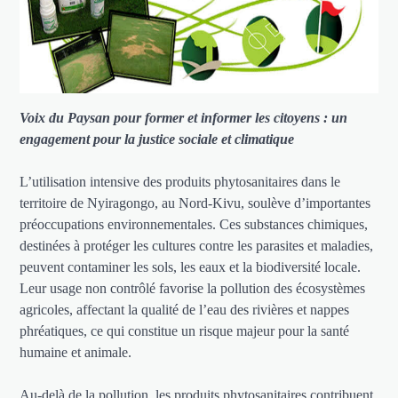
Voix du Paysan pour former et informer les citoyens : un
engagement pour la justice sociale et climatique
L’utilisation intensive des produits phytosanitaires dans le
territoire de Nyiragongo, au Nord-Kivu, soulève d’importantes
préoccupations environnementales. Ces substances chimiques,
destinées à protéger les cultures contre les parasites et maladies,
peuvent contaminer les sols, les eaux et la biodiversité locale.
Leur usage non contrôlé favorise la pollution des écosystèmes
agricoles, affectant la qualité de l’eau des rivières et nappes
phréatiques, ce qui constitue un risque majeur pour la santé
humaine et animale.
Au-delà de la pollution, les produits phytosanitaires contribuent