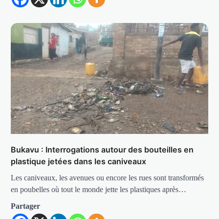
Bukavu : Interrogations autour des bouteilles en
plastique jetées dans les caniveaux
Les caniveaux, les avenues ou encore les rues sont transformés
en poubelles où tout le monde jette les plastiques après…
Partager