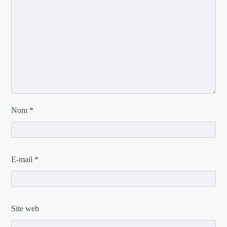
Nom
*
E-mail
*
Site web