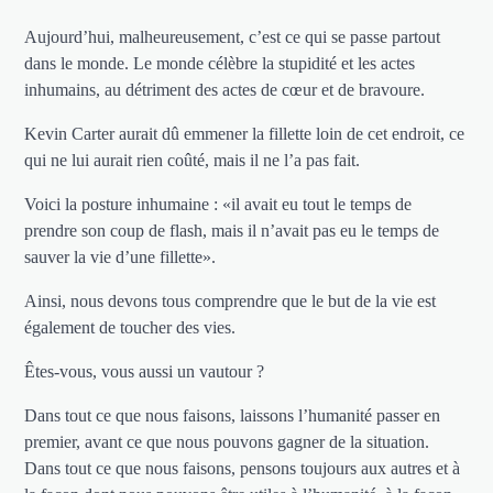
Aujourd’hui, malheureusement, c’est ce qui se passe partout
dans le monde. Le monde célèbre la stupidité et les actes
inhumains, au détriment des actes de cœur et de bravoure.
Kevin Carter aurait dû emmener la fillette loin de cet endroit, ce
qui ne lui aurait rien coûté, mais il ne l’a pas fait.
Voici la posture inhumaine : «il avait eu tout le temps de
prendre son coup de flash, mais il n’avait pas eu le temps de
sauver la vie d’une fillette».
Ainsi, nous devons tous comprendre que le but de la vie est
également de toucher des vies.
Êtes-vous, vous aussi un vautour ?
Dans tout ce que nous faisons, laissons l’humanité passer en
premier, avant ce que nous pouvons gagner de la situation.
Dans tout ce que nous faisons, pensons toujours aux autres et à