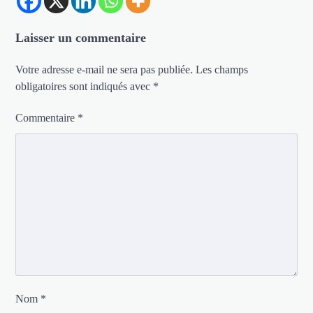
Laisser un commentaire
Votre adresse e-mail ne sera pas publiée.
Les champs
obligatoires sont indiqués avec
*
Commentaire
*
Nom
*