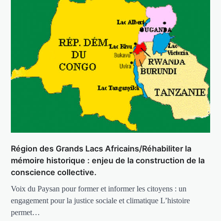
Région des Grands Lacs Africains/Réhabiliter la
mémoire historique : enjeu de la construction de la
conscience collective.
Voix du Paysan pour former et informer les citoyens : un
engagement pour la justice sociale et climatique L’histoire
permet…