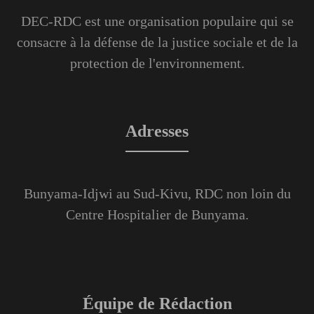
DEC-RDC est une organisation populaire qui se
consacre à la défense de la justice sociale et de la
protection de l'environnement.
Adresses
Bunyama-Idjwi au Sud-Kivu, RDC non loin du
Centre Hospitalier de Bunyama.
Équipe de Rédaction