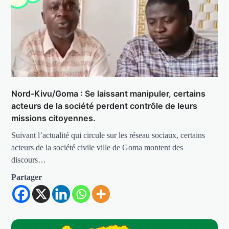
Nord-Kivu/Goma : Se laissant manipuler, certains
acteurs de la société perdent contrôle de leurs
missions citoyennes.
Suivant l’actualité qui circule sur les réseau sociaux, certains
acteurs de la société civile ville de Goma montent des
discours…
Partager