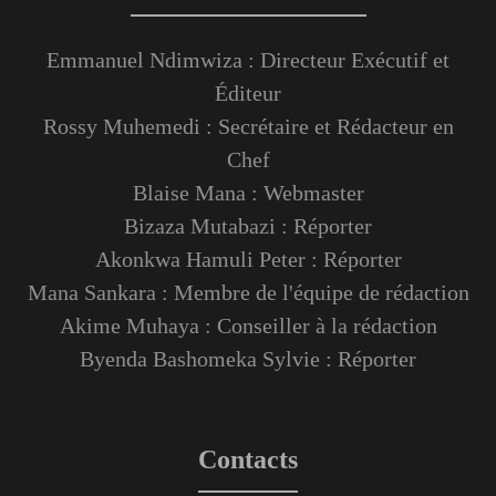
Emmanuel Ndimwiza : Directeur Exécutif et
Éditeur
Rossy Muhemedi : Secrétaire et Rédacteur en
Chef
Blaise Mana : Webmaster
Bizaza Mutabazi : Réporter
Akonkwa Hamuli Peter : Réporter
Mana Sankara : Membre de l'équipe de rédaction
Akime Muhaya : Conseiller à la rédaction
Byenda Bashomeka Sylvie : Réporter
Contacts