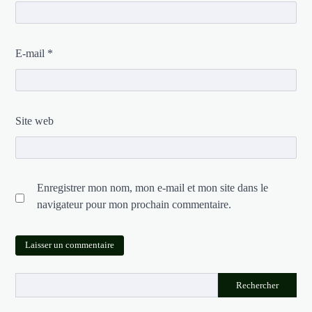
E-mail
*
Site web
Enregistrer mon nom, mon e-mail et mon site dans le
navigateur pour mon prochain commentaire.
Rechercher