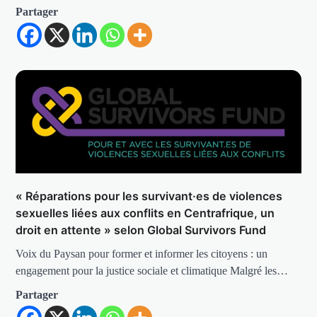
Partager
« Réparations pour les survivant·es de violences
sexuelles liées aux conflits en Centrafrique, un
droit en attente » selon Global Survivors Fund
Voix du Paysan pour former et informer les citoyens : un
engagement pour la justice sociale et climatique Malgré les…
Partager