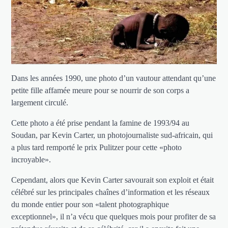
Dans les années 1990, une photo d’un vautour attendant qu’une
petite fille affamée meure pour se nourrir de son corps a
largement circulé.
Cette photo a été prise pendant la famine de 1993/94 au
Soudan, par Kevin Carter, un photojournaliste sud-africain, qui
a plus tard remporté le prix Pulitzer pour cette «photo
incroyable».
Cependant, alors que Kevin Carter savourait son exploit et était
célébré sur les principales chaînes d’information et les réseaux
du monde entier pour son «talent photographique
exceptionnel», il n’a vécu que quelques mois pour profiter de sa