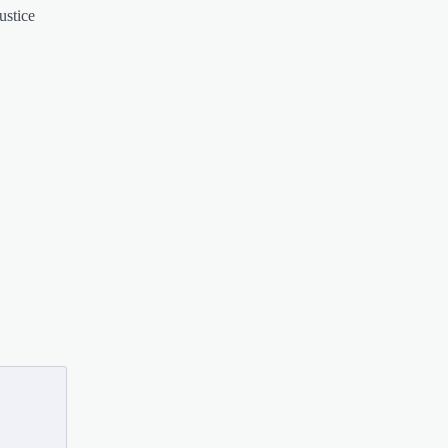
ustice