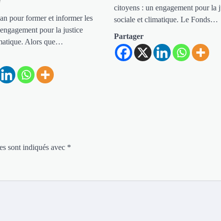
e
citoyens : un engagement pour la j
an pour former et informer les
sociale et climatique. Le Fonds…
 engagement pour la justice
Partager
imatique. Alors que…
es sont indiqués avec
*