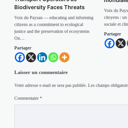
mondial
Biodiversity Faces Threats
Voix du Pays
citoyens : un
Voix du Paysan — educating and informing
sociale et cl
citizens as a commitment to ecological
justice and the preservation of ecosystems
Partager
On…
Partager
Laisser un commentaire
Votre adresse e-mail ne sera pas publiée.
Les champs obligatoir
Commentaire
*