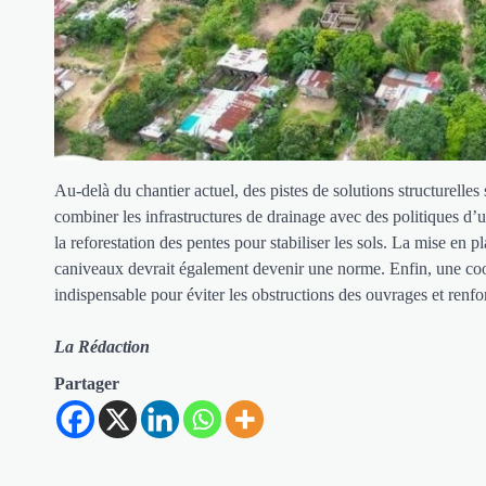
Au-delà du chantier actuel, des pistes de solutions structurelles 
combiner les infrastructures de drainage avec des politiques d’ur
la reforestation des pentes pour stabiliser les sols. La mise en p
caniveaux devrait également devenir une norme. Enfin, une coord
indispensable pour éviter les obstructions des ouvrages et renfor
La Rédaction
Partager