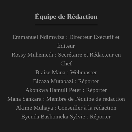
Équipe de Rédaction
Emmanuel Ndimwiza : Directeur Exécutif et
Éditeur
Rossy Muhemedi : Secrétaire et Rédacteur en
Chef
Blaise Mana : Webmaster
Bizaza Mutabazi : Réporter
Akonkwa Hamuli Peter : Réporter
Mana Sankara : Membre de l'équipe de rédaction
Akime Muhaya : Conseiller à la rédaction
Byenda Bashomeka Sylvie : Réporter