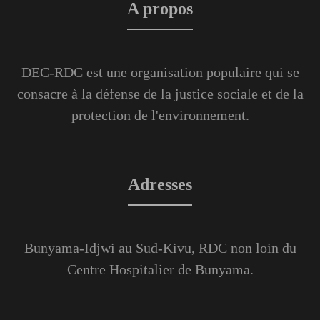
A propos
DEC-RDC est une organisation populaire qui se
consacre à la défense de la justice sociale et de la
protection de l'environnement.
Adresses
Bunyama-Idjwi au Sud-Kivu, RDC non loin du
Centre Hospitalier de Bunyama.