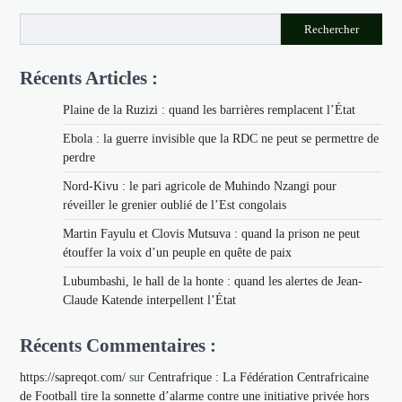
Rechercher
Récents Articles :
Plaine de la Ruzizi : quand les barrières remplacent l’État
Ebola : la guerre invisible que la RDC ne peut se permettre de
perdre
Nord-Kivu : le pari agricole de Muhindo Nzangi pour
réveiller le grenier oublié de l’Est congolais
Martin Fayulu et Clovis Mutsuva : quand la prison ne peut
étouffer la voix d’un peuple en quête de paix
Lubumbashi, le hall de la honte : quand les alertes de Jean-
Claude Katende interpellent l’État
Récents Commentaires :
https://sapreqot.com/
sur
Centrafrique : La Fédération Centrafricaine
de Football tire la sonnette d’alarme contre une initiative privée hors