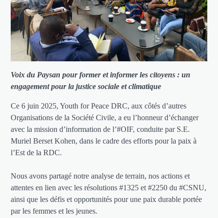
Voix du Paysan pour former et informer les citoyens : un
engagement pour la justice sociale et climatique
Ce 6 juin 2025, Youth for Peace DRC, aux côtés d’autres
Organisations de la Société Civile, a eu l’honneur d’échanger
avec la mission d’information de l’#OIF, conduite par S.E.
Muriel Berset Kohen, dans le cadre des efforts pour la paix à
l’Est de la RDC.
Nous avons partagé notre analyse de terrain, nos actions et
attentes en lien avec les résolutions #1325 et #2250 du #CSNU,
ainsi que les défis et opportunités pour une paix durable portée
par les femmes et les jeunes.