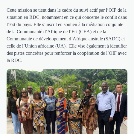
Cette mission se tient dans le cadre du suivi actif par l’OIF de la
situation en RDC, notamment en ce qui concerne le conflit dans
l’Est du pays. Elle s’inscrit en soutien à la médiation conjointe
de la Communauté d’Afrique de l’Est (CEA) et de la
Communauté de développement d’Afrique australe (SADC) et
celle de l’Union africaine (UA). Elle vise également à identifier
des pistes concrètes pour renforcer la coopération de l’OIF avec
la RDC.