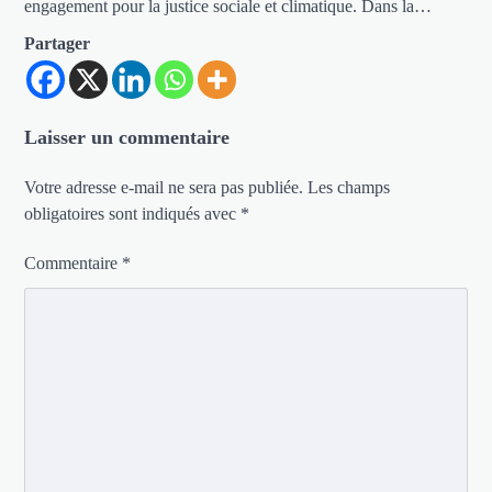
engagement pour la justice sociale et climatique. Dans la…
Partager
Laisser un commentaire
Votre adresse e-mail ne sera pas publiée.
Les champs
obligatoires sont indiqués avec
*
Commentaire
*