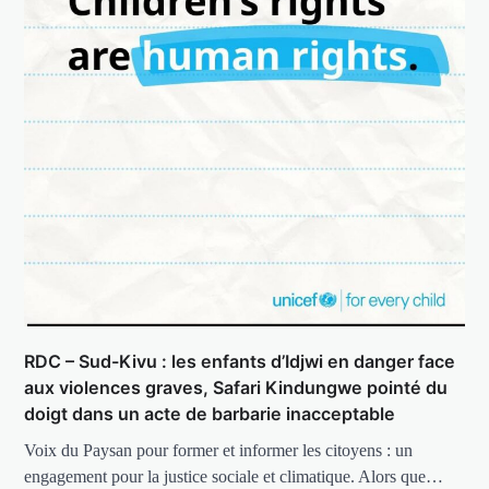
RDC – Sud-Kivu : les enfants d’Idjwi en danger face
aux violences graves, Safari Kindungwe pointé du
doigt dans un acte de barbarie inacceptable
Voix du Paysan pour former et informer les citoyens : un
engagement pour la justice sociale et climatique. Alors que…