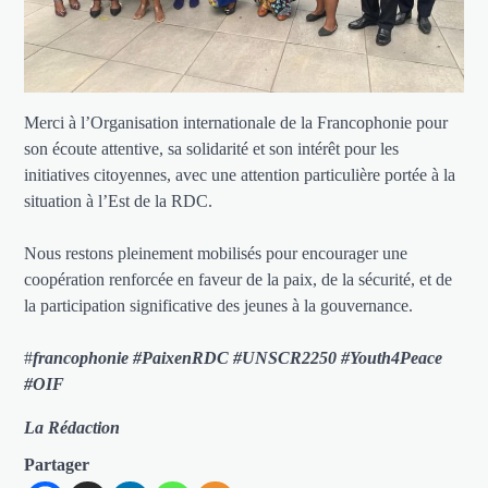
Merci à l’Organisation internationale de la Francophonie pour
son écoute attentive, sa solidarité et son intérêt pour les
initiatives citoyennes, avec une attention particulière portée à la
situation à l’Est de la RDC.
Nous restons pleinement mobilisés pour encourager une
coopération renforcée en faveur de la paix, de la sécurité, et de
la participation significative des jeunes à la gouvernance.
#
francophonie #PaixenRDC #UNSCR2250 #Youth4Peace
#OIF
La Rédaction
Partager