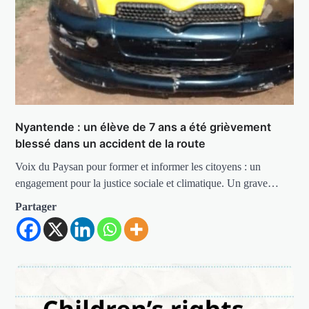
Nyantende : un élève de 7 ans a été grièvement
blessé dans un accident de la route
Voix du Paysan pour former et informer les citoyens : un
engagement pour la justice sociale et climatique. Un grave…
Partager