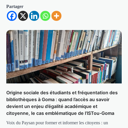
Partager
Origine sociale des étudiants et fréquentation des
bibliothèques à Goma : quand l’accès au savoir
devient un enjeu d’égalité académique et
citoyenne, le cas emblématique de l’ISTou-Goma
Voix du Paysan pour former et informer les citoyens : un