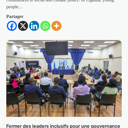
people…
Partager
Former des leaders inclusifs pour une gouvernance