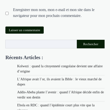
Enregistrer mon nom, mon e-mail et mon site dans le
navigateur pour mon prochain commentaire.
Rechercher
Récents Articles :
Kolwezi : quand la citoyenneté congolaise devient une affaire
d’origine
L’Afrique avait l’or, ils avaient la Bible : le vieux marché de
dupes
Addis-Abeba plante l’avenir : quand l’Afrique décide enfin de
verdir son destin
Ebola en RDC : quand l’épidémie court plus vite que la