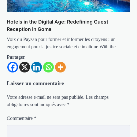
Hotels in the Digital Age: Redefining Guest
Reception in Goma
Voix du Paysan pour former et informer les citoyens : un
engagement pour la justice sociale et climatique With the…
Partager
Laisser un commentaire
Votre adresse e-mail ne sera pas publiée.
Les champs
obligatoires sont indiqués avec
*
Commentaire
*