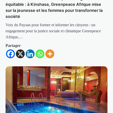
équitable : à Kinshasa, Greenpeace Afrique mise
sur la jeunesse et les femmes pour transformer la
société
Voix du Paysan pour former et informer les citoyens : un
engagement pour la justice sociale et climatique Greenpeace
Afrique,…
Partager