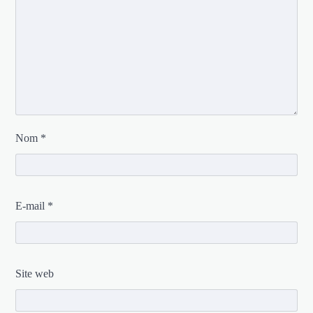
Nom
*
E-mail
*
Site web