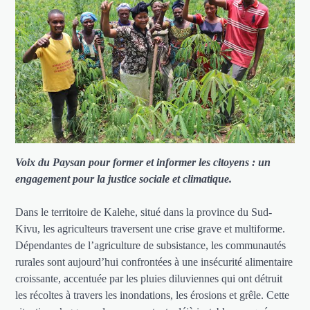
Voix du Paysan pour former et informer les citoyens : un
engagement pour la justice sociale et climatique.
Dans le territoire de Kalehe, situé dans la province du Sud-
Kivu, les agriculteurs traversent une crise grave et multiforme.
Dépendantes de l’agriculture de subsistance, les communautés
rurales sont aujourd’hui confrontées à une insécurité alimentaire
croissante, accentuée par les pluies diluviennes qui ont détruit
les récoltes à travers les inondations, les érosions et grêle. Cette