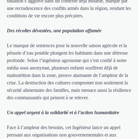
situation s’aggrave dans un contexte déjà instable, marqué par
une recrudescence des conflits armés dans la région, rendant les
conditions de vie encore plus précaires.
Des récoltes dévastées, une population affamée
Le manque de semences pour la nouvelle saison agricole et la
pénurie d’eau potable plongent les habitants dans une détresse
profonde. Selon l’ingénieur agronome qui s’est confié à notre
média sous anonymat, plusieurs enfants souffrent déjà de
malnutrition dans la zone, preuve alarmante de l’ampleur de la
crise. La destruction des cultures compromet non seulement la
sécurité alimentaire des familles, mais menace aussi la résilience
des communautés qui peinent à se relever.
Un appel urgent à la solidarité et à l’action humanitaire
Face à l’ampleur des besoins, cet Ingénieur lance un appel
pressant aux organisations non gouvernementales et aux