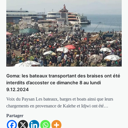
Goma: les bateaux transportant des braises ont été
interdits d’accoster ce dimanche 8 au lundi
9.12.2024
Voix du Paysan Les bateaux, barges et boats ainsi que leurs
chargements en provenance de Kalehe et Idjwi ont été…
Partager