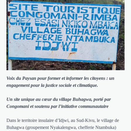
Voix du Paysan pour former et informer les citoyens : un
engagement pour la justice sociale et climatique.
Un site unique au cœur du village Buhagwa, porté par
Congomani et soutenu par l’initiative communautaire
Dans le territoire insulaire d’Idjwi, au Sud-Kivu, le village de
Buhagwa (groupement Nyakalengwa, chefferie Ntambuka)