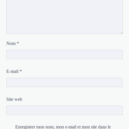
Nom
*
E-mail
*
Site web
Enregistrer mon nom, mon e-mail et mon site dans le