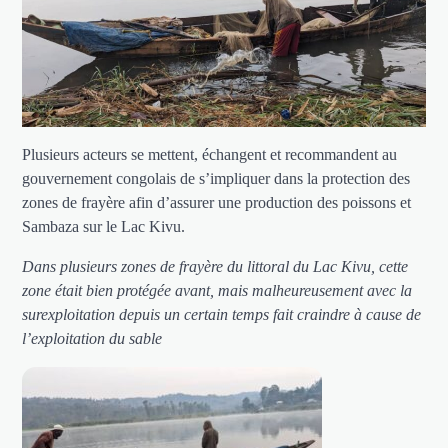
Plusieurs acteurs se mettent, échangent et recommandent au
gouvernement congolais de s’impliquer dans la protection des
zones de frayère afin d’assurer une production des poissons et
Sambaza sur le Lac Kivu.
Dans plusieurs zones de frayère du littoral du Lac Kivu, cette
zone était bien protégée avant, mais malheureusement avec la
surexploitation depuis un certain temps fait craindre à cause de
l’exploitation du sable