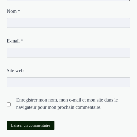
Nom
*
E-mail
*
Site web
Enregistrer mon nom, mon e-mail et mon site dans le
navigateur pour mon prochain commentaire.