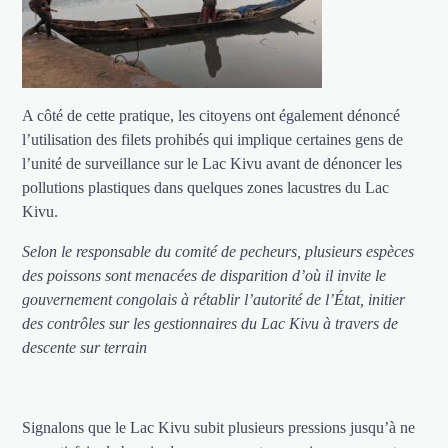
A côté de cette pratique, les citoyens ont également dénoncé
l’utilisation des filets prohibés qui implique certaines gens de
l’unité de surveillance sur le Lac Kivu avant de dénoncer les
pollutions plastiques dans quelques zones lacustres du Lac
Kivu.
Selon le responsable du comité de pecheurs, plusieurs espèces
des poissons sont menacées de disparition d’où il invite le
gouvernement congolais à rétablir l’autorité de l’État, initier
des contrôles sur les gestionnaires du Lac Kivu à travers de
descente sur terrain
Signalons que le Lac Kivu subit plusieurs pressions jusqu’à ne