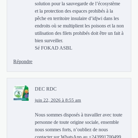
solution pour la sauvegarde de l’écosystème
et la protection des espaces prohibés à la
pêche en territoire insulaire d’idjwi dans les
endroits où se multiplient les poisons et la non
utilisation des filets prohibés doit être un fait à
bien surveiller.
Sé FOKAD ASBL
Répondre
DEC RDC
juin 22, 2026 à 8:55 am
Nous sommes disposés à travailler avec toute
personne de toute origine sociale, ensemble
nous sommes forts, n’oubliez de nous
contacter sur WhatsApp au +243991700499