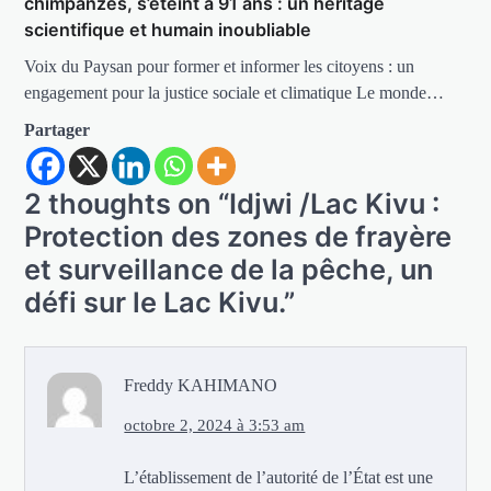
chimpanzés, s’éteint à 91 ans : un héritage
scientifique et humain inoubliable
Voix du Paysan pour former et informer les citoyens : un
engagement pour la justice sociale et climatique Le monde…
Partager
2 thoughts on “
Idjwi /Lac Kivu :
Protection des zones de frayère
et surveillance de la pêche, un
défi sur le Lac Kivu.
”
Freddy KAHIMANO
octobre 2, 2024 à 3:53 am
L’établissement de l’autorité de l’État est une