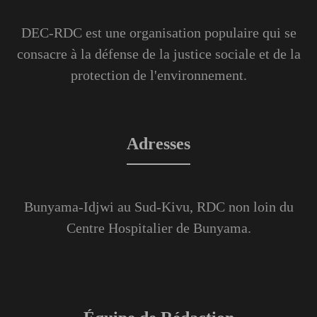
DEC-RDC est une organisation populaire qui se
consacre à la défense de la justice sociale et de la
protection de l'environnement.
Adresses
Bunyama-Idjwi au Sud-Kivu, RDC non loin du
Centre Hospitalier de Bunyama.