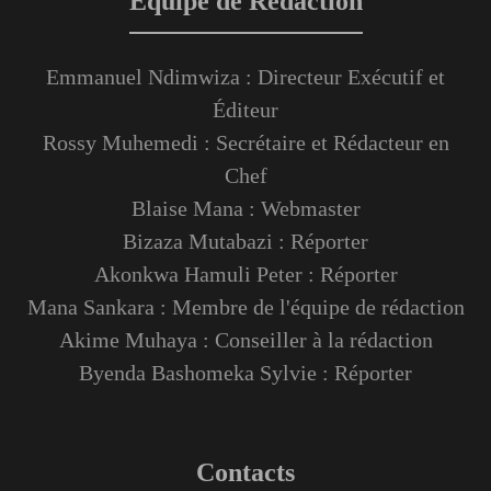
Équipe de Rédaction
Emmanuel Ndimwiza : Directeur Exécutif et
Éditeur
Rossy Muhemedi : Secrétaire et Rédacteur en
Chef
Blaise Mana : Webmaster
Bizaza Mutabazi : Réporter
Akonkwa Hamuli Peter : Réporter
Mana Sankara : Membre de l'équipe de rédaction
Akime Muhaya : Conseiller à la rédaction
Byenda Bashomeka Sylvie : Réporter
Contacts