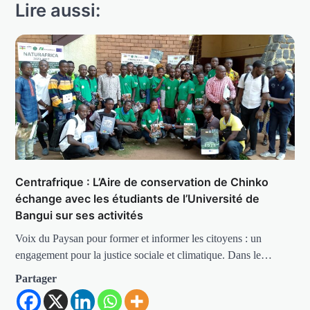
Lire aussi:
Centrafrique : L’Aire de conservation de Chinko
échange avec les étudiants de l’Université de
Bangui sur ses activités
Voix du Paysan pour former et informer les citoyens : un
engagement pour la justice sociale et climatique. Dans le…
Partager