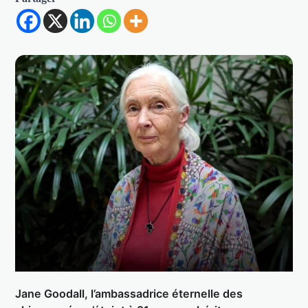
Jane Goodall, l’ambassadrice éternelle des