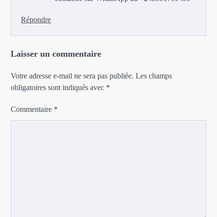
Répondre
Laisser un commentaire
Votre adresse e-mail ne sera pas publiée.
Les champs
obligatoires sont indiqués avec
*
Commentaire
*