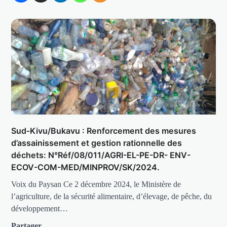
Sud-Kivu/Bukavu : Renforcement des mesures
d’assainissement et gestion rationnelle des
déchets: N°Réf/08/011/AGRI-EL-PE-DR- ENV-
ECOV-COM-MED/MINPROV/SK/2024.
Voix du Paysan Ce 2 décembre 2024, le Ministère de
l’agriculture, de la sécurité alimentaire, d’élevage, de pêche, du
développement…
Partager