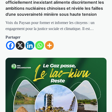
officiellement inexistant alimente discrètement les
ambitions nucléaires chinoises et révèle les failles
d’une souveraineté minière sous haute tension
Voix du Paysan pour former et informer les citoyens : un
engagement pour la justice sociale et climatique. Il est…
Partager