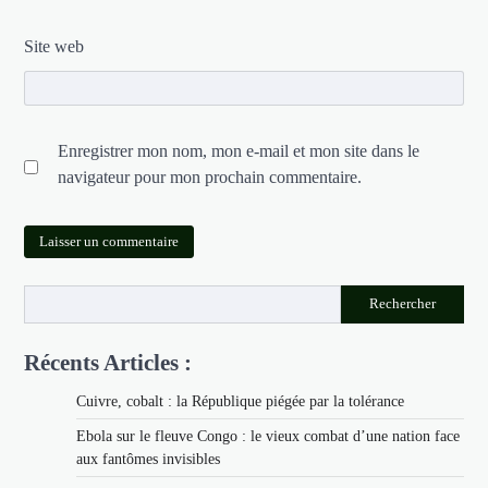
Site web
Enregistrer mon nom, mon e-mail et mon site dans le
navigateur pour mon prochain commentaire.
Rechercher
Récents Articles :
Cuivre, cobalt : la République piégée par la tolérance
Ebola sur le fleuve Congo : le vieux combat d’une nation face
aux fantômes invisibles