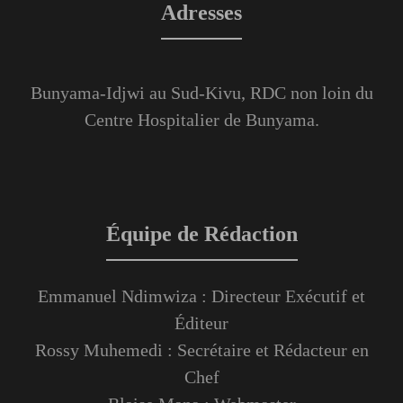
Adresses
Bunyama-Idjwi au Sud-Kivu, RDC non loin du
Centre Hospitalier de Bunyama.
Équipe de Rédaction
Emmanuel Ndimwiza : Directeur Exécutif et
Éditeur
Rossy Muhemedi : Secrétaire et Rédacteur en
Chef