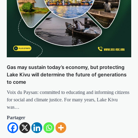
Gas may sustain today’s economy, but protecting
Lake Kivu will determine the future of generations
to come
Voix du Paysan: committed to educating and informing citizens
for social and climate justice. For many years, Lake Kivu
was…
Partager