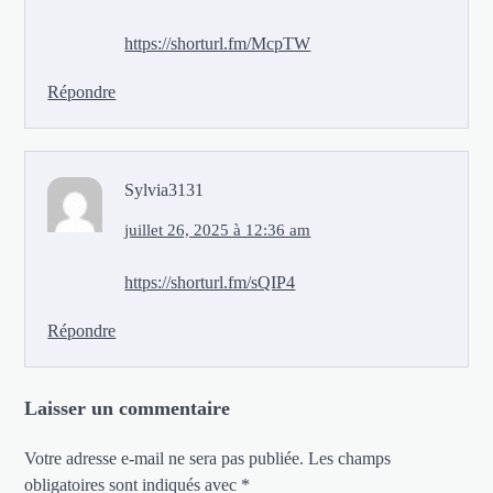
https://shorturl.fm/McpTW
Répondre
Sylvia3131
juillet 26, 2025 à 12:36 am
https://shorturl.fm/sQIP4
Répondre
Laisser un commentaire
Votre adresse e-mail ne sera pas publiée.
Les champs
obligatoires sont indiqués avec
*