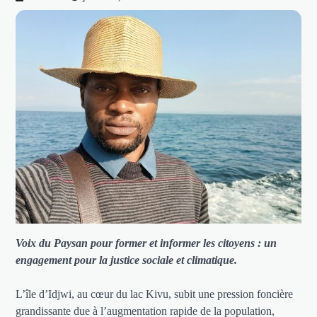
Voix du Paysan pour former et informer les citoyens : un
engagement pour la justice sociale et climatique.
L’île d’Idjwi, au cœur du lac Kivu, subit une pression foncière
grandissante due à l’augmentation rapide de la population,