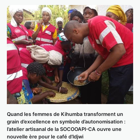
Quand les femmes de Kihumba transforment un
grain d’excellence en symbole d’autonomisation :
l’atelier artisanal de la SOCOOAPI-CA ouvre une
nouvelle ère pour le café d’Idjwi