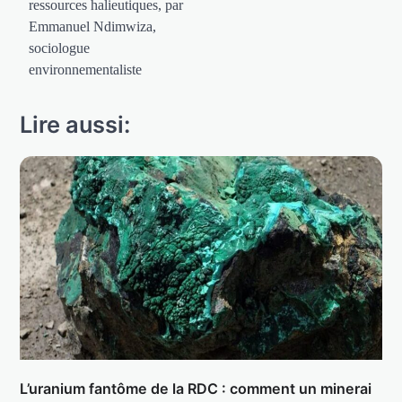
ressources halieutiques, par
Emmanuel Ndimwiza,
sociologue
environnementaliste
Lire aussi:
L’uranium fantôme de la RDC : comment un minerai