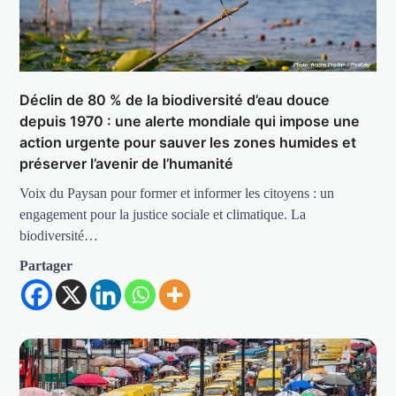
Déclin de 80 % de la biodiversité d’eau douce
depuis 1970 : une alerte mondiale qui impose une
action urgente pour sauver les zones humides et
préserver l’avenir de l’humanité
Voix du Paysan pour former et informer les citoyens : un
engagement pour la justice sociale et climatique. La
biodiversité…
Partager