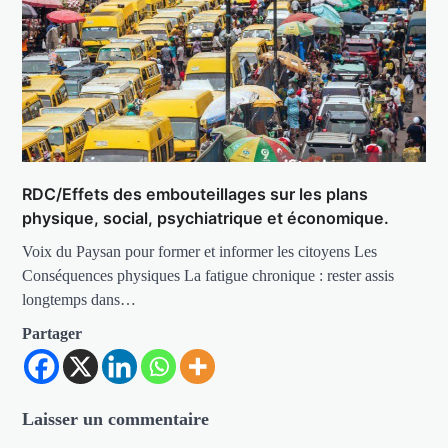
RDC/Effets des embouteillages sur les plans
physique, social, psychiatrique et économique.
Voix du Paysan pour former et informer les citoyens Les
Conséquences physiques La fatigue chronique : rester assis
longtemps dans…
Partager
Laisser un commentaire