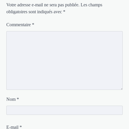
Votre adresse e-mail ne sera pas publiée.
Les champs
obligatoires sont indiqués avec
*
Commentaire
*
Nom
*
E-mail
*