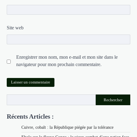
Site web
Enregistrer mon nom, mon e-mail et mon site dans le
navigateur pour mon prochain commentaire.
Rechercher
Récents Articles :
Cuivre, cobalt : la République piégée par la tolérance