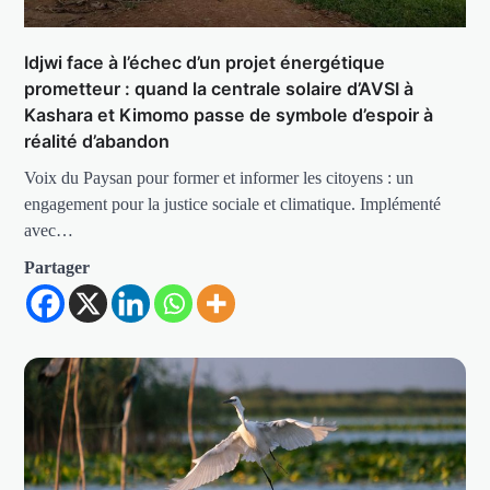
Idjwi face à l’échec d’un projet énergétique
prometteur : quand la centrale solaire d’AVSI à
Kashara et Kimomo passe de symbole d’espoir à
réalité d’abandon
Voix du Paysan pour former et informer les citoyens : un
engagement pour la justice sociale et climatique. Implémenté
avec…
Partager