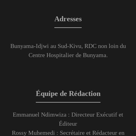
Adresses
Bunyama-Idjwi au Sud-Kivu, RDC non loin du
Centre Hospitalier de Bunyama.
Équipe de Rédaction
Emmanuel Ndimwiza : Directeur Exécutif et
Éditeur
Rossy Muhemedi : Secrétaire et Rédacteur en