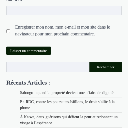
Enregistrer mon nom, mon e-mail et mon site dans le
navigateur pour mon prochain commentaire.
Rechercher
Récents Articles :
Salongo : quand la propreté devient une affaire de dignité
En RDC, contre les poursuites-bâillons, le droit s’allie à la
plume
À Katwa, deux guérisons qui défient la peur et redonnent un
visage à l’espérance