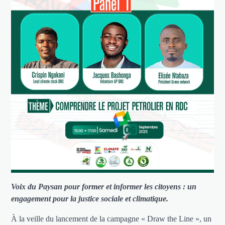
Voix du Paysan pour former et informer les citoyens : un
engagement pour la justice sociale et climatique.
À la veille du lancement de la campagne « Draw the Line », un