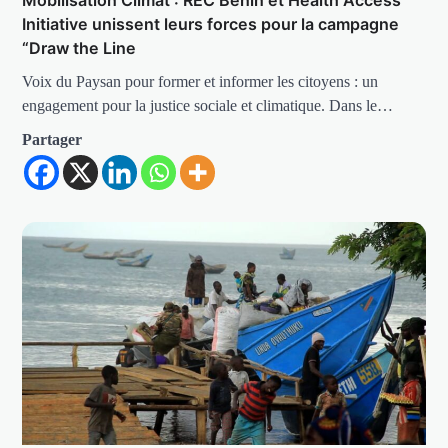
Initiative unissent leurs forces pour la campagne
“Draw the Line
Voix du Paysan pour former et informer les citoyens : un
engagement pour la justice sociale et climatique. Dans le…
Partager