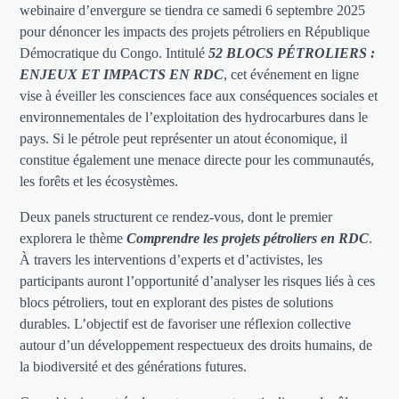
webinaire d’envergure se tiendra ce samedi 6 septembre 2025
pour dénoncer les impacts des projets pétroliers en République
Démocratique du Congo. Intitulé
52 BLOCS PÉTROLIERS :
ENJEUX ET IMPACTS EN RDC
, cet événement en ligne
vise à éveiller les consciences face aux conséquences sociales et
environnementales de l’exploitation des hydrocarbures dans le
pays. Si le pétrole peut représenter un atout économique, il
constitue également une menace directe pour les communautés,
les forêts et les écosystèmes.
Deux panels structurent ce rendez-vous, dont le premier
explorera le thème
Comprendre les projets pétroliers en RDC
.
À travers les interventions d’experts et d’activistes, les
participants auront l’opportunité d’analyser les risques liés à ces
blocs pétroliers, tout en explorant des pistes de solutions
durables. L’objectif est de favoriser une réflexion collective
autour d’un développement respectueux des droits humains, de
la biodiversité et des générations futures.