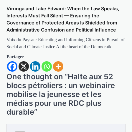
Virunga and Lake Edward: When the Law Speaks,
Interests Must Fall Silent — Ensuring the
Governance of Protected Areas Is Shielded from
Administrative Confusion and Political Influence
Voix du Paysan: Educating and Informing Citizens in Pursuit of
Social and Climate Justice At the heart of the Democratic…
Partager
One thought on “
Halte aux 52
blocs pétroliers : un webinaire
mobilise la jeunesse et les
médias pour une RDC plus
durable
”