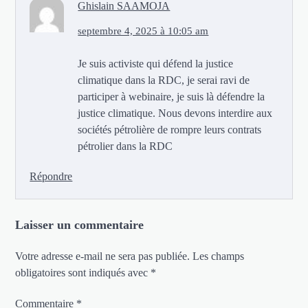
Ghislain SAAMOJA
septembre 4, 2025 à 10:05 am
Je suis activiste qui défend la justice
climatique dans la RDC, je serai ravi de
participer à webinaire, je suis là défendre la
justice climatique. Nous devons interdire aux
sociétés pétrolière de rompre leurs contrats
pétrolier dans la RDC
Répondre
Laisser un commentaire
Votre adresse e-mail ne sera pas publiée.
Les champs
obligatoires sont indiqués avec
*
Commentaire
*