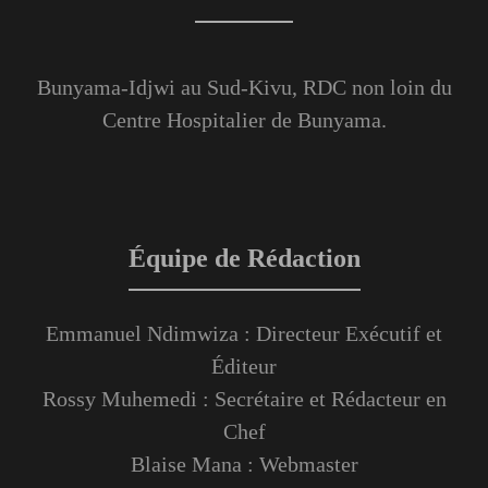
Bunyama-Idjwi au Sud-Kivu, RDC non loin du
Centre Hospitalier de Bunyama.
Équipe de Rédaction
Emmanuel Ndimwiza : Directeur Exécutif et
Éditeur
Rossy Muhemedi : Secrétaire et Rédacteur en
Chef
Blaise Mana : Webmaster