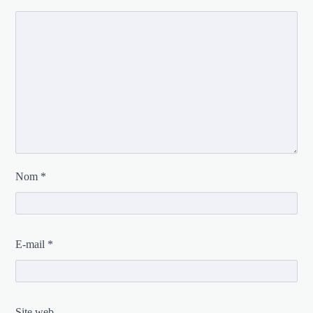
Nom
*
E-mail
*
Site web