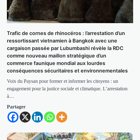
Trafic de cornes de rhinocéros : l’arrestation d’un
ressortissant vietnamien à Bangkok avec une
cargaison passée par Lubumbashi révèle la RDC
comme nouveau maillon stratégique d’un
commerce faunique mondial aux lourdes
conséquences sécuritaires et environnementales
Voix du Paysan pour former et informer les citoyens : un
engagement pour la justice sociale et climatique. L’arrestation
à…
Partager