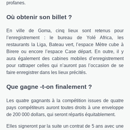
profanes.
Où obtenir son billet ?
En ville de Goma, cinq lieux sont retenus pour
l’enregistrement : le bureau de Yolé Africa, les
restaurants la Liga, Bateau vert, l’espace Mètre cube à
Birere ou encore l’espace Case départ. En outre, il y
aura également des cabines mobiles d’enregistrement
pour rattraper celles qui n’auront pas l’occasion de se
faire enregistrer dans les lieux précités.
Que gagne -t-on finalement ?
Les quatre gagnants à la compétition issues de quatre
pays compétiteurs auront toutes droits à une enveloppe
de 200 000 dollars, qui seront répartis équitablement.
Elles signeront par la suite un contrat de 5 ans avec une