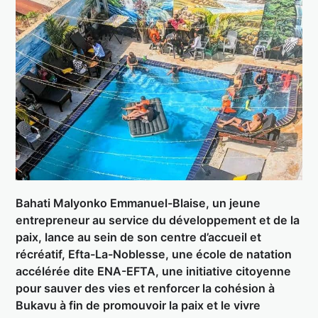
Bahati Malyonko Emmanuel-Blaise, un jeune
entrepreneur au service du développement et de la
paix, lance au sein de son centre d’accueil et
récréatif, Efta-La-Noblesse, une école de natation
accélérée dite ENA-EFTA, une initiative citoyenne
pour sauver des vies et renforcer la cohésion à
Bukavu à fin de promouvoir la paix et le vivre