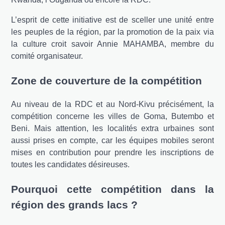
L’esprit de cette initiative est de sceller une unité entre
les peuples de la région, par la promotion de la paix via
la culture croit savoir Annie MAHAMBA, membre du
comité organisateur.
Zone de couverture de la compétition
Au niveau de la RDC et au Nord-Kivu précisément, la
compétition concerne les villes de Goma, Butembo et
Beni. Mais attention, les localités extra urbaines sont
aussi prises en compte, car les équipes mobiles seront
mises en contribution pour prendre les inscriptions de
toutes les candidates désireuses.
Pourquoi cette compétition dans la
région des grands lacs ?