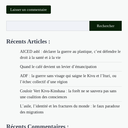
Rechercher
Récents Articles :
AICED asbl : déclarer la guerre au plastique, c’est défendre le
droit à la santé et à la vie
Quand le café devient un levier d’émancipation
ADF : la guerre sans visage qui saigne le Kivu et l’Ituri, ou
l’échec collectif d’une région
Couloir Vert Kivu-Kinshasa : la forêt ne se sauvera pas sans
une coalition des consciences
L’asile, l’identité et les fractures du monde : le faux paradoxe
des migrations
Récents Commentaires :