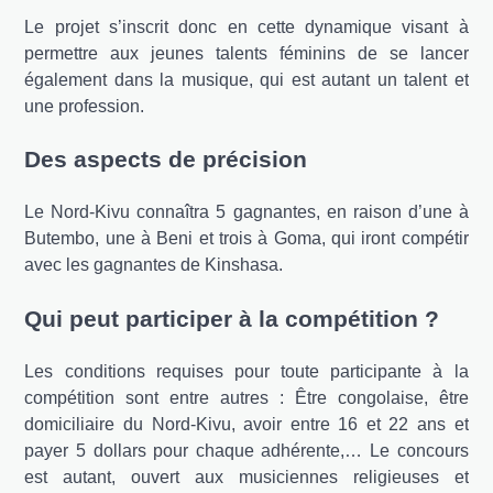
Le projet s’inscrit donc en cette dynamique visant à
permettre aux jeunes talents féminins de se lancer
également dans la musique, qui est autant un talent et
une profession.
Des aspects de précision
Le Nord-Kivu connaîtra 5 gagnantes, en raison d’une à
Butembo, une à Beni et trois à Goma, qui iront compétir
avec les gagnantes de Kinshasa.
Qui peut participer à la compétition ?
Les conditions requises pour toute participante à la
compétition sont entre autres : Être congolaise, être
domiciliaire du Nord-Kivu, avoir entre 16 et 22 ans et
payer 5 dollars pour chaque adhérente,… Le concours
est autant, ouvert aux musiciennes religieuses et