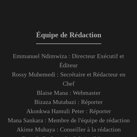
Équipe de Rédaction
Emmanuel Ndimwiza : Directeur Exécutif et
Éditeur
Rossy Muhemedi : Secrétaire et Rédacteur en
Chef
Blaise Mana : Webmaster
Bizaza Mutabazi : Réporter
Akonkwa Hamuli Peter : Réporter
Mana Sankara : Membre de l'équipe de rédaction
Akime Muhaya : Conseiller à la rédaction