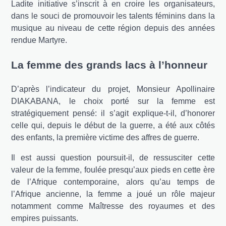
Ladite initiative s’inscrit à en croire les organisateurs,
dans le souci de promouvoir les talents féminins dans la
musique au niveau de cette région depuis des années
rendue Martyre.
La femme des grands lacs à l’honneur
D’après l’indicateur du projet, Monsieur Apollinaire
DIAKABANA, le choix porté sur la femme est
stratégiquement pensé: il s’agit explique-t-il, d’honorer
celle qui, depuis le début de la guerre, a été aux côtés
des enfants, la première victime des affres de guerre.
Il est aussi question poursuit-il, de ressusciter cette
valeur de la femme, foulée presqu’aux pieds en cette ère
de l’Afrique contemporaine, alors qu’au temps de
l’Afrique ancienne, la femme a joué un rôle majeur
notamment comme Maîtresse des royaumes et des
empires puissants.