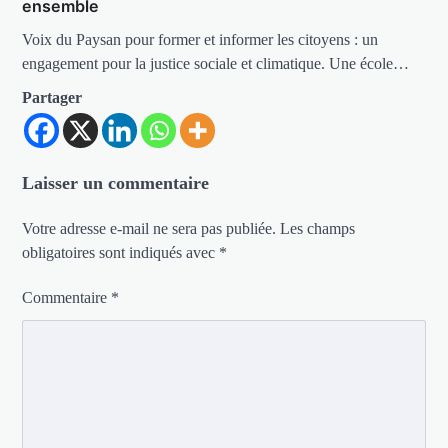
ensemble
Voix du Paysan pour former et informer les citoyens : un
engagement pour la justice sociale et climatique. Une école…
Partager
Laisser un commentaire
Votre adresse e-mail ne sera pas publiée.
Les champs
obligatoires sont indiqués avec
*
Commentaire
*