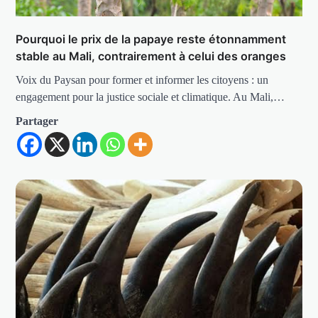
Pourquoi le prix de la papaye reste étonnamment
stable au Mali, contrairement à celui des oranges
Voix du Paysan pour former et informer les citoyens : un
engagement pour la justice sociale et climatique. Au Mali,…
Partager