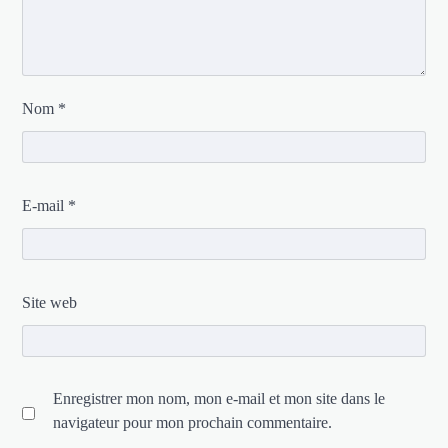
Nom
*
E-mail
*
Site web
Enregistrer mon nom, mon e-mail et mon site dans le
navigateur pour mon prochain commentaire.