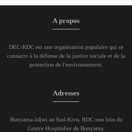
A propos
DEC-RDC est une organisation populaire qui se
consacre à la défense de la justice sociale et de la
protection de l'environnement.
Adresses
Bunyama-Idjwi au Sud-Kivu, RDC non loin du
Centre Hospitalier de Bunyama.