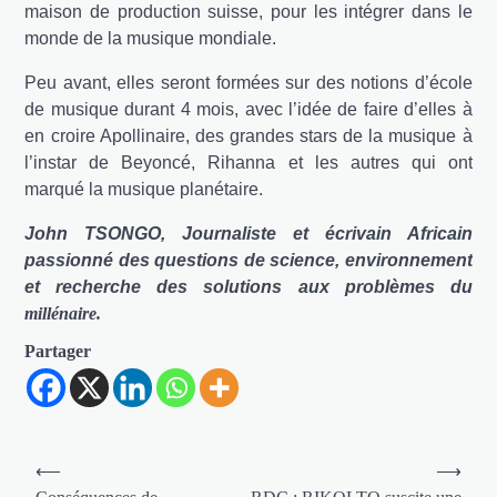
maison de production suisse, pour les intégrer dans le
monde de la musique mondiale.
Peu avant, elles seront formées sur des notions d’école
de musique durant 4 mois, avec l’idée de faire d’elles à
en croire Apollinaire, des grandes stars de la musique à
l’instar de Beyoncé, Rihanna et les autres qui ont
marqué la musique planétaire.
John TSONGO, Journaliste et écrivain Africain
passionné des questions de science, environnement
et recherche des solutions aux problèmes du
millénaire.
Partager
Navigation
⟵
⟶