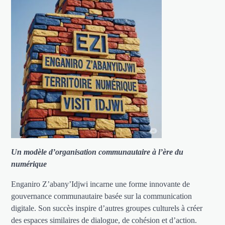
Un modèle d’organisation communautaire à l’ère du
numérique
Enganiro Z’abany’Idjwi incarne une forme innovante de
gouvernance communautaire basée sur la communication
digitale. Son succès inspire d’autres groupes culturels à créer
des espaces similaires de dialogue, de cohésion et d’action.