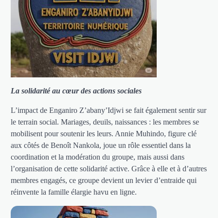
La solidarité au cœur des actions sociales
L’impact de Enganiro Z’abany’Idjwi se fait également sentir sur
le terrain social. Mariages, deuils, naissances : les membres se
mobilisent pour soutenir les leurs. Annie Muhindo, figure clé
aux côtés de Benoît Nankola, joue un rôle essentiel dans la
coordination et la modération du groupe, mais aussi dans
l’organisation de cette solidarité active. Grâce à elle et à d’autres
membres engagés, ce groupe devient un levier d’entraide qui
réinvente la famille élargie havu en ligne.