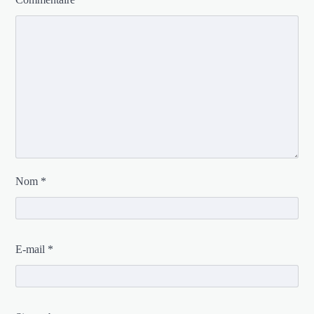
Nom
*
E-mail
*