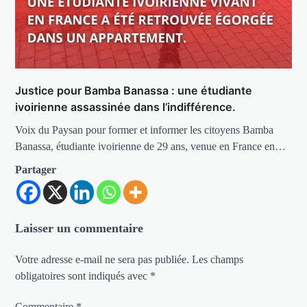
Justice pour Bamba Banassa : une étudiante
ivoirienne assassinée dans l’indifférence.
Voix du Paysan pour former et informer les citoyens Bamba
Banassa, étudiante ivoirienne de 29 ans, venue en France en…
Partager
Laisser un commentaire
Votre adresse e-mail ne sera pas publiée.
Les champs
obligatoires sont indiqués avec
*
Commentaire
*