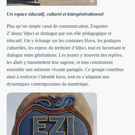
Un espace éducatif, culturel et intergénérationnel
Plus qu’un simple canal de communication, Enganiro
Z’abany’Idjwi se distingue par son rôle pédagogique et
éducatif. On y échange sur les coutumes Havu, les pratiques
culturelles, les enjeux du territoire d’Idjwi, tout en favorisant le
dialogue entre générations. Les jeunes y trouvent des repères,
les aînés y transmettent leur sagesse, et tous construisent
ensemble une mémoire vivante partagée. Ce groupe contribue
ainsi à renforcer l’identité havu, tout en s’adaptant aux
dynamiques contemporaines du numérique.