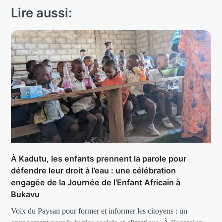
Lire aussi:
À Kadutu, les enfants prennent la parole pour
défendre leur droit à l’eau : une célébration
engagée de la Journée de l’Enfant Africain à
Bukavu
Voix du Paysan pour former et informer les citoyens : un