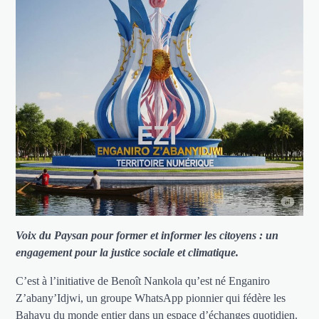
Voix du Paysan pour former et informer les citoyens : un
engagement pour la justice sociale et climatique.
C’est à l’initiative de Benoît Nankola qu’est né Enganiro
Z’abany’Idjwi, un groupe WhatsApp pionnier qui fédère les
Bahavu du monde entier dans un espace d’échanges quotidien.