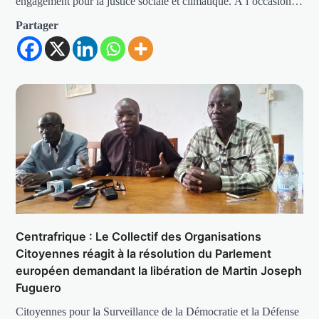
engagement pour la justice sociale et climatique. À l’occasion…
Partager
Centrafrique : Le Collectif des Organisations
Citoyennes réagit à la résolution du Parlement
européen demandant la libération de Martin Joseph
Fuguero
Citoyennes pour la Surveillance de la Démocratie et la Défense