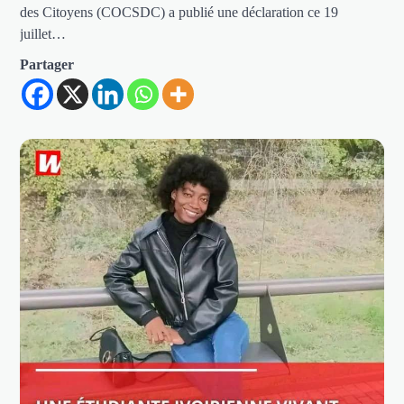
des Citoyens (COCSDC) a publié une déclaration ce 19
juillet…
Partager