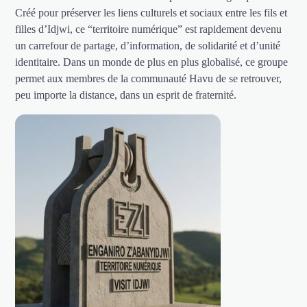
Créé pour préserver les liens culturels et sociaux entre les fils et
filles d’Idjwi, ce “territoire numérique” est rapidement devenu
un carrefour de partage, d’information, de solidarité et d’unité
identitaire. Dans un monde de plus en plus globalisé, ce groupe
permet aux membres de la communauté Havu de se retrouver,
peu importe la distance, dans un esprit de fraternité.