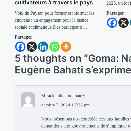
cultivateurs à travers le pays
2025, un lot
Voix du Paysan pour former et informer les
Partager
citoyens : un engagement pour la justice
sociale et climatique Des participants…
Partager
5 thoughts on “
Goma: Na
Eugène Bahati s’exprime
Miracle julien ndabatezi
octobre 7, 2024 à 7:22 pm
Nous présentons nos condoléances aux familles 
demandons aux gouvernements de s’impliquer de 