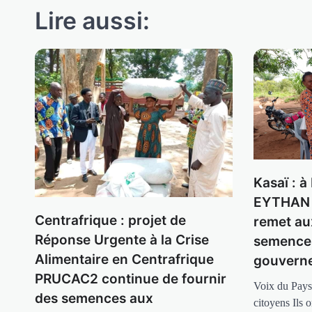
Lire aussi:
Kasaï : 
EYTHAN 
Centrafrique : projet de
remet au
Réponse Urgente à la Crise
semence
Alimentaire en Centrafrique
gouverne
PRUCAC2 continue de fournir
Voix du Pays
des semences aux
citoyens Ils 