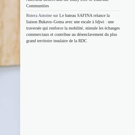
Communities
Rutera Antoine
sur
Le bateau SAFINA relance la
liaison Bukavu–Goma avec une escale à Idjwi : une
traversée qui renforce la mobilité, stimule les échanges
commerciaux et contribue au désenclavement du plus
grand territoire insulaire de la RDC