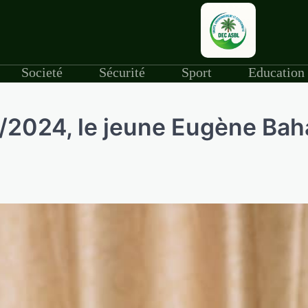
Societé
Sécurité
Sport
Education
2024, le jeune Eugène Bah