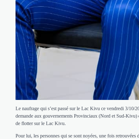
Le naufrage qui s’est passé sur le Lac Kivu ce vendredi 3/10/202
demande aux gouvernements Provinciaux (Nord et Sud-Kivu) de m
de flotter sur le Lac Kivu.
Pour lui, les personnes qui se sont noyées, une fois retrouvées