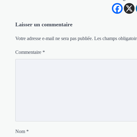
Laisser un commentaire
Votre adresse e-mail ne sera pas publiée.
Les champs obligatoir
Commentaire
*
Nom
*