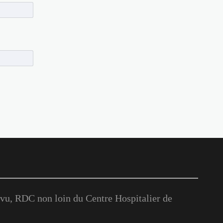
u, RDC non loin du Centre Hospitalier de