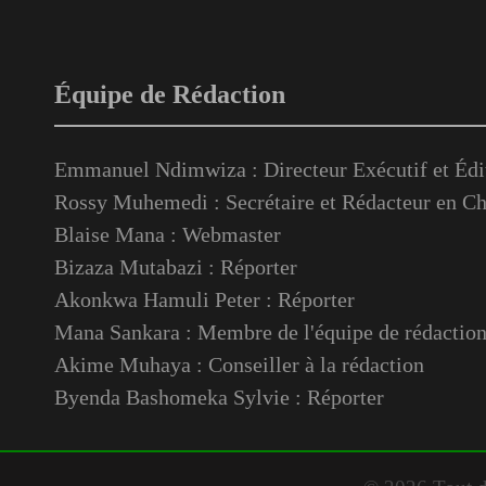
Équipe de Rédaction
Emmanuel Ndimwiza : Directeur Exécutif et Édi
Rossy Muhemedi : Secrétaire et Rédacteur en Ch
Blaise Mana : Webmaster
Bizaza Mutabazi : Réporter
Akonkwa Hamuli Peter : Réporter
Mana Sankara : Membre de l'équipe de rédactio
Akime Muhaya : Conseiller à la rédaction
Byenda Bashomeka Sylvie : Réporter