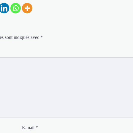
es sont indiqués avec
*
E-mail
*