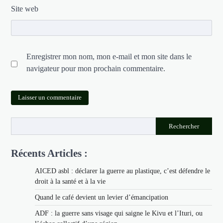
Site web
Enregistrer mon nom, mon e-mail et mon site dans le
navigateur pour mon prochain commentaire.
Rechercher
Récents Articles :
AICED asbl : déclarer la guerre au plastique, c’est défendre le
droit à la santé et à la vie
Quand le café devient un levier d’émancipation
ADF : la guerre sans visage qui saigne le Kivu et l’Ituri, ou