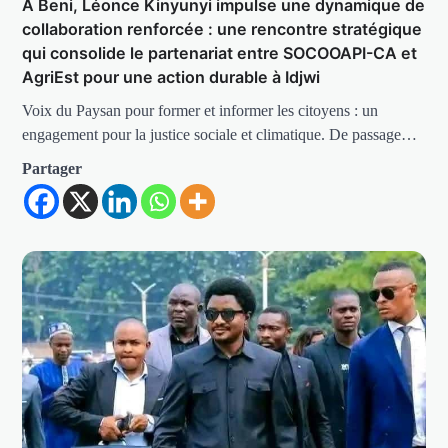
À Beni, Léonce Kinyunyi impulse une dynamique de
collaboration renforcée : une rencontre stratégique
qui consolide le partenariat entre SOCOOAPI-CA et
AgriEst pour une action durable à Idjwi
Voix du Paysan pour former et informer les citoyens : un
engagement pour la justice sociale et climatique. De passage…
Partager