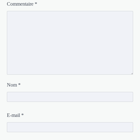
Commentaire
*
Nom
*
E-mail
*