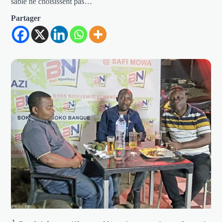
sable ne choisissent pas…
Partager