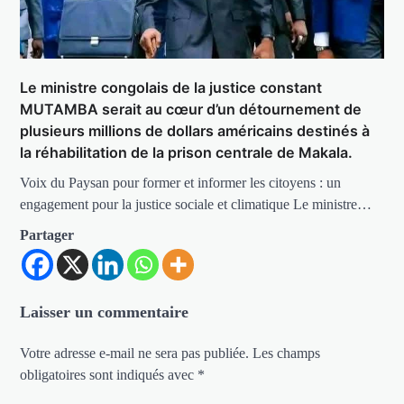
Le ministre congolais de la justice constant
MUTAMBA serait au cœur d’un détournement de
plusieurs millions de dollars américains destinés à
la réhabilitation de la prison centrale de Makala.
Voix du Paysan pour former et informer les citoyens : un
engagement pour la justice sociale et climatique Le ministre…
Partager
Laisser un commentaire
Votre adresse e-mail ne sera pas publiée.
Les champs
obligatoires sont indiqués avec
*