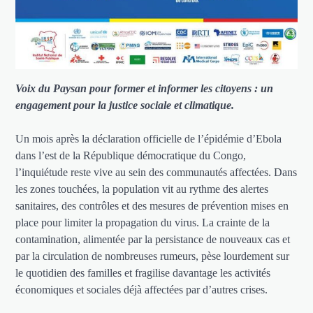
Voix du Paysan pour former et informer les citoyens : un
engagement pour la justice sociale et climatique.
Un mois après la déclaration officielle de l’épidémie d’Ebola
dans l’est de la République démocratique du Congo,
l’inquiétude reste vive au sein des communautés affectées. Dans
les zones touchées, la population vit au rythme des alertes
sanitaires, des contrôles et des mesures de prévention mises en
place pour limiter la propagation du virus. La crainte de la
contamination, alimentée par la persistance de nouveaux cas et
par la circulation de nombreuses rumeurs, pèse lourdement sur
le quotidien des familles et fragilise davantage les activités
économiques et sociales déjà affectées par d’autres crises.