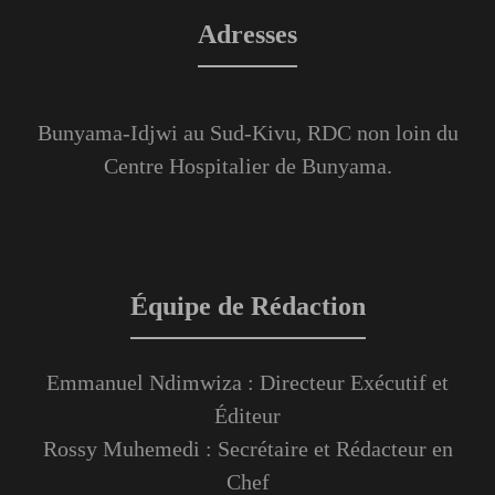
Adresses
Bunyama-Idjwi au Sud-Kivu, RDC non loin du
Centre Hospitalier de Bunyama.
Équipe de Rédaction
Emmanuel Ndimwiza : Directeur Exécutif et
Éditeur
Rossy Muhemedi : Secrétaire et Rédacteur en
Chef