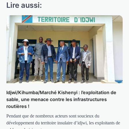
Lire aussi:
Idjwi/Kihumba/Marché Kishenyi : l’exploitation de
sable, une menace contre les infrastructures
routières !
Pendant que de nombreux acteurs sont soucieux du
développement du territoire insulaire d’idjwi, les exploitants de