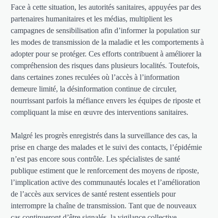
Face à cette situation, les autorités sanitaires, appuyées par des
partenaires humanitaires et les médias, multiplient les
campagnes de sensibilisation afin d’informer la population sur
les modes de transmission de la maladie et les comportements à
adopter pour se protéger. Ces efforts contribuent à améliorer la
compréhension des risques dans plusieurs localités. Toutefois,
dans certaines zones reculées où l’accès à l’information
demeure limité, la désinformation continue de circuler,
nourrissant parfois la méfiance envers les équipes de riposte et
compliquant la mise en œuvre des interventions sanitaires.
Malgré les progrès enregistrés dans la surveillance des cas, la
prise en charge des malades et le suivi des contacts, l’épidémie
n’est pas encore sous contrôle. Les spécialistes de santé
publique estiment que le renforcement des moyens de riposte,
l’implication active des communautés locales et l’amélioration
de l’accès aux services de santé restent essentiels pour
interrompre la chaîne de transmission. Tant que de nouveaux
cas continueront d’être signalés, la vigilance collective