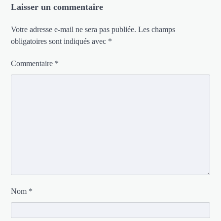
Laisser un commentaire
Votre adresse e-mail ne sera pas publiée.
Les champs
obligatoires sont indiqués avec
*
Commentaire
*
Nom
*