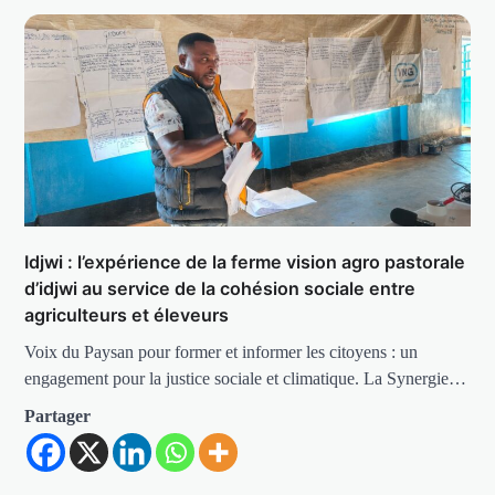
Idjwi : l’expérience de la ferme vision agro pastorale
d’idjwi au service de la cohésion sociale entre
agriculteurs et éleveurs
Voix du Paysan pour former et informer les citoyens : un
engagement pour la justice sociale et climatique. La Synergie…
Partager