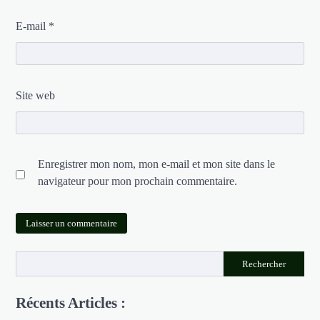
E-mail
*
Site web
Enregistrer mon nom, mon e-mail et mon site dans le
navigateur pour mon prochain commentaire.
Rechercher
Récents Articles :