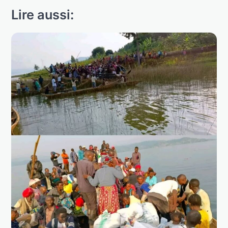
Lire aussi: