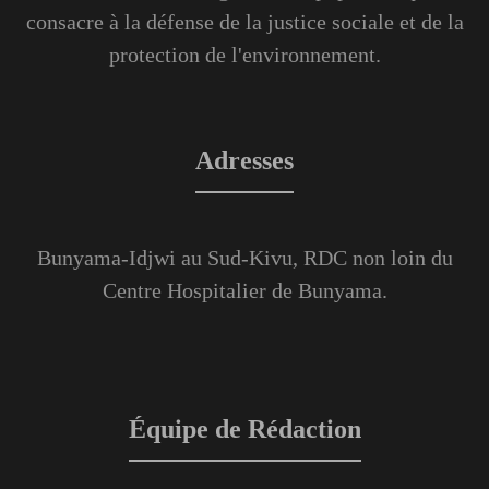
consacre à la défense de la justice sociale et de la
protection de l'environnement.
Adresses
Bunyama-Idjwi au Sud-Kivu, RDC non loin du
Centre Hospitalier de Bunyama.
Équipe de Rédaction