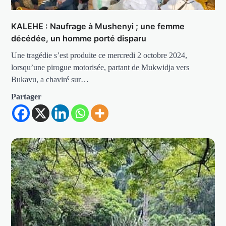
KALEHE : Naufrage à Mushenyi ; une femme
décédée, un homme porté disparu
Une tragédie s’est produite ce mercredi 2 octobre 2024,
lorsqu’une pirogue motorisée, partant de Mukwidja vers
Bukavu, a chaviré sur…
Partager