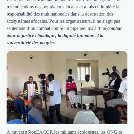
revendications des populations locales et a mis en lumière la
responsabilité des multinationales dans la destruction des
écosystèmes africains. Pour les organisateurs, il ne s’agit pas
seulement d’un combat contre un pipeline, mais d’un
combat
pour la justice climatique, la dignité humaine et la
souveraineté des peuples.
À travers #StopEACOP, les militants écologistes, les ONG et