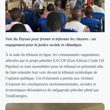
Voix du Paysan pour former et informer les citoyens : un
engagement pour la justice sociale et climatique.
À la suite du tribunal en ligne, les communautés ougandaises
affectées par le projet pétrolier EACOP (East African Crude Oil
Pipeline) se sont rassemblées pour un tribunal en présentiel afin
de faire entendre leur voix devant le tribunal symbolique de
l’opinion publique. Cet événement a permis aux victimes
d’exposer les conséquences environnementales, sociales et
économiques dévastatrices du mégaprojet pétrolier piloté par
TotalEnergies.