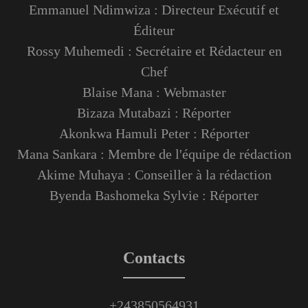
Emmanuel Ndimwiza : Directeur Exécutif et
Éditeur
Rossy Muhemedi : Secrétaire et Rédacteur en
Chef
Blaise Mana : Webmaster
Bizaza Mutabazi : Réporter
Akonkwa Hamuli Peter : Réporter
Mana Sankara : Membre de l'équipe de rédaction
Akime Muhaya : Conseiller à la rédaction
Byenda Bashomeka Sylvie : Réporter
Contacts
+243850564931