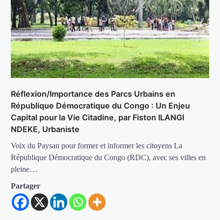
Réflexion/Importance des Parcs Urbains en
République Démocratique du Congo : Un Enjeu
Capital pour la Vie Citadine, par Fiston ILANGI
NDEKE, Urbaniste
Voix du Paysan pour former et informer les citoyens La
République Démocratique du Congo (RDC), avec ses villes en
pleine…
Partager