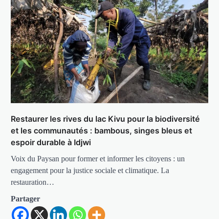
Restaurer les rives du lac Kivu pour la biodiversité
et les communautés : bambous, singes bleus et
espoir durable à Idjwi
Voix du Paysan pour former et informer les citoyens : un
engagement pour la justice sociale et climatique. La
restauration…
Partager