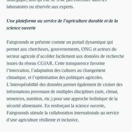
laboratoires ou réservée aux experts.
Une plateforme au service de l’agriculture durable et de la
science ouverte
Fairgrounds se présente comme un portail dynamique qui
permet aux chercheurs, gouvernements, ONG et acteurs du
secteur agricole d’accéder facilement aux données de recherche
issues du réseau CGIAR. Cette transparence favorise
l’innovation, l’adaptation des cultures au changement
climatique, et l’optimisation des politiques agricoles.
L’interopérabilité des données permet également de croiser des
informations provenant de multiples disciplines (sols, climat,
semences, nutrition, etc.) pour une approche holistique de la
sécurité alimentaire. En renforçant la science ouverte,
Fairgrounds stimule la collaboration internationale au service
d’une agriculture résiliente et inclusive.