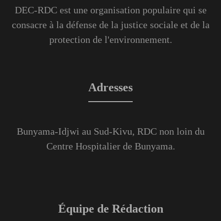
DEC-RDC est une organisation populaire qui se
consacre à la défense de la justice sociale et de la
protection de l'environnement.
Adresses
Bunyama-Idjwi au Sud-Kivu, RDC non loin du
Centre Hospitalier de Bunyama.
Équipe de Rédaction