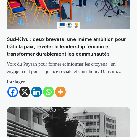
Sud-Kivu : deux brevets, une même ambition pour
bâtir la paix, révéler le leadership féminin et
transformer durablement les communautés
Voix du Paysan pour former et informer les citoyens : un
engagement pour la justice sociale et climatique. Dans un…
Partager