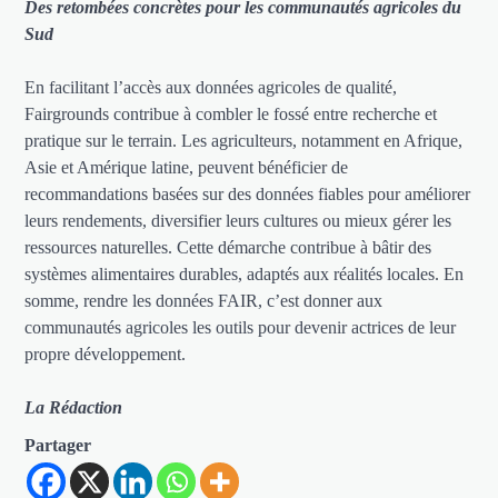
Des retombées concrètes pour les communautés agricoles du
Sud
En facilitant l’accès aux données agricoles de qualité,
Fairgrounds contribue à combler le fossé entre recherche et
pratique sur le terrain. Les agriculteurs, notamment en Afrique,
Asie et Amérique latine, peuvent bénéficier de
recommandations basées sur des données fiables pour améliorer
leurs rendements, diversifier leurs cultures ou mieux gérer les
ressources naturelles. Cette démarche contribue à bâtir des
systèmes alimentaires durables, adaptés aux réalités locales. En
somme, rendre les données FAIR, c’est donner aux
communautés agricoles les outils pour devenir actrices de leur
propre développement.
La Rédaction
Partager