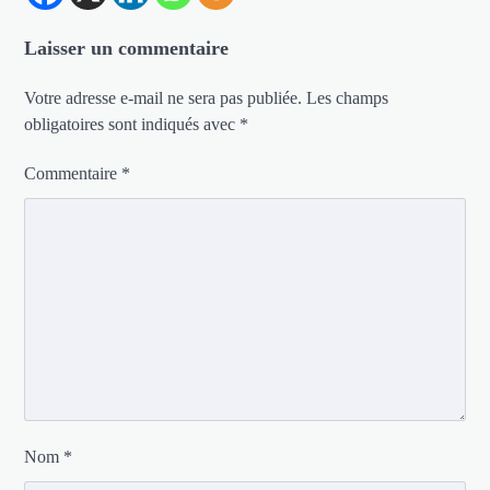
Laisser un commentaire
Votre adresse e-mail ne sera pas publiée.
Les champs
obligatoires sont indiqués avec
*
Commentaire
*
Nom
*