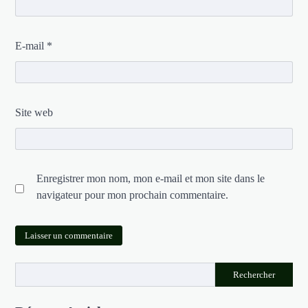
E-mail
*
Site web
Enregistrer mon nom, mon e-mail et mon site dans le
navigateur pour mon prochain commentaire.
Rechercher