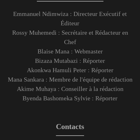
Emmanuel Ndimwiza : Directeur Exécutif et
Éditeur
Rossy Muhemedi : Secrétaire et Rédacteur en
Chef
Blaise Mana : Webmaster
Bizaza Mutabazi : Réporter
Akonkwa Hamuli Peter : Réporter
Mana Sankara : Membre de l'équipe de rédaction
Akime Muhaya : Conseiller à la rédaction
Byenda Bashomeka Sylvie : Réporter
Contacts