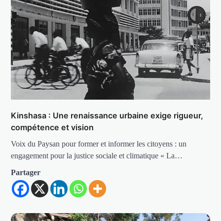
Kinshasa : Une renaissance urbaine exige rigueur,
compétence et vision
Voix du Paysan pour former et informer les citoyens : un
engagement pour la justice sociale et climatique « La…
Partager