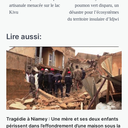
artisanale menacée sur le lac
poumon vert disparu, un
l’article
Kivu
désastre pour l’écosystèmes
du territoire insulaire d’Idjwi
Lire aussi:
Tragédie à Niamey : Une mère et ses deux enfants
périssent dans l’effondrement d’une maison sous la