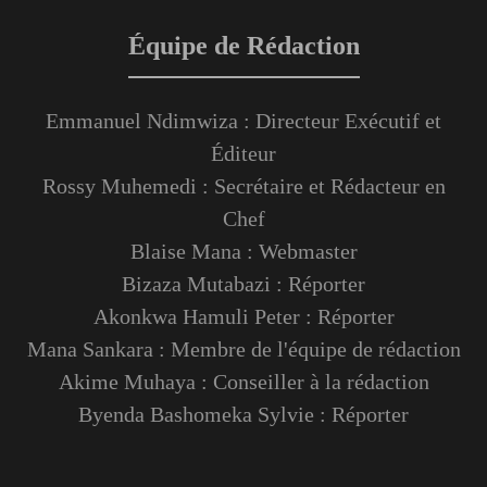
Équipe de Rédaction
Emmanuel Ndimwiza : Directeur Exécutif et
Éditeur
Rossy Muhemedi : Secrétaire et Rédacteur en
Chef
Blaise Mana : Webmaster
Bizaza Mutabazi : Réporter
Akonkwa Hamuli Peter : Réporter
Mana Sankara : Membre de l'équipe de rédaction
Akime Muhaya : Conseiller à la rédaction
Byenda Bashomeka Sylvie : Réporter