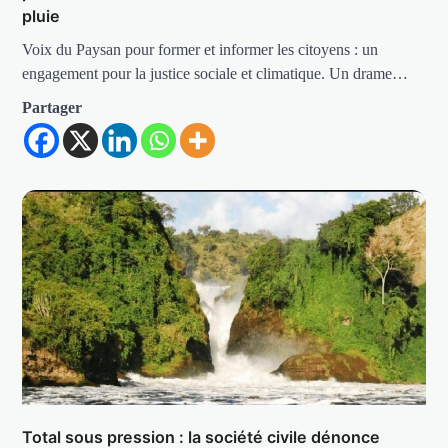
pluie
Voix du Paysan pour former et informer les citoyens : un
engagement pour la justice sociale et climatique. Un drame…
Partager
Total sous pression : la société civile dénonce