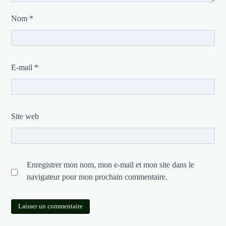
Nom
*
E-mail
*
Site web
Enregistrer mon nom, mon e-mail et mon site dans le
navigateur pour mon prochain commentaire.