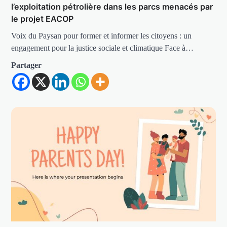
l’exploitation pétrolière dans les parcs menacés par
le projet EACOP
Voix du Paysan pour former et informer les citoyens : un
engagement pour la justice sociale et climatique Face à…
Partager