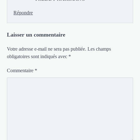
Répondre
Laisser un commentaire
Votre adresse e-mail ne sera pas publiée.
Les champs
obligatoires sont indiqués avec
*
Commentaire
*