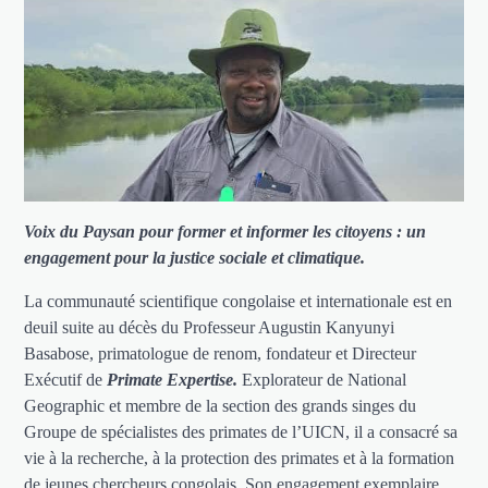
Voix du Paysan pour former et informer les citoyens : un
engagement pour la justice sociale et climatique.
La communauté scientifique congolaise et internationale est en
deuil suite au décès du Professeur Augustin Kanyunyi
Basabose, primatologue de renom, fondateur et Directeur
Exécutif de
Primate Expertise.
Explorateur de National
Geographic et membre de la section des grands singes du
Groupe de spécialistes des primates de l’UICN, il a consacré sa
vie à la recherche, à la protection des primates et à la formation
de jeunes chercheurs congolais. Son engagement exemplaire