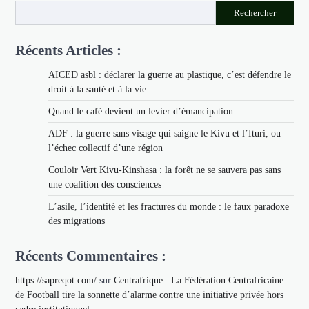
Rechercher
Récents Articles :
AICED asbl : déclarer la guerre au plastique, c’est défendre le
droit à la santé et à la vie
Quand le café devient un levier d’émancipation
ADF : la guerre sans visage qui saigne le Kivu et l’Ituri, ou
l’échec collectif d’une région
Couloir Vert Kivu-Kinshasa : la forêt ne se sauvera pas sans
une coalition des consciences
L’asile, l’identité et les fractures du monde : le faux paradoxe
des migrations
Récents Commentaires :
https://sapreqot.com/
sur
Centrafrique : La Fédération Centrafricaine
de Football tire la sonnette d’alarme contre une initiative privée hors