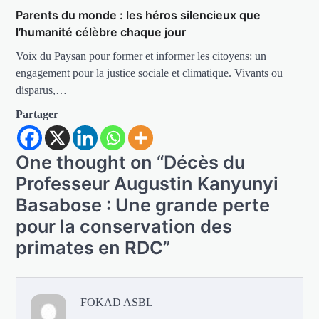
Parents du monde : les héros silencieux que
l’humanité célèbre chaque jour
Voix du Paysan pour former et informer les citoyens: un
engagement pour la justice sociale et climatique. Vivants ou
disparus,…
Partager
One thought on “
Décès du
Professeur Augustin Kanyunyi
Basabose : Une grande perte
pour la conservation des
primates en RDC
”
FOKAD ASBL