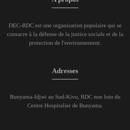
DEC-RDC est une organisation populaire qui se
consacre à la défense de la justice sociale et de la
protection de l'environnement.
Adresses
Bunyama-Idjwi au Sud-Kivu, RDC non loin du
Centre Hospitalier de Bunyama.