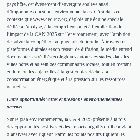
pays hôte, cet événement d’envergure soulève aussi
d’importantes questions environnementales. C’est dans ce
contexte que www.dec-rdc.org déploie une équipe spéciale
dédiée à l’analyse, à la compréhension et à l’explication de
l’impact de la CAN 2025 sur l’environnement, avec l’ambition
de suivre la compétition au plus près du terrain. À travers ses
plateformes digitales et son réseau de diffusion, le média entend
documenter les réalités écologiques autour des stades, dans les
villes hôtes et au sein des communautés locales, tout en mettant
en lumière les enjeux liés à la gestion des déchets, à la
consommation énergétique et à la pression sur les ressources
naturelles.
Entre opportunités vertes et pressions environnementales
accrues
Sur le plan environnemental, la CAN 2025 présente à la fois
des opportunités positives et des impacts négatifs qu’il convient
d’analyser avec rigueur. Parmi les points positifs figurent les