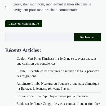
Enregistrer mon nom, mon e-mail et mon site dans le
navigateur pour mon prochain commentaire.
Rechercher
Récents Articles :
Couloir Vert Kivu-Kinshasa : la forêt ne se sauvera pas sans
une coalition des consciences
L’asile, l’identité et les fractures du monde : le faux paradoxe
des migrations
Antoinette Limba Nyakura ou l’audace d’une paix climatique
: à Bukavu, la jeunesse réinvente l’avenir
Cuivre, cobalt : la République piégée par la tolérance
Ebola sur le fleuve Congo : le vieux combat d’une nation face