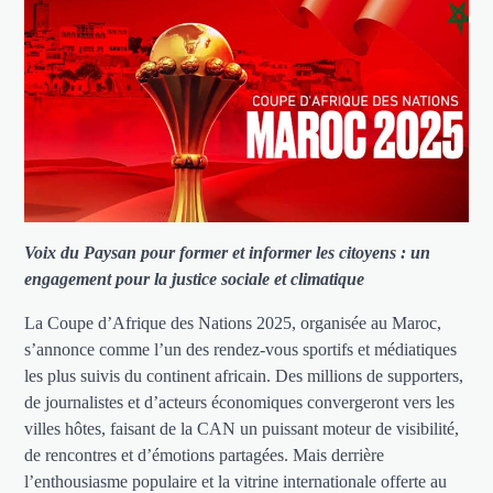
Voix du Paysan pour former et informer les citoyens : un
engagement pour la justice sociale et climatique
La Coupe d’Afrique des Nations 2025, organisée au Maroc,
s’annonce comme l’un des rendez-vous sportifs et médiatiques
les plus suivis du continent africain. Des millions de supporters,
de journalistes et d’acteurs économiques convergeront vers les
villes hôtes, faisant de la CAN un puissant moteur de visibilité,
de rencontres et d’émotions partagées. Mais derrière
l’enthousiasme populaire et la vitrine internationale offerte au