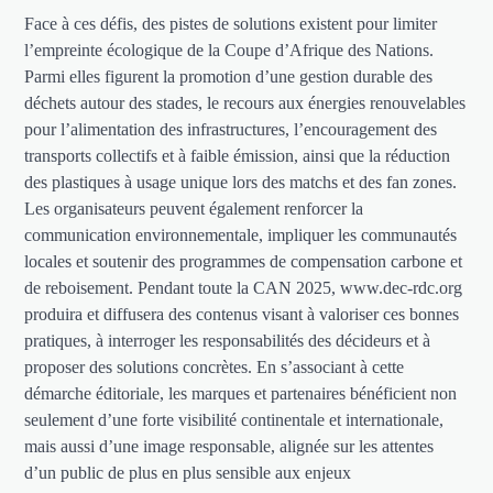
Face à ces défis, des pistes de solutions existent pour limiter
l’empreinte écologique de la Coupe d’Afrique des Nations.
Parmi elles figurent la promotion d’une gestion durable des
déchets autour des stades, le recours aux énergies renouvelables
pour l’alimentation des infrastructures, l’encouragement des
transports collectifs et à faible émission, ainsi que la réduction
des plastiques à usage unique lors des matchs et des fan zones.
Les organisateurs peuvent également renforcer la
communication environnementale, impliquer les communautés
locales et soutenir des programmes de compensation carbone et
de reboisement. Pendant toute la CAN 2025, www.dec-rdc.org
produira et diffusera des contenus visant à valoriser ces bonnes
pratiques, à interroger les responsabilités des décideurs et à
proposer des solutions concrètes. En s’associant à cette
démarche éditoriale, les marques et partenaires bénéficient non
seulement d’une forte visibilité continentale et internationale,
mais aussi d’une image responsable, alignée sur les attentes
d’un public de plus en plus sensible aux enjeux