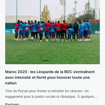
Maroc 2025 : les Léopards de la RDC s’entraînent
avec intensité et fierté pour honorer toute une
nation
Voix du Paysan pour former et informer les citoyens : un
engagement pour la justice sociale et climatique. À quelques…
Partager