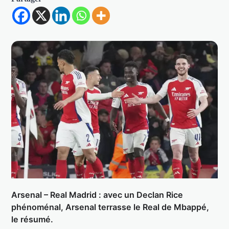
Arsenal – Real Madrid : avec un Declan Rice
phénoménal, Arsenal terrasse le Real de Mbappé,
le résumé.