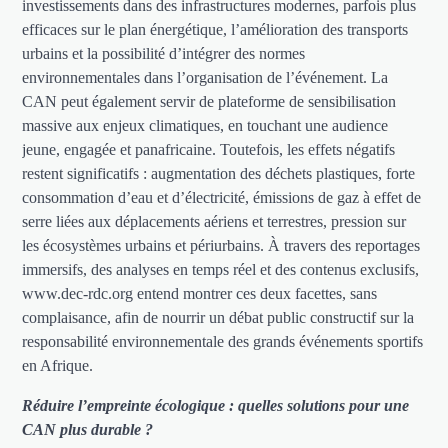
investissements dans des infrastructures modernes, parfois plus
efficaces sur le plan énergétique, l’amélioration des transports
urbains et la possibilité d’intégrer des normes
environnementales dans l’organisation de l’événement. La
CAN peut également servir de plateforme de sensibilisation
massive aux enjeux climatiques, en touchant une audience
jeune, engagée et panafricaine. Toutefois, les effets négatifs
restent significatifs : augmentation des déchets plastiques, forte
consommation d’eau et d’électricité, émissions de gaz à effet de
serre liées aux déplacements aériens et terrestres, pression sur
les écosystèmes urbains et périurbains. À travers des reportages
immersifs, des analyses en temps réel et des contenus exclusifs,
www.dec-rdc.org entend montrer ces deux facettes, sans
complaisance, afin de nourrir un débat public constructif sur la
responsabilité environnementale des grands événements sportifs
en Afrique.
Réduire l’empreinte écologique : quelles solutions pour une
CAN plus durable ?