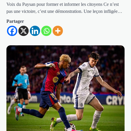
Voix du Paysan pour former et informer les citoyens Ce n’est
pas une victoire, c’est une démonstration. Une leçon infligée…
Partager