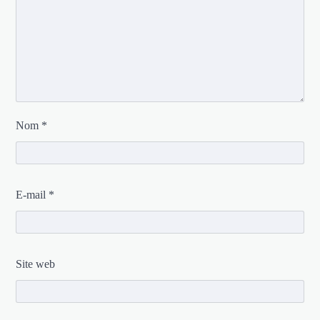
Nom
*
E-mail
*
Site web