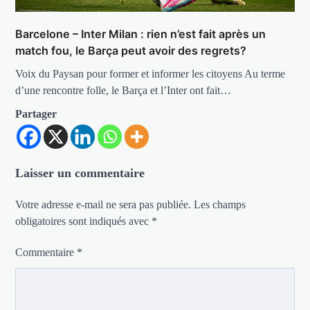
Barcelone – Inter Milan : rien n’est fait après un
match fou, le Barça peut avoir des regrets?
Voix du Paysan pour former et informer les citoyens Au terme
d’une rencontre folle, le Barça et l’Inter ont fait…
Partager
Laisser un commentaire
Votre adresse e-mail ne sera pas publiée.
Les champs
obligatoires sont indiqués avec
*
Commentaire
*