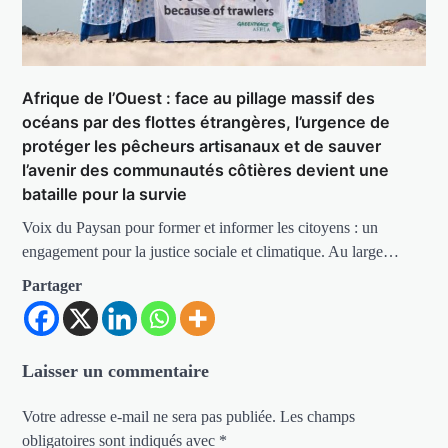
Afrique de l’Ouest : face au pillage massif des
océans par des flottes étrangères, l’urgence de
protéger les pêcheurs artisanaux et de sauver
l’avenir des communautés côtières devient une
bataille pour la survie
Voix du Paysan pour former et informer les citoyens : un
engagement pour la justice sociale et climatique. Au large…
Partager
Laisser un commentaire
Votre adresse e-mail ne sera pas publiée.
Les champs
obligatoires sont indiqués avec
*