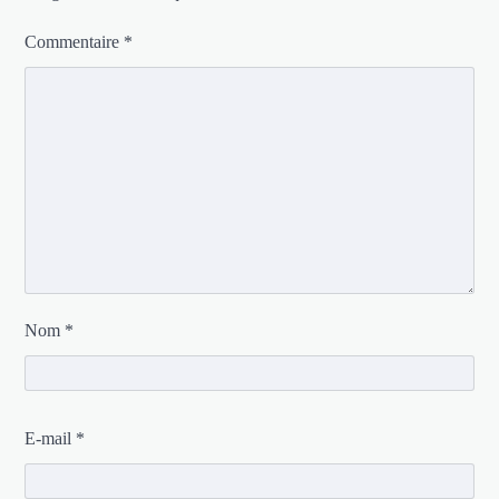
Commentaire
*
Nom
*
E-mail
*