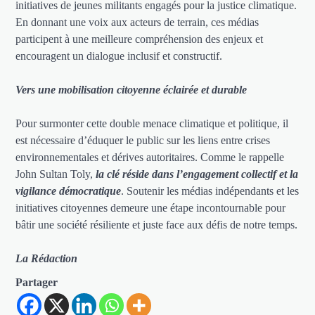
initiatives de jeunes militants engagés pour la justice climatique.
En donnant une voix aux acteurs de terrain, ces médias
participent à une meilleure compréhension des enjeux et
encouragent un dialogue inclusif et constructif.
Vers une mobilisation citoyenne éclairée et durable
Pour surmonter cette double menace climatique et politique, il
est nécessaire d’éduquer le public sur les liens entre crises
environnementales et dérives autoritaires. Comme le rappelle
John Sultan Toly,
la clé réside dans l’engagement collectif et la
vigilance démocratique
. Soutenir les médias indépendants et les
initiatives citoyennes demeure une étape incontournable pour
bâtir une société résiliente et juste face aux défis de notre temps.
La Rédaction
Partager