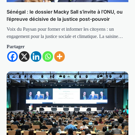
Sénégal : le dossier Macky Sall s’invite à l’ONU, ou
l’épreuve décisive de la justice post-pouvoir
Voix du Paysan pour former et informer les citoyens : un
engagement pour la justice sociale et climatique. La saisine…
Partager