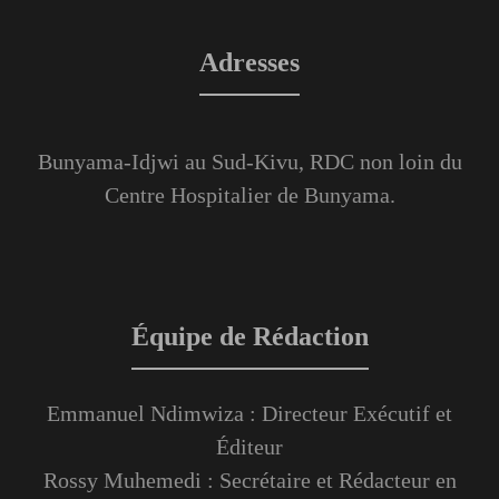
Adresses
Bunyama-Idjwi au Sud-Kivu, RDC non loin du
Centre Hospitalier de Bunyama.
Équipe de Rédaction
Emmanuel Ndimwiza : Directeur Exécutif et
Éditeur
Rossy Muhemedi : Secrétaire et Rédacteur en