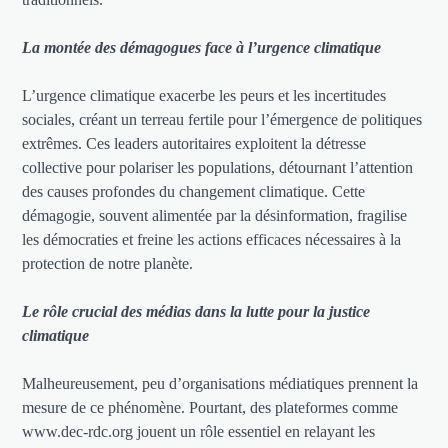
La montée des démagogues face à l’urgence climatique
L’urgence climatique exacerbe les peurs et les incertitudes
sociales, créant un terreau fertile pour l’émergence de politiques
extrêmes. Ces leaders autoritaires exploitent la détresse
collective pour polariser les populations, détournant l’attention
des causes profondes du changement climatique. Cette
démagogie, souvent alimentée par la désinformation, fragilise
les démocraties et freine les actions efficaces nécessaires à la
protection de notre planète.
Le rôle crucial des médias dans la lutte pour la justice
climatique
Malheureusement, peu d’organisations médiatiques prennent la
mesure de ce phénomène. Pourtant, des plateformes comme
www.dec-rdc.org jouent un rôle essentiel en relayant les