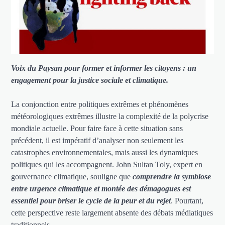
Voix du Paysan pour former et informer les citoyens : un
engagement pour la justice sociale et climatique.
La conjonction entre politiques extrêmes et phénomènes
météorologiques extrêmes illustre la complexité de la polycrise
mondiale actuelle. Pour faire face à cette situation sans
précédent, il est impératif d’analyser non seulement les
catastrophes environnementales, mais aussi les dynamiques
politiques qui les accompagnent. John Sultan Toly, expert en
gouvernance climatique, souligne que
comprendre la symbiose
entre urgence climatique et montée des démagogues est
essentiel pour briser le cycle de la peur et du rejet
. Pourtant,
cette perspective reste largement absente des débats médiatiques
traditionnels.