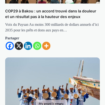
COP29 à Bakou : un accord trouvé dans la douleur
et un résultat pas à la hauteur des enjeux
Voix du Paysan Au moins 300 milliards de dollars annuels d’ici
2035 pour les prêts et dons aux pays en…
Partager