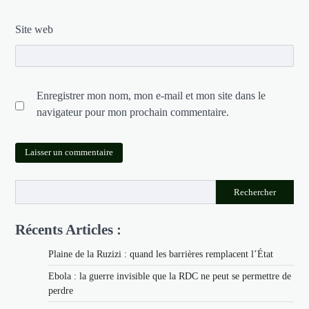
Site web
Enregistrer mon nom, mon e-mail et mon site dans le
navigateur pour mon prochain commentaire.
Rechercher
Récents Articles :
Plaine de la Ruzizi : quand les barrières remplacent l’État
Ebola : la guerre invisible que la RDC ne peut se permettre de
perdre