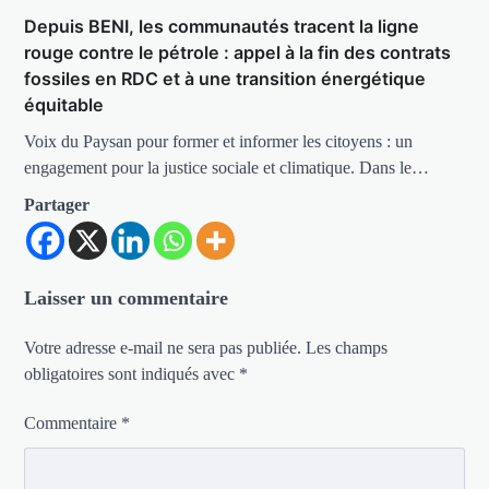
Depuis BENI, les communautés tracent la ligne
rouge contre le pétrole : appel à la fin des contrats
fossiles en RDC et à une transition énergétique
équitable
Voix du Paysan pour former et informer les citoyens : un
engagement pour la justice sociale et climatique. Dans le…
Partager
Laisser un commentaire
Votre adresse e-mail ne sera pas publiée.
Les champs
obligatoires sont indiqués avec
*
Commentaire
*