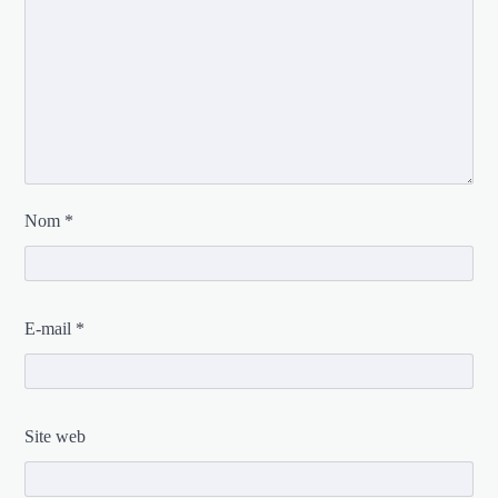
Nom
*
E-mail
*
Site web