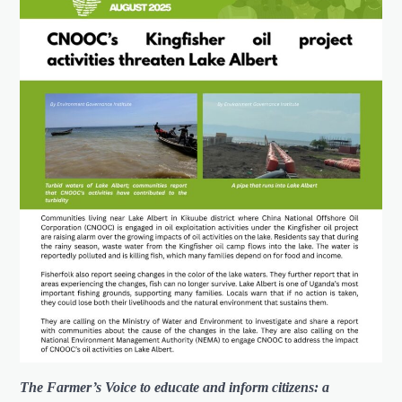
The Farmer’s Voice to educate and inform citizens: a