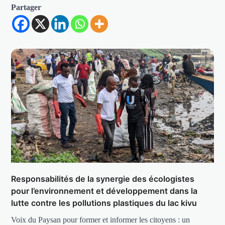
Partager
Responsabilités de la synergie des écologistes
pour l’environnement et développement dans la
lutte contre les pollutions plastiques du lac kivu
Voix du Paysan pour former et informer les citoyens : un