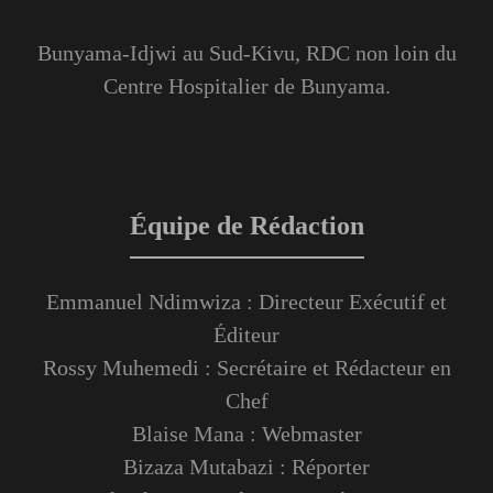
Bunyama-Idjwi au Sud-Kivu, RDC non loin du
Centre Hospitalier de Bunyama.
Équipe de Rédaction
Emmanuel Ndimwiza : Directeur Exécutif et
Éditeur
Rossy Muhemedi : Secrétaire et Rédacteur en
Chef
Blaise Mana : Webmaster
Bizaza Mutabazi : Réporter