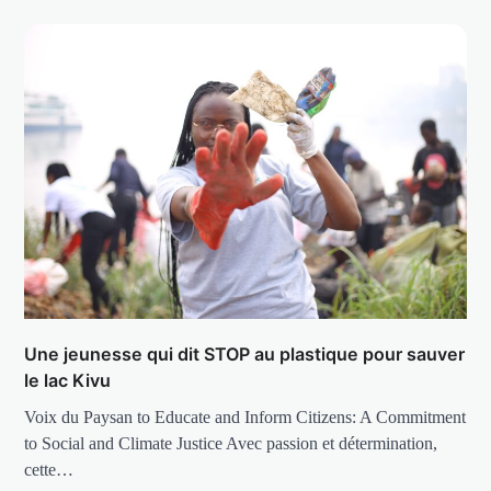
Une jeunesse qui dit STOP au plastique pour sauver
le lac Kivu
Voix du Paysan to Educate and Inform Citizens: A Commitment
to Social and Climate Justice Avec passion et détermination,
cette…