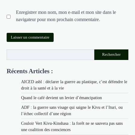
Enregistrer mon nom, mon e-mail et mon site dans le
navigateur pour mon prochain commentaire.
Rechercher
Récents Articles :
AICED asbl : déclarer la guerre au plastique, c’est défendre le
droit à la santé et à la vie
Quand le café devient un levier d’émancipation
ADF : la guerre sans visage qui saigne le Kivu et l’Ituri, ou
l’échec collectif d’une région
Couloir Vert Kivu-Kinshasa : la forêt ne se sauvera pas sans
une coalition des consciences