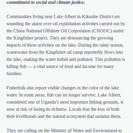
commitment to social and climate justice.
Communities living near Lake Albert in Kikuube District are
sounding the alarm over oil exploitation activities carried out by
the China National Offshore Oil Corporation (CNOOC) under
the Kingfisher project. They are denouncing the growing
impacts of these activities on the lake. During the rainy season,
wastewater from the Kingfisher oil camp reportedly flows into
the lake, making the water turbid and polluted. This pollution is
killing fish — a vital source of food and income for many
families.
Fisherfolk also report visible changes in the color of the lake
water. In some areas, fish can no longer survive. Lake Albert,
considered one of Uganda’s most important fishing grounds, is
now at risk of losing its richness. Locals fear the loss of both
their livelihoods and the natural ecosystem that sustains them.
They are calling on the Ministry of Water and Environment to