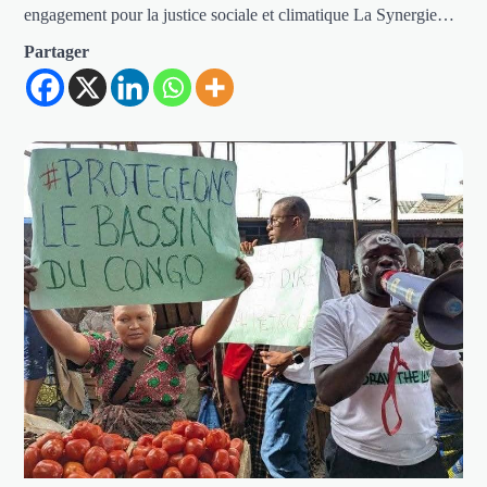
engagement pour la justice sociale et climatique La Synergie…
Partager