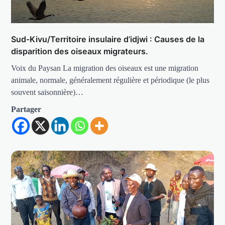
Sud-Kivu/Territoire insulaire d’idjwi : Causes de la
disparition des oiseaux migrateurs.
Voix du Paysan La migration des oiseaux est une migration
animale, normale, généralement régulière et périodique (le plus
souvent saisonnière)…
Partager