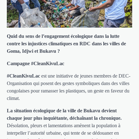
Quid du sens de l’engagement écologique dans la lutte
contre les injustices climatiques en RDC dans les villes de
Goma, Idjwi et Bukavu ?
Campagne #CleanKivuLac
#CleanKivuLac
est une initiative de jeunes membres de DEC-
Organisation qui posent des gestes symboliques dans des villes
congolaises pour ramasser les plastiques, un geste en faveur du
climat.
La situation écologique de la ville de Bukavu devient
chaque jour plus inquiétante, déchaînant la chronique.
Désolation, pleurs et lamentations amènent la population à
interpeller l’autorité urbaine, qui tente de se dédouaner en