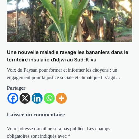
Une nouvelle maladie ravage les bananiers dans le
territoire insulaire d’idjwi au Sud-Kivu
Voix du Paysan pour former et informer les citoyens : un
engagement pour la justice sociale et climatique Il s’agit…
Partager
Laisser un commentaire
Votre adresse e-mail ne sera pas publiée.
Les champs
obligatoires sont indiqués avec
*