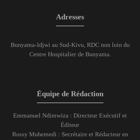
Adresses
Bunyama-Idjwi au Sud-Kivu, RDC non loin du
Centre Hospitalier de Bunyama.
Équipe de Rédaction
Emmanuel Ndimwiza : Directeur Exécutif et
Éditeur
Rossy Muhemedi : Secrétaire et Rédacteur en