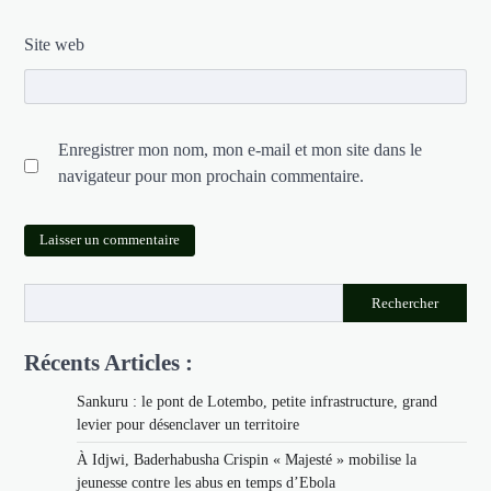
Site web
Enregistrer mon nom, mon e-mail et mon site dans le
navigateur pour mon prochain commentaire.
Rechercher
Récents Articles :
Sankuru : le pont de Lotembo, petite infrastructure, grand
levier pour désenclaver un territoire
À Idjwi, Baderhabusha Crispin « Majesté » mobilise la
jeunesse contre les abus en temps d’Ebola