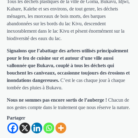
Tous les déchets plastiques de la ville de Goma, Bukavu, Idjwi,
Kabare, Kalehe et ses environs, de tout genre, les déchets
ménagers, les morceaux de bois morts, des barques
abandonnées sur les bords du lac Kivu, descendent
inexorablement dans le lac Kivu et pèsent énormément sur la
biodiversité des eaux du lac.
Signalons que l’abattage des arbres utilisés principalement
pour le feu de cuisine sur et autour d’une ville aussi
vallonnée que Bukavu, couplé à tous les déchets qui
bouchent les caniveaux, occasionne toujours des érosions et
inondations dangereuses.
C’est le cas chaque jour à chaque
tombée des pluies à Bukavu.
Nous ne sommes pas encore sortis de l’auberge !
Chacun de
nos gestes compte dans le traitement que nous réserve la nature.
Partager