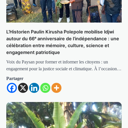
L’Historien Paulin Kirusha Polepole mobilise Idjwi
autour du 66ᵉ anniversaire de l’indépendance : une
célébration entre mémoire, culture, science et
engagement patriotique
Voix du Paysan pour former et informer les citoyens : un
engagement pour la justice sociale et climatique. À l’occasion…
Partager