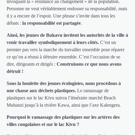
invoquant la « résistance au changement » de la population.
Personne ne veut véritablement endosser sa responsabilité, mais
il y a encore de l’espoir. Une phrase s’invite dans tous les
débats :
la responsabilité est partagée
.
Ainsi, les jeunes de Bukavu invitent les autorités de la ville à
venir travailler symboliquement à leurs côtés.
C’est un
premier pas vers la marche du travailler ensemble pour réparer
ce qu’on a réussi à détruire ensemble. C’est l’occasion de se
dire, dirigeants et dirigés :
Construisons ce que nous avons
détruit !
Sous la houlette des jeunes écologistes, nous procédons à
une chasse aux déchets plastiques.
Le ramassage de
plastiques sur le lac Kivu suivra l’itinéraire marché Beach
Muhanzi jusqu’à la rivière Kawa, ainsi que l’axe Kalengera.
Pourquoi le ramassage des plastiques sur les artères des
villes congolaises et sur le lac Kivu ?