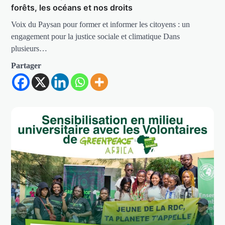
forêts, les océans et nos droits
Voix du Paysan pour former et informer les citoyens : un
engagement pour la justice sociale et climatique Dans
plusieurs…
Partager