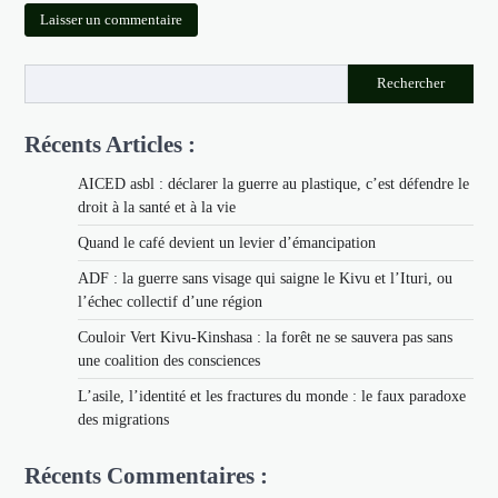
Rechercher
Récents Articles :
AICED asbl : déclarer la guerre au plastique, c’est défendre le
droit à la santé et à la vie
Quand le café devient un levier d’émancipation
ADF : la guerre sans visage qui saigne le Kivu et l’Ituri, ou
l’échec collectif d’une région
Couloir Vert Kivu-Kinshasa : la forêt ne se sauvera pas sans
une coalition des consciences
L’asile, l’identité et les fractures du monde : le faux paradoxe
des migrations
Récents Commentaires :