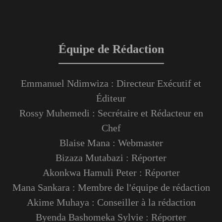
Équipe de Rédaction
Emmanuel Ndimwiza : Directeur Exécutif et
Éditeur
Rossy Muhemedi : Secrétaire et Rédacteur en
Chef
Blaise Mana : Webmaster
Bizaza Mutabazi : Réporter
Akonkwa Hamuli Peter : Réporter
Mana Sankara : Membre de l'équipe de rédaction
Akime Muhaya : Conseiller à la rédaction
Byenda Bashomeka Sylvie : Réporter