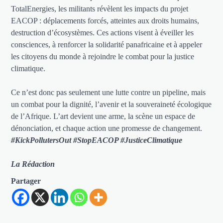
TotalEnergies, les militants révèlent les impacts du projet
EACOP : déplacements forcés, atteintes aux droits humains,
destruction d’écosystèmes. Ces actions visent à éveiller les
consciences, à renforcer la solidarité panafricaine et à appeler
les citoyens du monde à rejoindre le combat pour la justice
climatique.
Ce n’est donc pas seulement une lutte contre un pipeline, mais
un combat pour la dignité, l’avenir et la souveraineté écologique
de l’Afrique. L’art devient une arme, la scène un espace de
dénonciation, et chaque action une promesse de changement.
#KickPollutersOut #StopEACOP #JusticeClimatique
La Rédaction
Partager