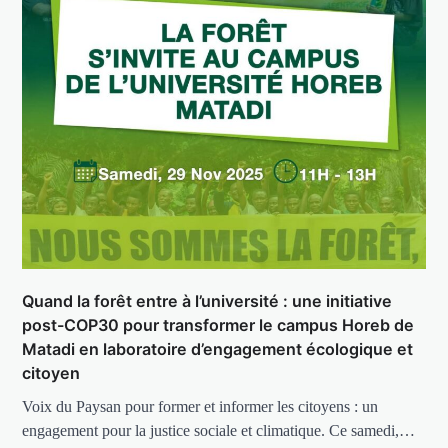
Quand la forêt entre à l’université : une initiative
post-COP30 pour transformer le campus Horeb de
Matadi en laboratoire d’engagement écologique et
citoyen
Voix du Paysan pour former et informer les citoyens : un
engagement pour la justice sociale et climatique. Ce samedi,…