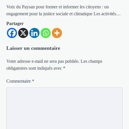
Voix du Paysan pour former et informer les citoyens : un
engagement pour la justice sociale et climatique Les activités…
Partager
Laisser un commentaire
Votre adresse e-mail ne sera pas publiée.
Les champs
obligatoires sont indiqués avec
*
Commentaire
*