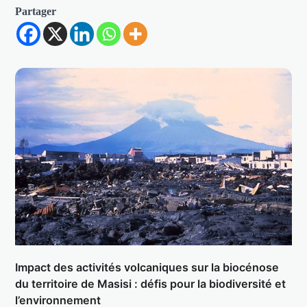
Partager
Impact des activités volcaniques sur la biocénose
du territoire de Masisi : défis pour la biodiversité et
l’environnement