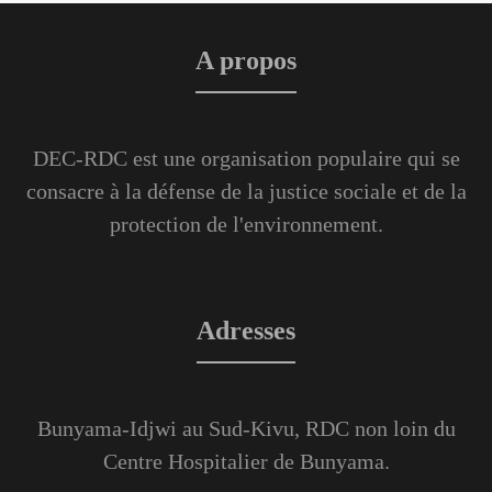
A propos
DEC-RDC est une organisation populaire qui se
consacre à la défense de la justice sociale et de la
protection de l'environnement.
Adresses
Bunyama-Idjwi au Sud-Kivu, RDC non loin du
Centre Hospitalier de Bunyama.