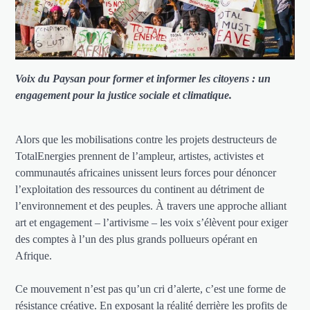
Voix du Paysan pour former et informer les citoyens : un
engagement pour la justice sociale et climatique.
Alors que les mobilisations contre les projets destructeurs de
TotalEnergies prennent de l’ampleur, artistes, activistes et
communautés africaines unissent leurs forces pour dénoncer
l’exploitation des ressources du continent au détriment de
l’environnement et des peuples. À travers une approche alliant
art et engagement – l’artivisme – les voix s’élèvent pour exiger
des comptes à l’un des plus grands pollueurs opérant en
Afrique.
Ce mouvement n’est pas qu’un cri d’alerte, c’est une forme de
résistance créative. En exposant la réalité derrière les profits de