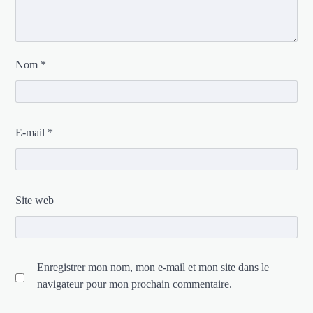
Nom
*
E-mail
*
Site web
Enregistrer mon nom, mon e-mail et mon site dans le
navigateur pour mon prochain commentaire.