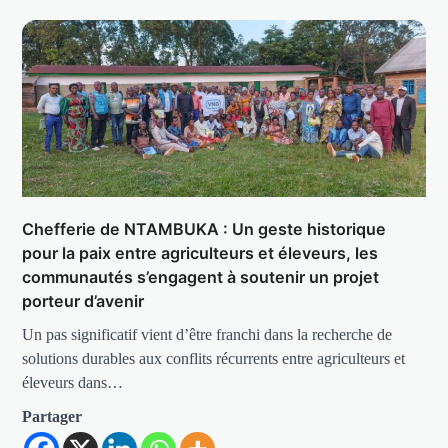
Chefferie de NTAMBUKA : Un geste historique
pour la paix entre agriculteurs et éleveurs, les
communautés s’engagent à soutenir un projet
porteur d’avenir
Un pas significatif vient d’être franchi dans la recherche de
solutions durables aux conflits récurrents entre agriculteurs et
éleveurs dans…
Partager