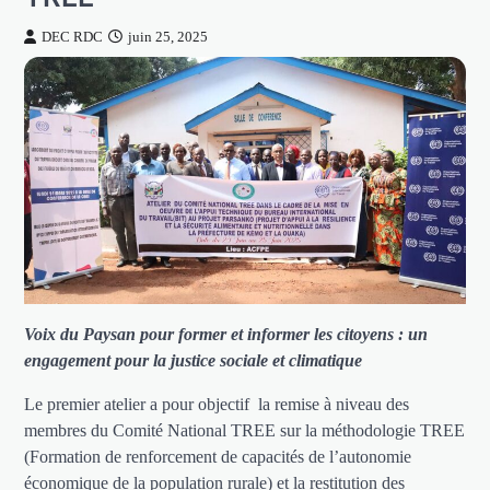
DEC RDC
juin 25, 2025
Voix du Paysan pour former et informer les citoyens : un
engagement pour la justice sociale et climatique
Le premier atelier a pour objectif la remise à niveau des
membres du Comité National TREE sur la méthodologie TREE
(Formation de renforcement de capacités de l’autonomie
économique de la population rurale) et la restitution des