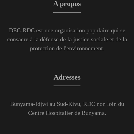
A propos
DEC-RDC est une organisation populaire qui se
consacre à la défense de la justice sociale et de la
protection de l'environnement.
Adresses
Bunyama-Idjwi au Sud-Kivu, RDC non loin du
Centre Hospitalier de Bunyama.