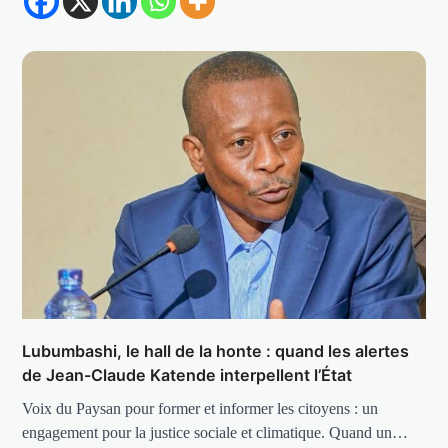
Lubumbashi, le hall de la honte : quand les alertes
de Jean-Claude Katende interpellent l’État
Voix du Paysan pour former et informer les citoyens : un
engagement pour la justice sociale et climatique. Quand un…