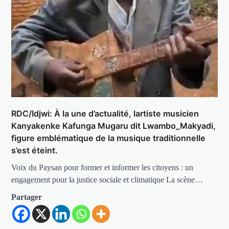
RDC/Idjwi: À la une d’actualité, lartiste musicien
Kanyakenke Kafunga Mugaru dit Lwambo_Makyadi,
figure emblématique de la musique traditionnelle
s’est éteint.
Voix du Paysan pour former et informer les citoyens : un
engagement pour la justice sociale et climatique La scène…
Partager