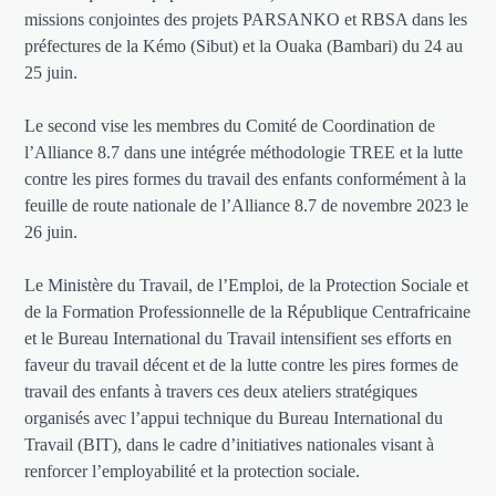
missions conjointes des projets PARSANKO et RBSA dans les
préfectures de la Kémo (Sibut) et la Ouaka (Bambari) du 24 au
25 juin.
Le second vise les membres du Comité de Coordination de
l’Alliance 8.7 dans une intégrée méthodologie TREE et la lutte
contre les pires formes du travail des enfants conformément à la
feuille de route nationale de l’Alliance 8.7 de novembre 2023 le
26 juin.
Le Ministère du Travail, de l’Emploi, de la Protection Sociale et
de la Formation Professionnelle de la République Centrafricaine
et le Bureau International du Travail intensifient ses efforts en
faveur du travail décent et de la lutte contre les pires formes de
travail des enfants à travers ces deux ateliers stratégiques
organisés avec l’appui technique du Bureau International du
Travail (BIT), dans le cadre d’initiatives nationales visant à
renforcer l’employabilité et la protection sociale.