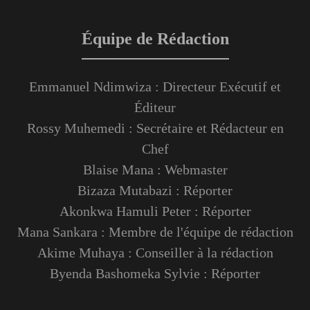
Équipe de Rédaction
Emmanuel Ndimwiza : Directeur Exécutif et
Éditeur
Rossy Muhemedi : Secrétaire et Rédacteur en
Chef
Blaise Mana : Webmaster
Bizaza Mutabazi : Réporter
Akonkwa Hamuli Peter : Réporter
Mana Sankara : Membre de l'équipe de rédaction
Akime Muhaya : Conseiller à la rédaction
Byenda Bashomeka Sylvie : Réporter