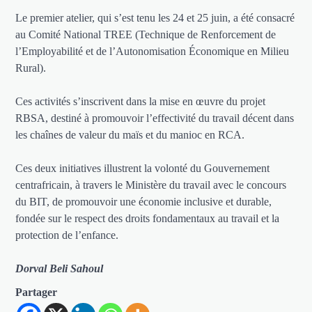
Le premier atelier, qui s’est tenu les 24 et 25 juin, a été consacré
au Comité National TREE (Technique de Renforcement de
l’Employabilité et de l’Autonomisation Économique en Milieu
Rural).
Ces activités s’inscrivent dans la mise en œuvre du projet
RBSA, destiné à promouvoir l’effectivité du travail décent dans
les chaînes de valeur du maïs et du manioc en RCA.
Ces deux initiatives illustrent la volonté du Gouvernement
centrafricain, à travers le Ministère du travail avec le concours
du BIT, de promouvoir une économie inclusive et durable,
fondée sur le respect des droits fondamentaux au travail et la
protection de l’enfance.
Dorval Beli Sahoul
Partager