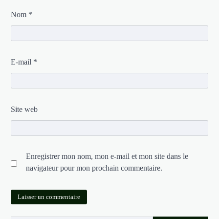
Nom
*
E-mail
*
Site web
Enregistrer mon nom, mon e-mail et mon site dans le
navigateur pour mon prochain commentaire.