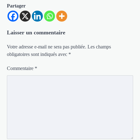
Partager
Laisser un commentaire
Votre adresse e-mail ne sera pas publiée.
Les champs
obligatoires sont indiqués avec
*
Commentaire
*