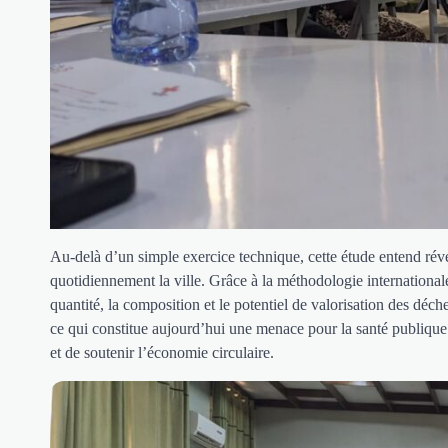
Au-delà d’un simple exercice technique, cette étude entend révé
quotidiennement la ville. Grâce à la méthodologie internationa
quantité, la composition et le potentiel de valorisation des déch
ce qui constitue aujourd’hui une menace pour la santé publique
et de soutenir l’économie circulaire.