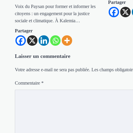
Partager
Voix du Paysan pour former et informer les
citoyens : un engagement pour la justice
sociale et climatique. À Kalemia…
Partager
Laisser un commentaire
Votre adresse e-mail ne sera pas publiée.
Les champs obligatoir
Commentaire
*