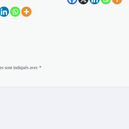
es sont indiqués avec
*