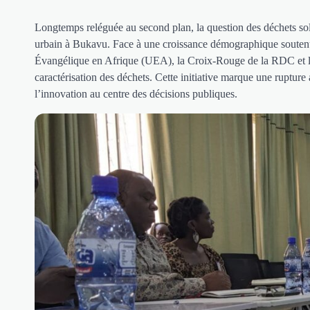
Longtemps reléguée au second plan, la question des déchets s
urbain à Bukavu. Face à une croissance démographique soutenue 
Évangélique en Afrique (UEA), la Croix-Rouge de la RDC et leu
caractérisation des déchets. Cette initiative marque une rupture
l’innovation au centre des décisions publiques.