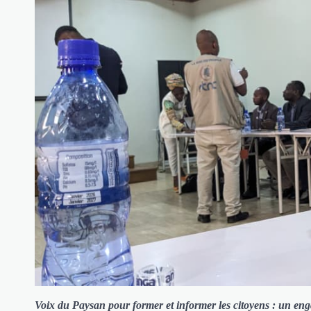
Voix du Paysan pour former et informer les citoyens : un enga