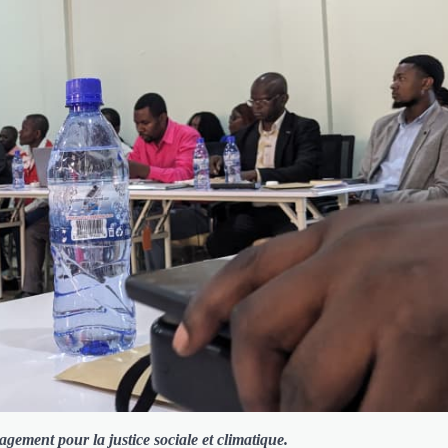
gement pour la justice sociale et climatique.