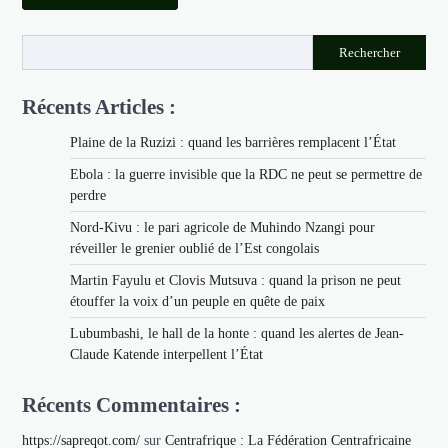
Rechercher
Récents Articles :
Plaine de la Ruzizi : quand les barrières remplacent l’État
Ebola : la guerre invisible que la RDC ne peut se permettre de
perdre
Nord-Kivu : le pari agricole de Muhindo Nzangi pour
réveiller le grenier oublié de l’Est congolais
Martin Fayulu et Clovis Mutsuva : quand la prison ne peut
étouffer la voix d’un peuple en quête de paix
Lubumbashi, le hall de la honte : quand les alertes de Jean-
Claude Katende interpellent l’État
Récents Commentaires :
https://sapreqot.com/
sur
Centrafrique : La Fédération Centrafricaine