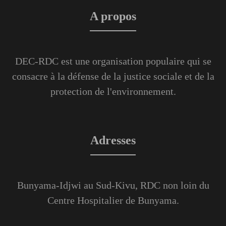
A propos
DEC-RDC est une organisation populaire qui se
consacre à la défense de la justice sociale et de la
protection de l'environnement.
Adresses
Bunyama-Idjwi au Sud-Kivu, RDC non loin du
Centre Hospitalier de Bunyama.