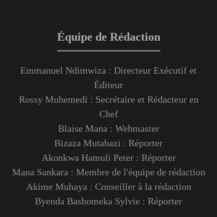
Équipe de Rédaction
Emmanuel Ndimwiza : Directeur Exécutif et
Éditeur
Rossy Muhemedi : Secrétaire et Rédacteur en
Chef
Blaise Mana : Webmaster
Bizaza Mutabazi : Réporter
Akonkwa Hamuli Peter : Réporter
Mana Sankara : Membre de l'équipe de rédaction
Akime Muhaya : Conseiller à la rédaction
Byenda Bashomeka Sylvie : Réporter