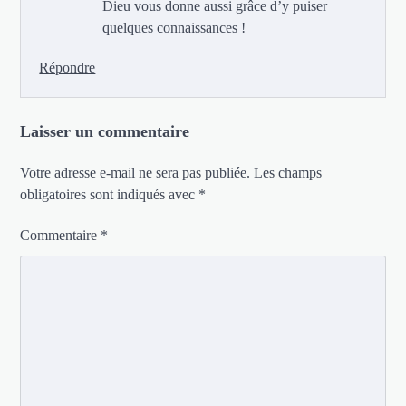
Dieu vous donne aussi grâce d’y puiser
quelques connaissances !
Répondre
Laisser un commentaire
Votre adresse e-mail ne sera pas publiée.
Les champs
obligatoires sont indiqués avec
*
Commentaire
*