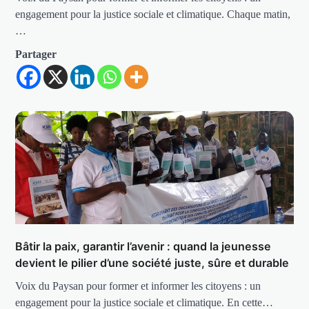
engagement pour la justice sociale et climatique. Chaque matin,
…
Partager
Bâtir la paix, garantir l’avenir : quand la jeunesse
devient le pilier d’une société juste, sûre et durable
Voix du Paysan pour former et informer les citoyens : un
engagement pour la justice sociale et climatique. En cette…