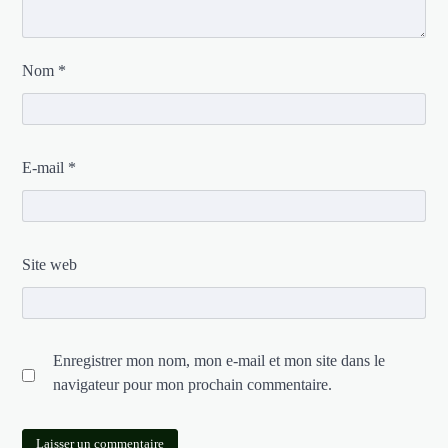
Nom
*
E-mail
*
Site web
Enregistrer mon nom, mon e-mail et mon site dans le
navigateur pour mon prochain commentaire.