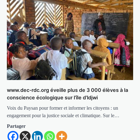
www.dec-rdc.org éveille plus de 3 000 élèves à la
conscience écologique sur l’île d’Idjwi
Voix du Paysan pour former et informer les citoyens : un
engagement pour la justice sociale et climatique. Sur le…
Partager