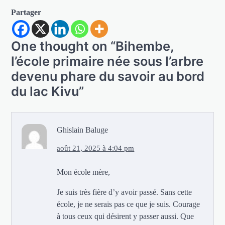
Partager
One thought on “
Bihembe,
l’école primaire née sous l’arbre
devenu phare du savoir au bord
du lac Kivu
”
Ghislain Baluge
août 21, 2025 à 4:04 pm
Mon école mère,
Je suis très fière d’y avoir passé. Sans cette
école, je ne serais pas ce que je suis. Courage
à tous ceux qui désirent y passer aussi. Que