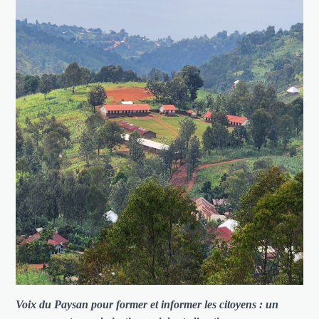
Voix du Paysan pour former et informer les citoyens : un