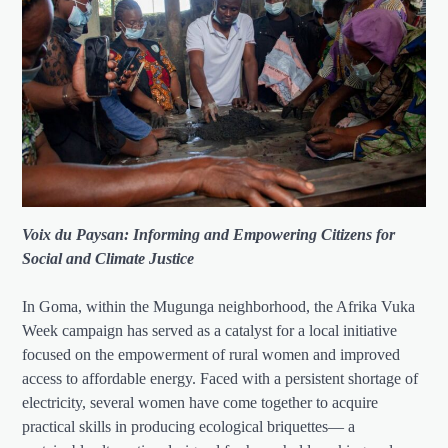
Voix du Paysan: Informing and Empowering Citizens for
Social and Climate Justice
In Goma, within the Mugunga neighborhood, the Afrika Vuka
Week campaign has served as a catalyst for a local initiative
focused on the empowerment of rural women and improved
access to affordable energy. Faced with a persistent shortage of
electricity, several women have come together to acquire
practical skills in producing ecological briquettes— a