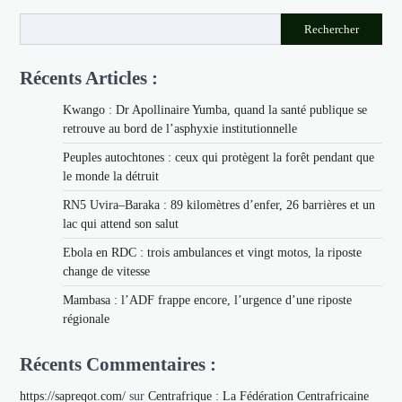
Rechercher
Récents Articles :
Kwango : Dr Apollinaire Yumba, quand la santé publique se
retrouve au bord de l’asphyxie institutionnelle
Peuples autochtones : ceux qui protègent la forêt pendant que
le monde la détruit
RN5 Uvira–Baraka : 89 kilomètres d’enfer, 26 barrières et un
lac qui attend son salut
Ebola en RDC : trois ambulances et vingt motos, la riposte
change de vitesse
Mambasa : l’ADF frappe encore, l’urgence d’une riposte
régionale
Récents Commentaires :
https://sapreqot.com/
sur
Centrafrique : La Fédération Centrafricaine