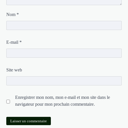
Nom
*
E-mail
*
Site web
Enregistrer mon nom, mon e-mail et mon site dans le
navigateur pour mon prochain commentaire.