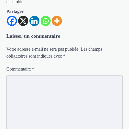
ensemble…
Partager
Laisser un commentaire
Votre adresse e-mail ne sera pas publiée.
Les champs
obligatoires sont indiqués avec
*
Commentaire
*