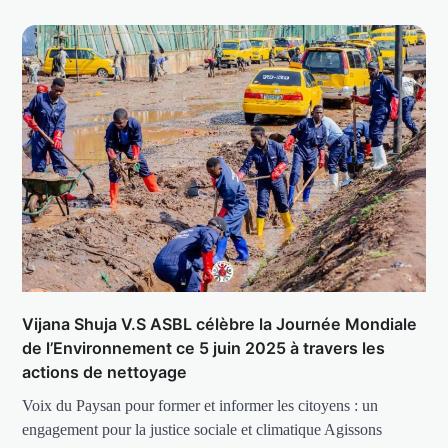
Vijana Shuja V.S ASBL célèbre la Journée Mondiale
de l’Environnement ce 5 juin 2025 à travers les
actions de nettoyage
Voix du Paysan pour former et informer les citoyens : un
engagement pour la justice sociale et climatique Agissons