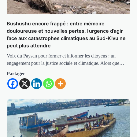
Bushushu encore frappé : entre mémoire
douloureuse et nouvelles pertes, l’urgence d’agir
face aux catastrophes climatiques au Sud-Kivu ne
peut plus attendre
Voix du Paysan pour former et informer les citoyens : un
engagement pour la justice sociale et climatique. Alors que…
Partager