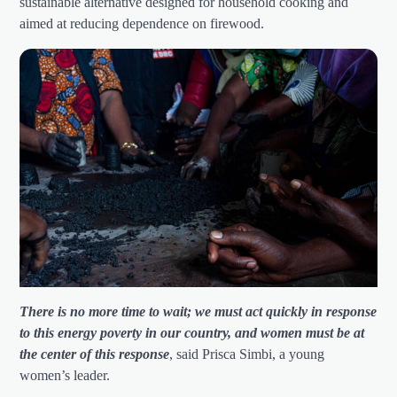
sustainable alternative designed for household cooking and
aimed at reducing dependence on firewood.
There is no more time to wait; we must act quickly in response
to this energy poverty in our country, and women must be at
the center of this response
, said Prisca Simbi, a young
women’s leader.