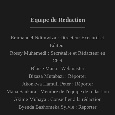
Équipe de Rédaction
Emmanuel Ndimwiza : Directeur Exécutif et
Éditeur
Rossy Muhemedi : Secrétaire et Rédacteur en
Chef
Blaise Mana : Webmaster
Bizaza Mutabazi : Réporter
Akonkwa Hamuli Peter : Réporter
Mana Sankara : Membre de l'équipe de rédaction
Akime Muhaya : Conseiller à la rédaction
Byenda Bashomeka Sylvie : Réporter