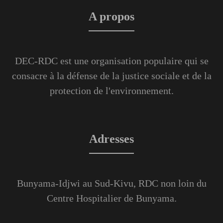
A propos
DEC-RDC est une organisation populaire qui se
consacre à la défense de la justice sociale et de la
protection de l'environnement.
Adresses
Bunyama-Idjwi au Sud-Kivu, RDC non loin du
Centre Hospitalier de Bunyama.