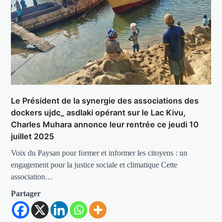
Le Président de la synergie des associations des
dockers ujdc_ asdlaki opérant sur le Lac Kivu,
Charles Muhara annonce leur rentrée ce jeudi 10
juillet 2025
Voix du Paysan pour former et informer les citoyens : un
engagement pour la justice sociale et climatique Cette
association…
Partager