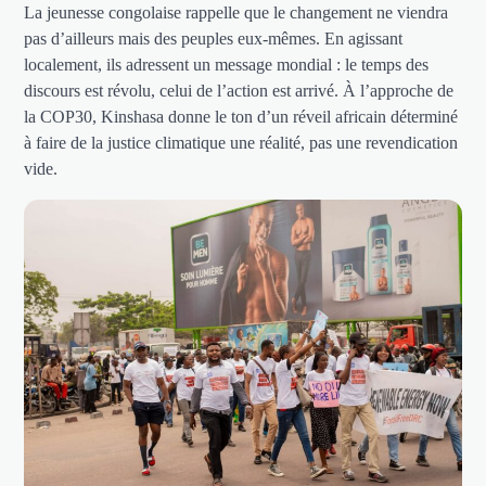
La jeunesse congolaise rappelle que le changement ne viendra
pas d’ailleurs mais des peuples eux-mêmes. En agissant
localement, ils adressent un message mondial : le temps des
discours est révolu, celui de l’action est arrivé. À l’approche de
la COP30, Kinshasa donne le ton d’un réveil africain déterminé
à faire de la justice climatique une réalité, pas une revendication
vide.