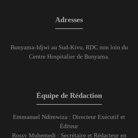
Adresses
Bunyama-Idjwi au Sud-Kivu, RDC non loin du
Centre Hospitalier de Bunyama.
Équipe de Rédaction
Emmanuel Ndimwiza : Directeur Exécutif et
Éditeur
Rossy Muhemedi : Secrétaire et Rédacteur en