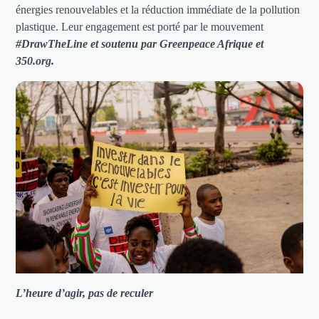
énergies renouvelables et la réduction immédiate de la pollution
plastique. Leur engagement est porté par le mouvement
#DrawTheLine et soutenu par Greenpeace Afrique et
350.org.
L’heure d’agir, pas de reculer