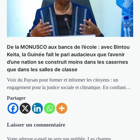
De la MONUSCO aux bancs de l’école : avec Bintou
Keita, la Guinée fait le pari audacieux que l’avenir
d’une nation se construit moins dans les casernes
que dans les salles de classe
Voix du Paysan pour former et informer les citoyens : un
engagement pour la justice sociale et climatique. En confiant…
Partager
Laisser un commentaire
Votre adresse e-mail ne sera pas publiée.
Les champs