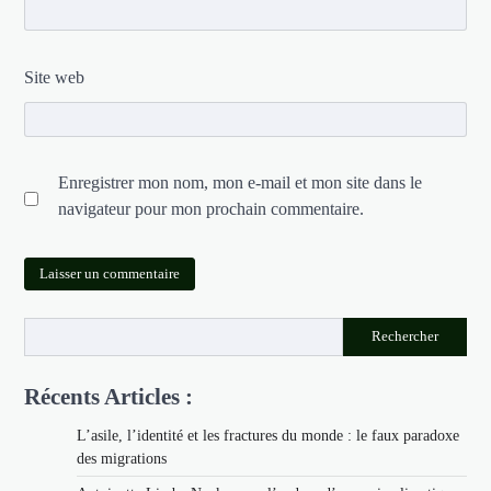
Site web
Enregistrer mon nom, mon e-mail et mon site dans le
navigateur pour mon prochain commentaire.
Rechercher
Récents Articles :
L’asile, l’identité et les fractures du monde : le faux paradoxe
des migrations