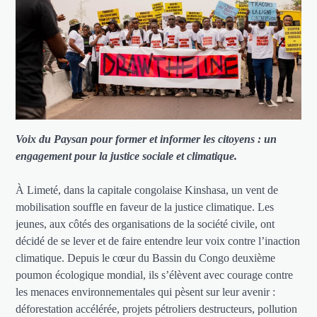
Voix du Paysan pour former et informer les citoyens : un
engagement pour la justice sociale et climatique.
À Limeté, dans la capitale congolaise Kinshasa, un vent de
mobilisation souffle en faveur de la justice climatique. Les
jeunes, aux côtés des organisations de la société civile, ont
décidé de se lever et de faire entendre leur voix contre l’inaction
climatique. Depuis le cœur du Bassin du Congo deuxième
poumon écologique mondial, ils s’élèvent avec courage contre
les menaces environnementales qui pèsent sur leur avenir :
déforestation accélérée, projets pétroliers destructeurs, pollution