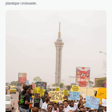
plastique croissante.