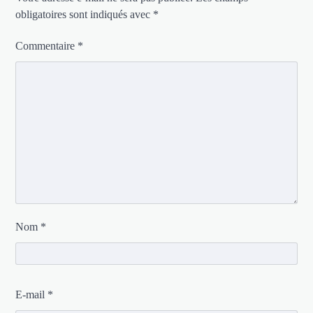
obligatoires sont indiqués avec
*
Commentaire
*
Nom
*
E-mail
*