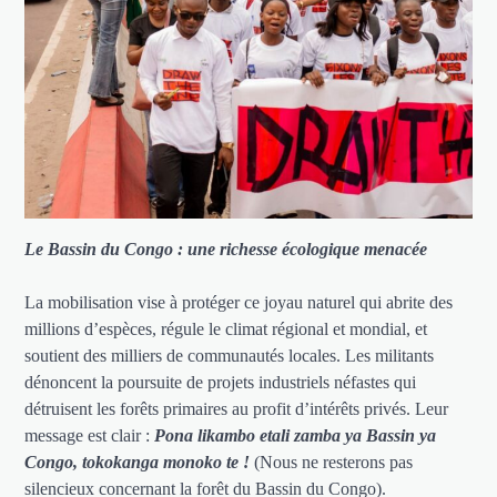
Le Bassin du Congo : une richesse écologique menacée
La mobilisation vise à protéger ce joyau naturel qui abrite des
millions d’espèces, régule le climat régional et mondial, et
soutient des milliers de communautés locales. Les militants
dénoncent la poursuite de projets industriels néfastes qui
détruisent les forêts primaires au profit d’intérêts privés. Leur
message est clair :
Pona likambo etali zamba ya Bassin ya
Congo, tokokanga monoko te !
(Nous ne resterons pas
silencieux concernant la forêt du Bassin du Congo).