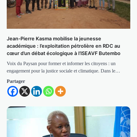
Jean-Pierre Kasma mobilise la jeunesse
académique : l’exploitation pétrolière en RDC au
cœur d’un débat écologique à l’ISEAVF Butembo
Voix du Paysan pour former et informer les citoyens : un
engagement pour la justice sociale et climatique. Dans le…
Partager