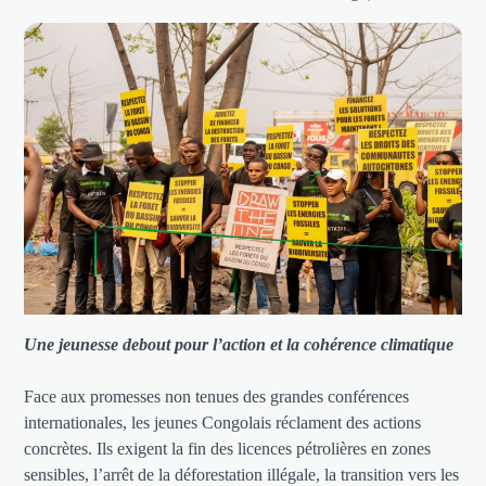
Une jeunesse debout pour l’action et la cohérence climatique
Face aux promesses non tenues des grandes conférences
internationales, les jeunes Congolais réclament des actions
concrètes. Ils exigent la fin des licences pétrolières en zones
sensibles, l’arrêt de la déforestation illégale, la transition vers les