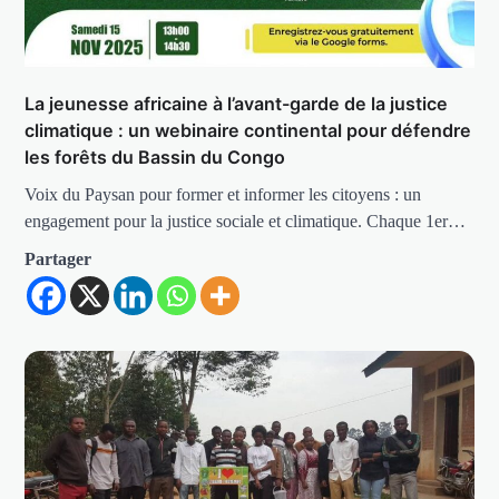
La jeunesse africaine à l’avant-garde de la justice
climatique : un webinaire continental pour défendre
les forêts du Bassin du Congo
Voix du Paysan pour former et informer les citoyens : un
engagement pour la justice sociale et climatique. Chaque 1er…
Partager