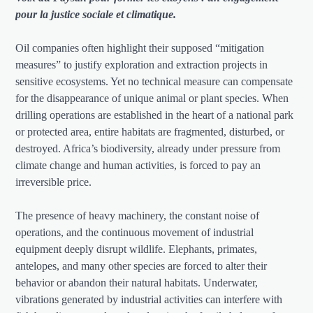
pour la justice sociale et climatique.
Oil companies often highlight their supposed “mitigation
measures” to justify exploration and extraction projects in
sensitive ecosystems. Yet no technical measure can compensate
for the disappearance of unique animal or plant species. When
drilling operations are established in the heart of a national park
or protected area, entire habitats are fragmented, disturbed, or
destroyed. Africa’s biodiversity, already under pressure from
climate change and human activities, is forced to pay an
irreversible price.
The presence of heavy machinery, the constant noise of
operations, and the continuous movement of industrial
equipment deeply disrupt wildlife. Elephants, primates,
antelopes, and many other species are forced to alter their
behavior or abandon their natural habitats. Underwater,
vibrations generated by industrial activities can interfere with