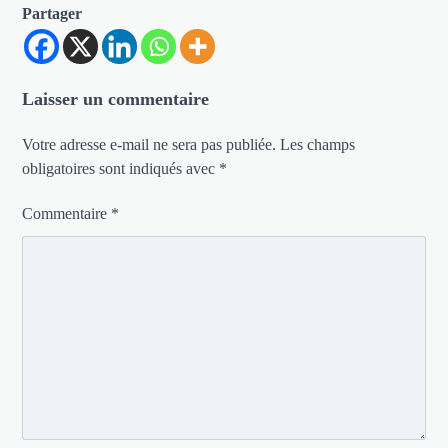
Partager
Laisser un commentaire
Votre adresse e-mail ne sera pas publiée.
Les champs
obligatoires sont indiqués avec
*
Commentaire
*