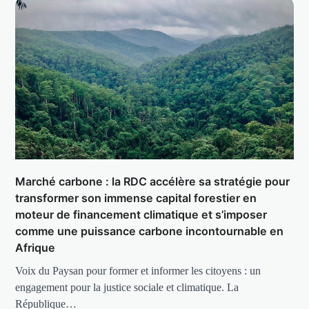
Marché carbone : la RDC accélère sa stratégie pour
transformer son immense capital forestier en
moteur de financement climatique et s’imposer
comme une puissance carbone incontournable en
Afrique
Voix du Paysan pour former et informer les citoyens : un
engagement pour la justice sociale et climatique. La
République…