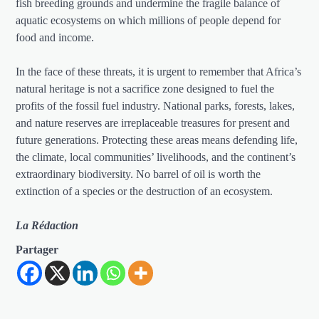
fish breeding grounds and undermine the fragile balance of
aquatic ecosystems on which millions of people depend for
food and income.
In the face of these threats, it is urgent to remember that Africa’s
natural heritage is not a sacrifice zone designed to fuel the
profits of the fossil fuel industry. National parks, forests, lakes,
and nature reserves are irreplaceable treasures for present and
future generations. Protecting these areas means defending life,
the climate, local communities’ livelihoods, and the continent’s
extraordinary biodiversity. No barrel of oil is worth the
extinction of a species or the destruction of an ecosystem.
La Rédaction
Partager