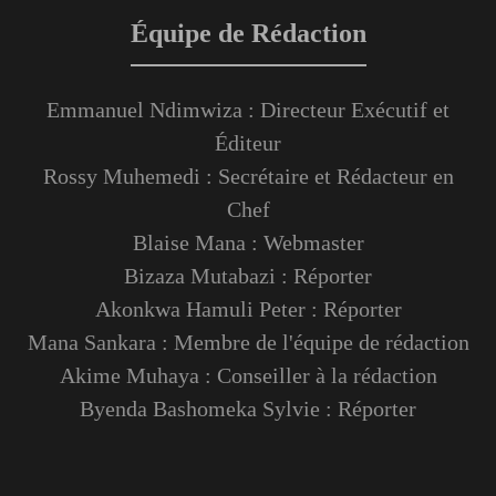
Équipe de Rédaction
Emmanuel Ndimwiza : Directeur Exécutif et
Éditeur
Rossy Muhemedi : Secrétaire et Rédacteur en
Chef
Blaise Mana : Webmaster
Bizaza Mutabazi : Réporter
Akonkwa Hamuli Peter : Réporter
Mana Sankara : Membre de l'équipe de rédaction
Akime Muhaya : Conseiller à la rédaction
Byenda Bashomeka Sylvie : Réporter