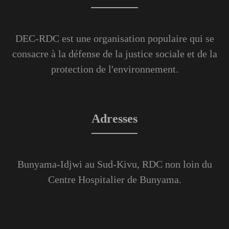
DEC-RDC est une organisation populaire qui se
consacre à la défense de la justice sociale et de la
protection de l'environnement.
Adresses
Bunyama-Idjwi au Sud-Kivu, RDC non loin du
Centre Hospitalier de Bunyama.