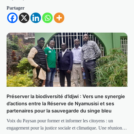
Partager
Préserver la biodiversité d’Idjwi : Vers une synergie
d’actions entre la Réserve de Nyamusisi et ses
partenaires pour la sauvegarde du singe bleu
Voix du Paysan pour former et informer les citoyens : un
engagement pour la justice sociale et climatique. Une réunion…