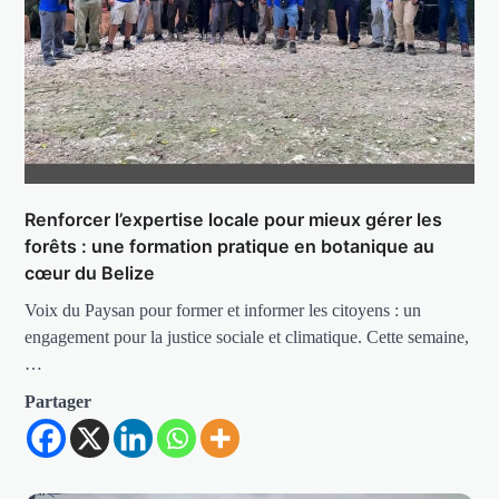
Renforcer l’expertise locale pour mieux gérer les
forêts : une formation pratique en botanique au
cœur du Belize
Voix du Paysan pour former et informer les citoyens : un
engagement pour la justice sociale et climatique. Cette semaine,
…
Partager