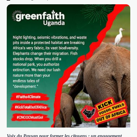
Voix du Paysan pour former les citoyens : un engagement