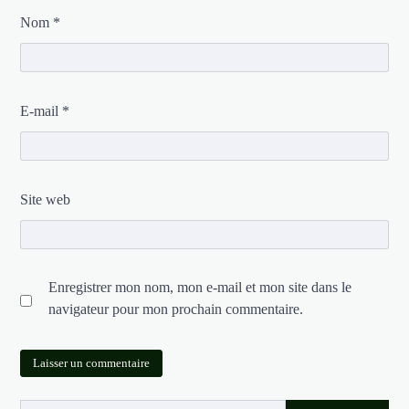
Nom
*
E-mail
*
Site web
Enregistrer mon nom, mon e-mail et mon site dans le
navigateur pour mon prochain commentaire.