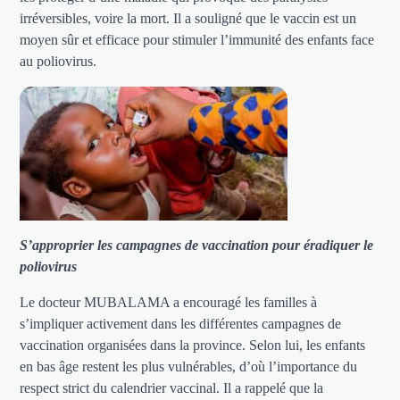
irréversibles, voire la mort. Il a souligné que le vaccin est un
moyen sûr et efficace pour stimuler l’immunité des enfants face
au poliovirus.
S’approprier les campagnes de vaccination pour éradiquer le
poliovirus
Le docteur MUBALAMA a encouragé les familles à
s’impliquer activement dans les différentes campagnes de
vaccination organisées dans la province. Selon lui, les enfants
en bas âge restent les plus vulnérables, d’où l’importance du
respect strict du calendrier vaccinal. Il a rappelé que la