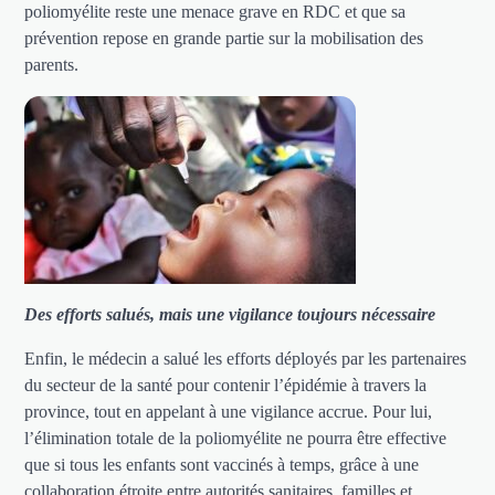
poliomyélite reste une menace grave en RDC et que sa
prévention repose en grande partie sur la mobilisation des
parents.
Des efforts salués, mais une vigilance toujours nécessaire
Enfin, le médecin a salué les efforts déployés par les partenaires
du secteur de la santé pour contenir l’épidémie à travers la
province, tout en appelant à une vigilance accrue. Pour lui,
l’élimination totale de la poliomyélite ne pourra être effective
que si tous les enfants sont vaccinés à temps, grâce à une
collaboration étroite entre autorités sanitaires, familles et