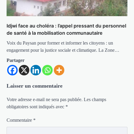
Idjwi face au choléra : l’appel pressant du personnel
de santé à la mobilisation communautaire
Voix du Paysan pour former et informer les citoyens : un
engagement pour la justice sociale et climatique. La Zone…
Partager
Laisser un commentaire
Votre adresse e-mail ne sera pas publiée.
Les champs
obligatoires sont indiqués avec
*
Commentaire
*