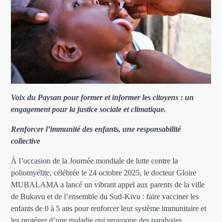
Voix du Paysan pour former et informer les citoyens : un
engagement pour la justice sociale et climatique.
Renforcer l’immunité des enfants, une responsabilité
collective
À l’occasion de la Journée mondiale de lutte contre la
poliomyélite, célébrée le 24 octobre 2025, le docteur Gloire
MUBALAMA a lancé un vibrant appel aux parents de la ville
de Bukavu et de l’ensemble du Sud-Kivu : faire vacciner les
enfants de 0 à 5 ans pour renforcer leur système immunitaire et
les protéger d’une maladie qui provoque des paralysies