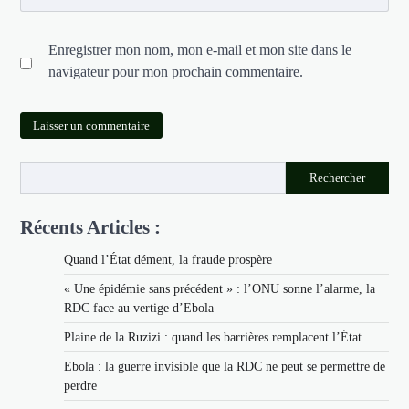
Enregistrer mon nom, mon e-mail et mon site dans le
navigateur pour mon prochain commentaire.
Rechercher
Récents Articles :
Quand l’État dément, la fraude prospère
« Une épidémie sans précédent » : l’ONU sonne l’alarme, la
RDC face au vertige d’Ebola
Plaine de la Ruzizi : quand les barrières remplacent l’État
Ebola : la guerre invisible que la RDC ne peut se permettre de
perdre