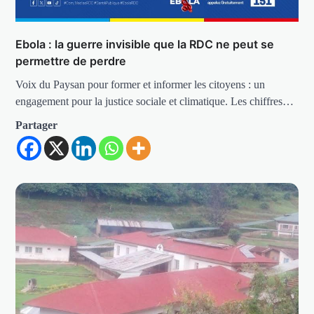
Ebola : la guerre invisible que la RDC ne peut se
permettre de perdre
Voix du Paysan pour former et informer les citoyens : un
engagement pour la justice sociale et climatique. Les chiffres…
Partager