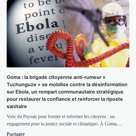
Goma : la brigade citoyenne anti-rumeur «
Tuchunguze » se mobilise contre la désinformation
sur Ebola, un rempart communautaire stratégique
pour restaurer la confiance et renforcer la riposte
sanitaire
Voix du Paysan pour former et informer les citoyens : un
engagement pour la justice sociale et climatique. À Goma,…
Partager