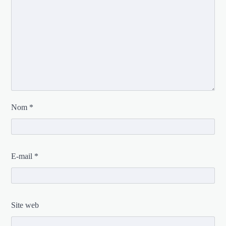
Nom
*
E-mail
*
Site web