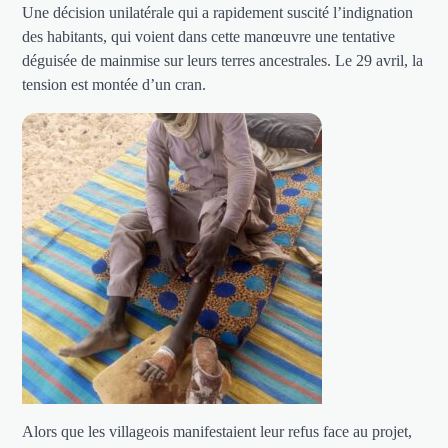
Une décision unilatérale qui a rapidement suscité l’indignation
des habitants, qui voient dans cette manœuvre une tentative
déguisée de mainmise sur leurs terres ancestrales. Le 29 avril, la
tension est montée d’un cran.
Alors que les villageois manifestaient leur refus face au projet,