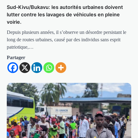
Sud-Kivu/Bukavu: les autorités urbaines doivent
lutter contre les lavages de véhicules en pleine
voirie.
Depuis plusieurs années, il s’observe un désordre persistant le
long de routes urbaines, causé par des individus sans esprit
patriotique,…
Partager