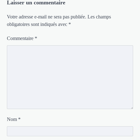
Laisser un commentaire
Votre adresse e-mail ne sera pas publiée.
Les champs
obligatoires sont indiqués avec
*
Commentaire
*
Nom
*