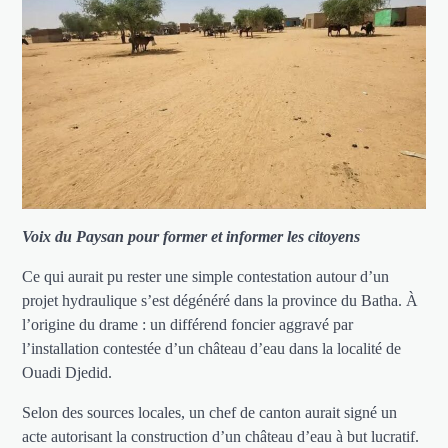
Voix du Paysan pour former et informer les citoyens
Ce qui aurait pu rester une simple contestation autour d’un
projet hydraulique s’est dégénéré dans la province du Batha. À
l’origine du drame : un différend foncier aggravé par
l’installation contestée d’un château d’eau dans la localité de
Ouadi Djedid.
Selon des sources locales, un chef de canton aurait signé un
acte autorisant la construction d’un château d’eau à but lucratif.