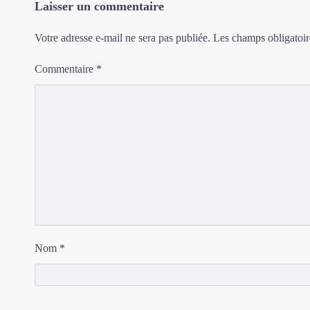
Laisser un commentaire
Votre adresse e-mail ne sera pas publiée.
Les champs obligatoir
Commentaire
*
Nom
*