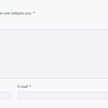
es sont indiqués avec
*
E-mail
*