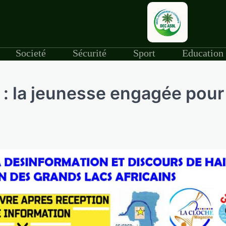
Societé
Sécurité
Sport
Education
 : la jeunesse engagée pour