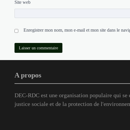
Site web
Enregistrer mon nom, mon e-mail et mon site dans le nav
A propos
DEC-RDC est une organisation populaire qui se c
justice sociale et de la protection de l'environne