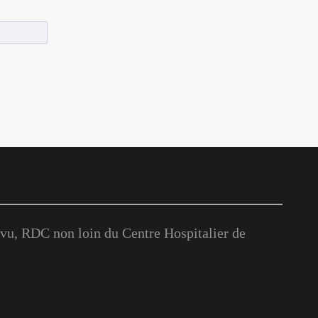
u, RDC non loin du Centre Hospitalier de