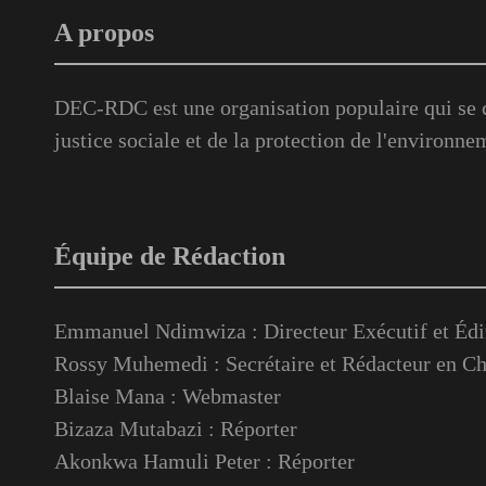
A propos
DEC-RDC est une organisation populaire qui se c
justice sociale et de la protection de l'environne
Équipe de Rédaction
Emmanuel Ndimwiza : Directeur Exécutif et Édi
Rossy Muhemedi : Secrétaire et Rédacteur en Ch
Blaise Mana : Webmaster
Bizaza Mutabazi : Réporter
Akonkwa Hamuli Peter : Réporter