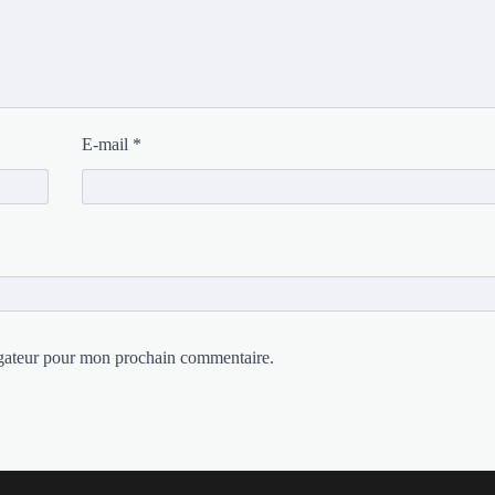
E-mail
*
igateur pour mon prochain commentaire.