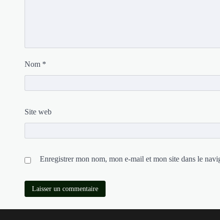
Nom
*
Site web
Enregistrer mon nom, mon e-mail et mon site dans le nav