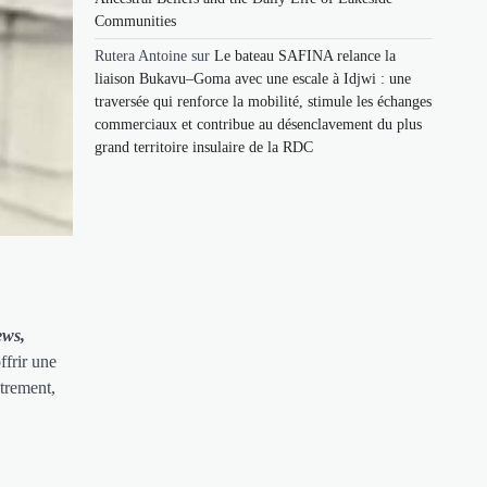
Communities
Rutera Antoine
sur
Le bateau SAFINA relance la
liaison Bukavu–Goma avec une escale à Idjwi : une
traversée qui renforce la mobilité, stimule les échanges
commerciaux et contribue au désenclavement du plus
grand territoire insulaire de la RDC
ews,
ffrir une
utrement,