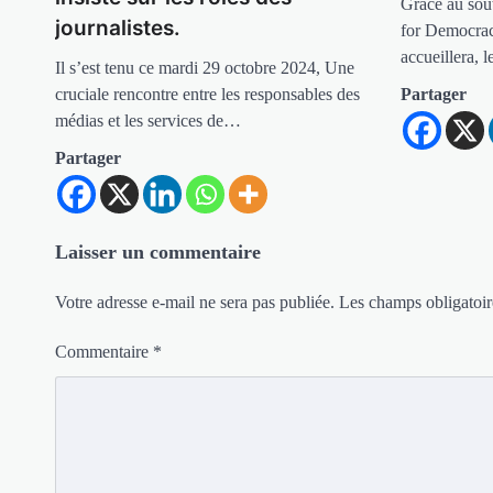
Grâce au sou
journalistes.
for Democrac
accueillera, 
Il s’est tenu ce mardi 29 octobre 2024, Une
Partager
cruciale rencontre entre les responsables des
médias et les services de…
Partager
Laisser un commentaire
Votre adresse e-mail ne sera pas publiée.
Les champs obligatoir
Commentaire
*