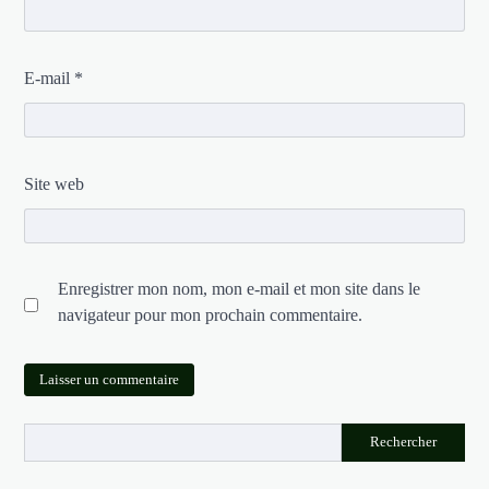
E-mail
*
Site web
Enregistrer mon nom, mon e-mail et mon site dans le
navigateur pour mon prochain commentaire.
Rechercher