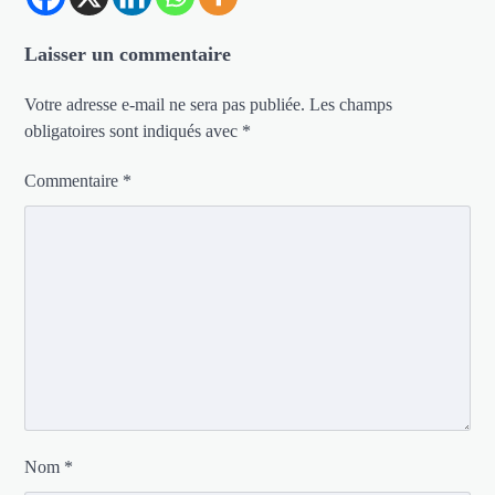
Laisser un commentaire
Votre adresse e-mail ne sera pas publiée.
Les champs
obligatoires sont indiqués avec
*
Commentaire
*
Nom
*