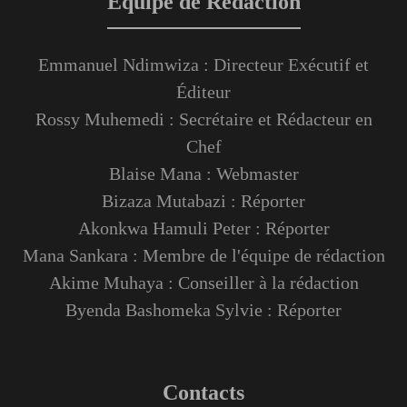
Équipe de Rédaction
Emmanuel Ndimwiza : Directeur Exécutif et
Éditeur
Rossy Muhemedi : Secrétaire et Rédacteur en
Chef
Blaise Mana : Webmaster
Bizaza Mutabazi : Réporter
Akonkwa Hamuli Peter : Réporter
Mana Sankara : Membre de l'équipe de rédaction
Akime Muhaya : Conseiller à la rédaction
Byenda Bashomeka Sylvie : Réporter
Contacts