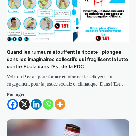
Quand les rumeurs étouffent la riposte : plongée
dans les imaginaires collectifs qui fragilisent la lutte
contre Ebola dans l’Est de la RDC
Voix du Paysan pour former et informer les citoyens : un
engagement pour la justice sociale et climatique. Dans l’Est…
Partager