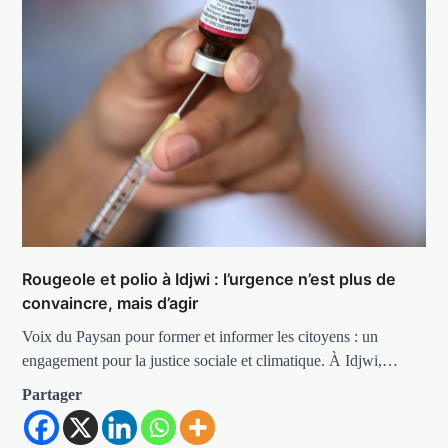
Rougeole et polio à Idjwi : l’urgence n’est plus de
convaincre, mais d’agir
Voix du Paysan pour former et informer les citoyens : un
engagement pour la justice sociale et climatique. À Idjwi,…
Partager