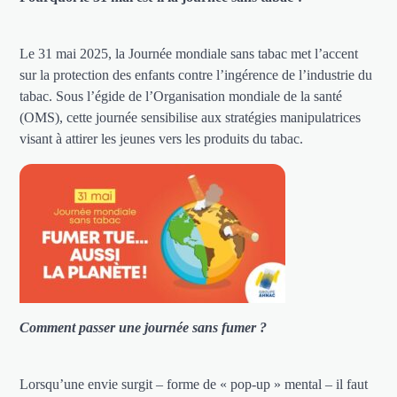
Le 31 mai 2025, la Journée mondiale sans tabac met l’accent
sur la protection des enfants contre l’ingérence de l’industrie du
tabac. Sous l’égide de l’Organisation mondiale de la santé
(OMS), cette journée sensibilise aux stratégies manipulatrices
visant à attirer les jeunes vers les produits du tabac.
Comment passer une journée sans fumer ?
Lorsqu’une envie surgit – forme de « pop-up » mental – il faut