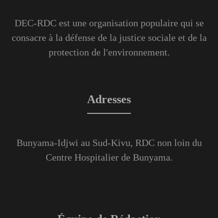
DEC-RDC est une organisation populaire qui se
consacre à la défense de la justice sociale et de la
protection de l'environnement.
Adresses
Bunyama-Idjwi au Sud-Kivu, RDC non loin du
Centre Hospitalier de Bunyama.