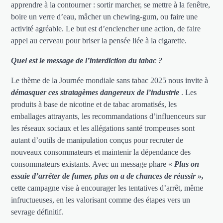
apprendre à la contourner : sortir marcher, se mettre à la fenêtre,
boire un verre d’eau, mâcher un chewing-gum, ou faire une
activité agréable. Le but est d’enclencher une action, de faire
appel au cerveau pour briser la pensée liée à la cigarette.
Quel est le message de l’interdiction du tabac ?
Le thème de la Journée mondiale sans tabac 2025 nous invite à
démasquer ces stratagèmes dangereux de l’industrie
. Les
produits à base de nicotine et de tabac aromatisés, les
emballages attrayants, les recommandations d’influenceurs sur
les réseaux sociaux et les allégations santé trompeuses sont
autant d’outils de manipulation conçus pour recruter de
nouveaux consommateurs et maintenir la dépendance des
consommateurs existants. Avec un message phare «
Plus on
essaie d’arrêter de fumer, plus on a de chances de réussir »,
cette campagne vise à encourager les tentatives d’arrêt, même
infructueuses, en les valorisant comme des étapes vers un
sevrage définitif.