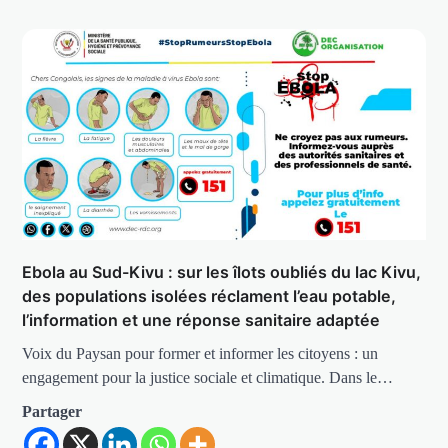
Ebola au Sud-Kivu : sur les îlots oubliés du lac Kivu,
des populations isolées réclament l’eau potable,
l’information et une réponse sanitaire adaptée
Voix du Paysan pour former et informer les citoyens : un
engagement pour la justice sociale et climatique. Dans le…
Partager