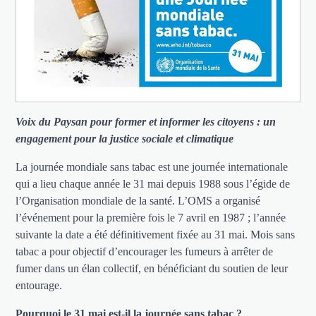
Voix du Paysan pour former et informer les citoyens : un
engagement pour la justice sociale et climatique
La journée mondiale sans tabac est une journée internationale
qui a lieu chaque année le 31 mai depuis 1988 sous l’égide de
l’Organisation mondiale de la santé. L’OMS a organisé
l’événement pour la première fois le 7 avril en 1987 ; l’année
suivante la date a été définitivement fixée au 31 mai. Mois sans
tabac a pour objectif d’encourager les fumeurs à arrêter de
fumer dans un élan collectif, en bénéficiant du soutien de leur
entourage.
Pourquoi le 31 mai est-il la journée sans tabac ?