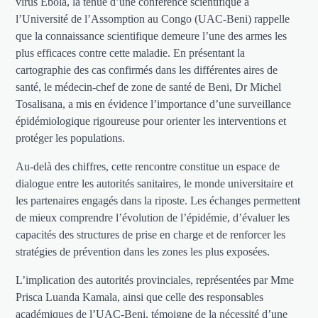
virus Ebola, la tenue d’une conférence scientifique à
l’Université de l’Assomption au Congo (UAC-Beni) rappelle
que la connaissance scientifique demeure l’une des armes les
plus efficaces contre cette maladie. En présentant la
cartographie des cas confirmés dans les différentes aires de
santé, le médecin-chef de zone de santé de Beni, Dr Michel
Tosalisana, a mis en évidence l’importance d’une surveillance
épidémiologique rigoureuse pour orienter les interventions et
protéger les populations.
Au-delà des chiffres, cette rencontre constitue un espace de
dialogue entre les autorités sanitaires, le monde universitaire et
les partenaires engagés dans la riposte. Les échanges permettent
de mieux comprendre l’évolution de l’épidémie, d’évaluer les
capacités des structures de prise en charge et de renforcer les
stratégies de prévention dans les zones les plus exposées.
L’implication des autorités provinciales, représentées par Mme
Prisca Luanda Kamala, ainsi que celle des responsables
académiques de l’UAC-Beni, témoigne de la nécessité d’une