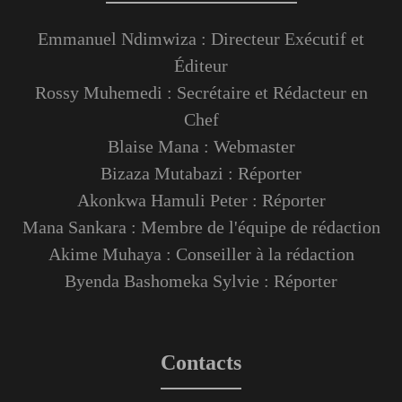
Emmanuel Ndimwiza : Directeur Exécutif et
Éditeur
Rossy Muhemedi : Secrétaire et Rédacteur en
Chef
Blaise Mana : Webmaster
Bizaza Mutabazi : Réporter
Akonkwa Hamuli Peter : Réporter
Mana Sankara : Membre de l'équipe de rédaction
Akime Muhaya : Conseiller à la rédaction
Byenda Bashomeka Sylvie : Réporter
Contacts