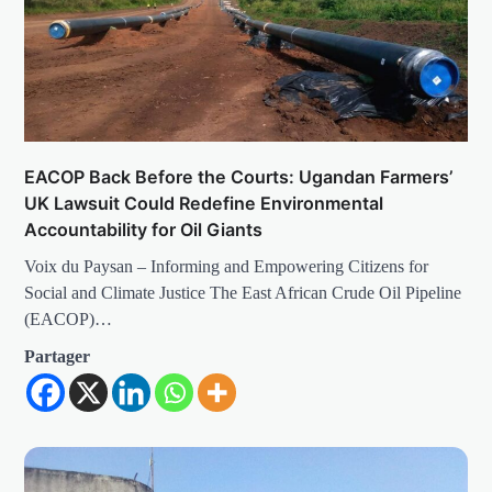
EACOP Back Before the Courts: Ugandan Farmers’
UK Lawsuit Could Redefine Environmental
Accountability for Oil Giants
Voix du Paysan – Informing and Empowering Citizens for
Social and Climate Justice The East African Crude Oil Pipeline
(EACOP)…
Partager