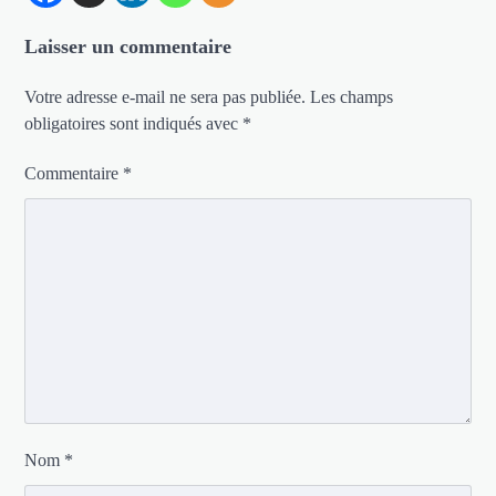
Laisser un commentaire
Votre adresse e-mail ne sera pas publiée.
Les champs
obligatoires sont indiqués avec
*
Commentaire
*
Nom
*