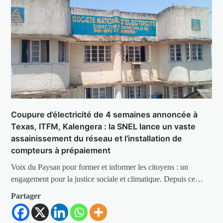
Coupure d’électricité de 4 semaines annoncée à
Texas, ITFM, Kalengera : la SNEL lance un vaste
assainissement du réseau et l’installation de
compteurs à prépaiement
Voix du Paysan pour former et informer les citoyens : un
engagement pour la justice sociale et climatique. Depuis ce…
Partager