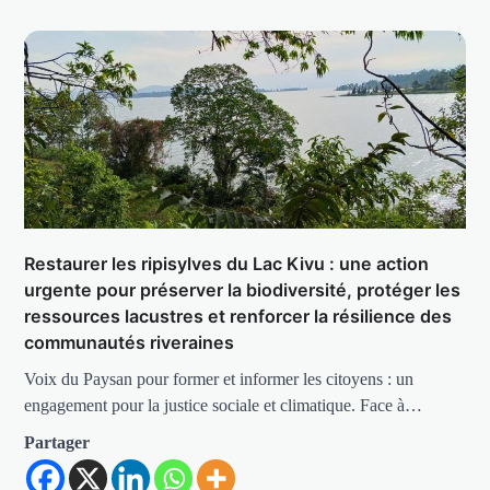
Restaurer les ripisylves du Lac Kivu : une action
urgente pour préserver la biodiversité, protéger les
ressources lacustres et renforcer la résilience des
communautés riveraines
Voix du Paysan pour former et informer les citoyens : un
engagement pour la justice sociale et climatique. Face à…
Partager