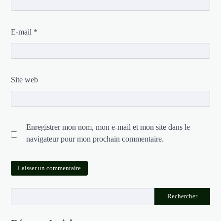
E-mail
*
Site web
Enregistrer mon nom, mon e-mail et mon site dans le
navigateur pour mon prochain commentaire.
Rechercher