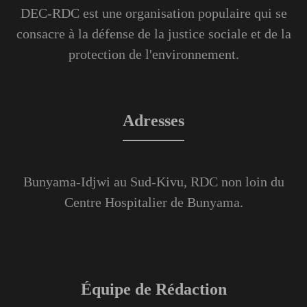
DEC-RDC est une organisation populaire qui se
consacre à la défense de la justice sociale et de la
protection de l'environnement.
Adresses
Bunyama-Idjwi au Sud-Kivu, RDC non loin du
Centre Hospitalier de Bunyama.
Équipe de Rédaction