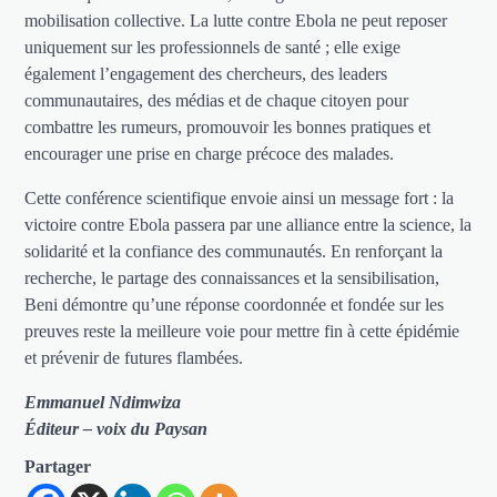
mobilisation collective. La lutte contre Ebola ne peut reposer
uniquement sur les professionnels de santé ; elle exige
également l’engagement des chercheurs, des leaders
communautaires, des médias et de chaque citoyen pour
combattre les rumeurs, promouvoir les bonnes pratiques et
encourager une prise en charge précoce des malades.
Cette conférence scientifique envoie ainsi un message fort : la
victoire contre Ebola passera par une alliance entre la science, la
solidarité et la confiance des communautés. En renforçant la
recherche, le partage des connaissances et la sensibilisation,
Beni démontre qu’une réponse coordonnée et fondée sur les
preuves reste la meilleure voie pour mettre fin à cette épidémie
et prévenir de futures flambées.
Emmanuel Ndimwiza
Éditeur – voix du Paysan
Partager