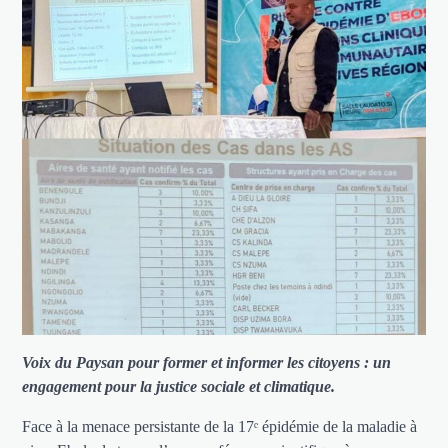
Voix du Paysan pour former et informer les citoyens : un
engagement pour la justice sociale et climatique.
Face à la menace persistante de la 17ᵉ épidémie de la maladie à