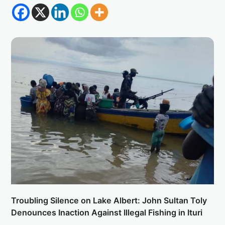
Troubling Silence on Lake Albert: John Sultan Toly
Denounces Inaction Against Illegal Fishing in Ituri