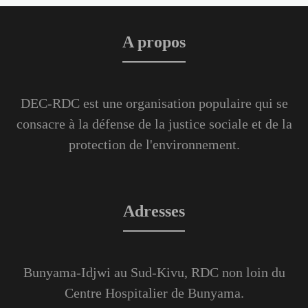
A propos
DEC-RDC est une organisation populaire qui se
consacre à la défense de la justice sociale et de la
protection de l'environnement.
Adresses
Bunyama-Idjwi au Sud-Kivu, RDC non loin du
Centre Hospitalier de Bunyama.