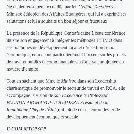
été chaleureusement accueillie par M.
Gedion Timotheos
,
Ministre éthiopien des Affaires Étrangères, qui lui a exprimé ses
salutations et lui a souhaité un bon séjour et fructueux.
La présence de la République Centrafricaine à cette conférence
illustre son engagement à intégrer les méthodes THIMO dans
ses politiques de développement local et d’insertion socio-
économique, en mettant particulièrement l’accent sur les projets
de travaux publics et communautaires à forte valeur ajoutée en
matière d’emploi.
Tout en sachant que Mme le
Ministre
dans son Leadership
charismatique de promouvoir le secteur de travail en RCA, elle
accompagne la vision de
son Excellence le Professeur
FAUSTIN ARCHANGE TOUADERA Président de la
République Chef de l’État
,qui fait de ce secteur un levier de
développement économique et sociale
E-COM MTEPSFP