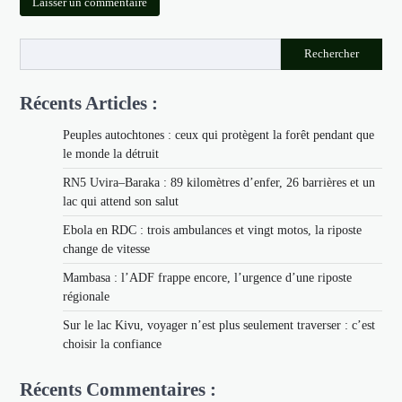
Rechercher
Récents Articles :
Peuples autochtones : ceux qui protègent la forêt pendant que
le monde la détruit
RN5 Uvira–Baraka : 89 kilomètres d’enfer, 26 barrières et un
lac qui attend son salut
Ebola en RDC : trois ambulances et vingt motos, la riposte
change de vitesse
Mambasa : l’ADF frappe encore, l’urgence d’une riposte
régionale
Sur le lac Kivu, voyager n’est plus seulement traverser : c’est
choisir la confiance
Récents Commentaires :