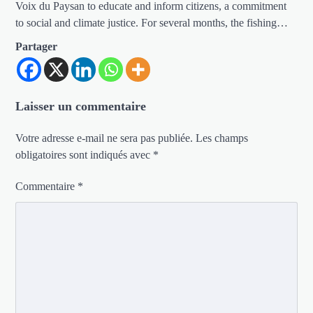
Voix du Paysan to educate and inform citizens, a commitment
to social and climate justice. For several months, the fishing…
Partager
Laisser un commentaire
Votre adresse e-mail ne sera pas publiée.
Les champs
obligatoires sont indiqués avec
*
Commentaire
*