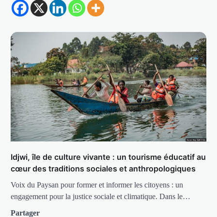
Idjwi, île de culture vivante : un tourisme éducatif au
cœur des traditions sociales et anthropologiques
Voix du Paysan pour former et informer les citoyens : un
engagement pour la justice sociale et climatique. Dans le…
Partager