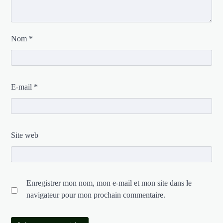
Nom
*
E-mail
*
Site web
Enregistrer mon nom, mon e-mail et mon site dans le
navigateur pour mon prochain commentaire.