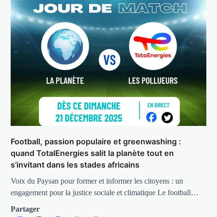
Football, passion populaire et greenwashing :
quand TotalEnergies salit la planète tout en
s’invitant dans les stades africains
Voix du Paysan pour former et informer les citoyens : un
engagement pour la justice sociale et climatique Le football…
Partager