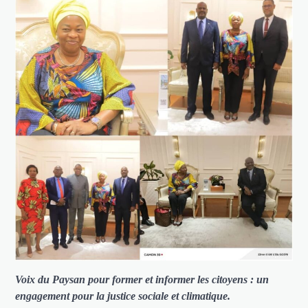
Voix du Paysan pour former et informer les citoyens : un
engagement pour la justice sociale et climatique.