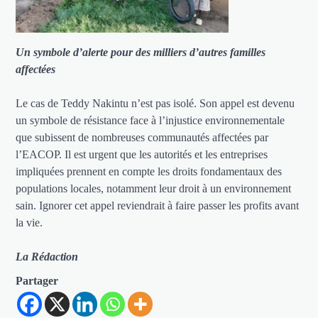
Un symbole d’alerte pour des milliers d’autres familles
affectées
Le cas de Teddy Nakintu n’est pas isolé. Son appel est devenu
un symbole de résistance face à l’injustice environnementale
que subissent de nombreuses communautés affectées par
l’EACOP. Il est urgent que les autorités et les entreprises
impliquées prennent en compte les droits fondamentaux des
populations locales, notamment leur droit à un environnement
sain. Ignorer cet appel reviendrait à faire passer les profits avant
la vie.
La Rédaction
Partager