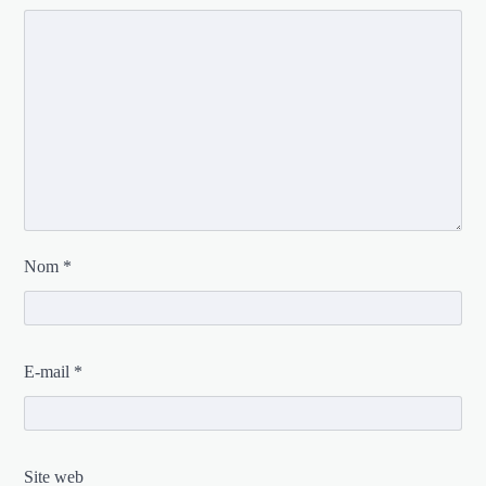
Nom
*
E-mail
*
Site web