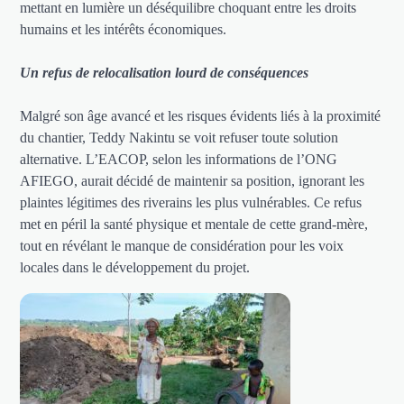
mettant en lumière un déséquilibre choquant entre les droits
humains et les intérêts économiques.
Un refus de relocalisation lourd de conséquences
Malgré son âge avancé et les risques évidents liés à la proximité
du chantier, Teddy Nakintu se voit refuser toute solution
alternative. L’EACOP, selon les informations de l’ONG
AFIEGO, aurait décidé de maintenir sa position, ignorant les
plaintes légitimes des riverains les plus vulnérables. Ce refus
met en péril la santé physique et mentale de cette grand-mère,
tout en révélant le manque de considération pour les voix
locales dans le développement du projet.