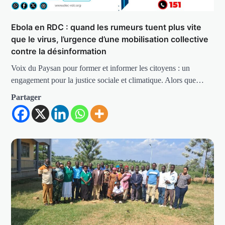
Ebola en RDC : quand les rumeurs tuent plus vite
que le virus, l’urgence d’une mobilisation collective
contre la désinformation
Voix du Paysan pour former et informer les citoyens : un
engagement pour la justice sociale et climatique. Alors que…
Partager