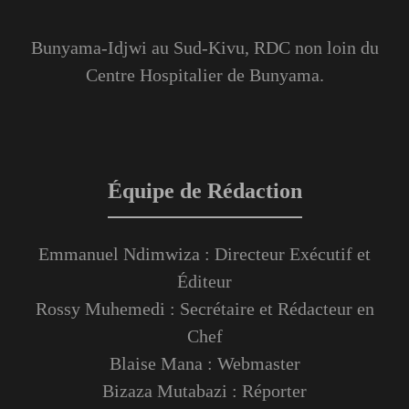
Bunyama-Idjwi au Sud-Kivu, RDC non loin du
Centre Hospitalier de Bunyama.
Équipe de Rédaction
Emmanuel Ndimwiza : Directeur Exécutif et
Éditeur
Rossy Muhemedi : Secrétaire et Rédacteur en
Chef
Blaise Mana : Webmaster
Bizaza Mutabazi : Réporter