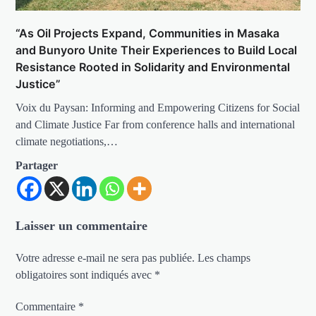
“As Oil Projects Expand, Communities in Masaka
and Bunyoro Unite Their Experiences to Build Local
Resistance Rooted in Solidarity and Environmental
Justice”
Voix du Paysan: Informing and Empowering Citizens for Social
and Climate Justice Far from conference halls and international
climate negotiations,…
Partager
Laisser un commentaire
Votre adresse e-mail ne sera pas publiée.
Les champs
obligatoires sont indiqués avec
*
Commentaire
*