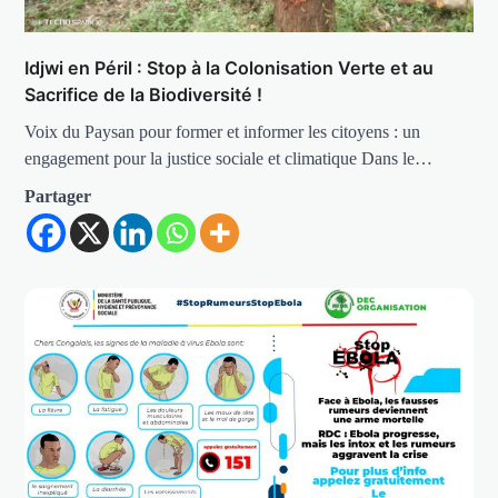
Idjwi en Péril : Stop à la Colonisation Verte et au
Sacrifice de la Biodiversité !
Voix du Paysan pour former et informer les citoyens : un
engagement pour la justice sociale et climatique Dans le…
Partager