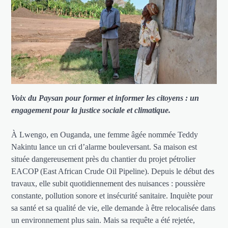
Voix du Paysan pour former et informer les citoyens : un
engagement pour la justice sociale et climatique.
À Lwengo, en Ouganda, une femme âgée nommée Teddy
Nakintu lance un cri d’alarme bouleversant. Sa maison est
située dangereusement près du chantier du projet pétrolier
EACOP (East African Crude Oil Pipeline). Depuis le début des
travaux, elle subit quotidiennement des nuisances : poussière
constante, pollution sonore et insécurité sanitaire. Inquiète pour
sa santé et sa qualité de vie, elle demande à être relocalisée dans
un environnement plus sain. Mais sa requête a été rejetée,