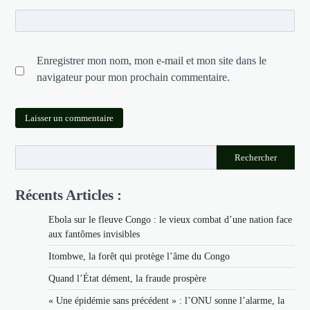
Enregistrer mon nom, mon e-mail et mon site dans le
navigateur pour mon prochain commentaire.
Rechercher
Récents Articles :
Ebola sur le fleuve Congo : le vieux combat d’une nation face
aux fantômes invisibles
Itombwe, la forêt qui protège l’âme du Congo
Quand l’État dément, la fraude prospère
« Une épidémie sans précédent » : l’ONU sonne l’alarme, la