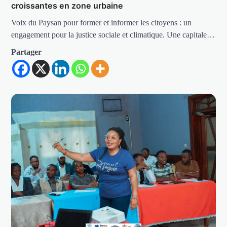
croissantes en zone urbaine
Voix du Paysan pour former et informer les citoyens : un
engagement pour la justice sociale et climatique. Une capitale…
Partager