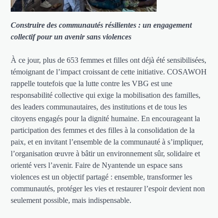
Construire des communautés résilientes : un engagement
collectif pour un avenir sans violences
À ce jour, plus de 653 femmes et filles ont déjà été sensibilisées,
témoignant de l’impact croissant de cette initiative. COSAWOH
rappelle toutefois que la lutte contre les VBG est une
responsabilité collective qui exige la mobilisation des familles,
des leaders communautaires, des institutions et de tous les
citoyens engagés pour la dignité humaine. En encourageant la
participation des femmes et des filles à la consolidation de la
paix, et en invitant l’ensemble de la communauté à s’impliquer,
l’organisation œuvre à bâtir un environnement sûr, solidaire et
orienté vers l’avenir. Faire de Nyantende un espace sans
violences est un objectif partagé : ensemble, transformer les
communautés, protéger les vies et restaurer l’espoir devient non
seulement possible, mais indispensable.