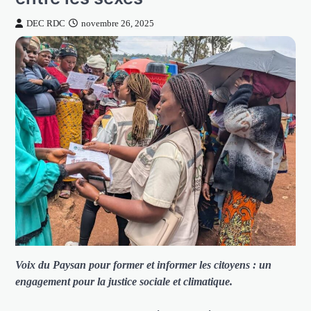
DEC RDC
novembre 26, 2025
Voix du Paysan pour former et informer les citoyens : un
engagement pour la justice sociale et climatique.