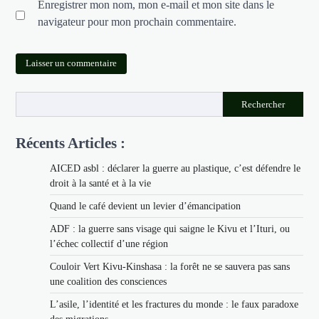
Enregistrer mon nom, mon e-mail et mon site dans le
navigateur pour mon prochain commentaire.
Rechercher
Récents Articles :
AICED asbl : déclarer la guerre au plastique, c’est défendre le
droit à la santé et à la vie
Quand le café devient un levier d’émancipation
ADF : la guerre sans visage qui saigne le Kivu et l’Ituri, ou
l’échec collectif d’une région
Couloir Vert Kivu-Kinshasa : la forêt ne se sauvera pas sans
une coalition des consciences
L’asile, l’identité et les fractures du monde : le faux paradoxe