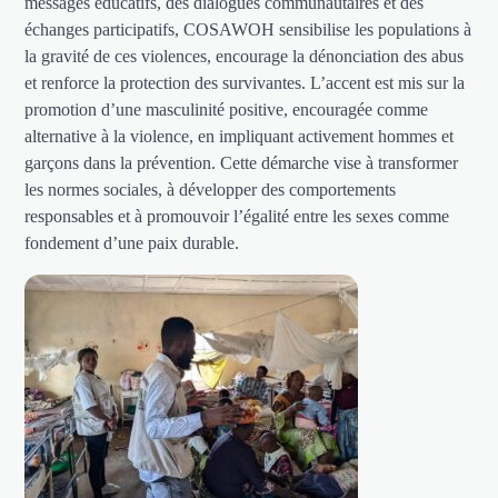
messages éducatifs, des dialogues communautaires et des
échanges participatifs, COSAWOH sensibilise les populations à
la gravité de ces violences, encourage la dénonciation des abus
et renforce la protection des survivantes. L’accent est mis sur la
promotion d’une masculinité positive, encouragée comme
alternative à la violence, en impliquant activement hommes et
garçons dans la prévention. Cette démarche vise à transformer
les normes sociales, à développer des comportements
responsables et à promouvoir l’égalité entre les sexes comme
fondement d’une paix durable.