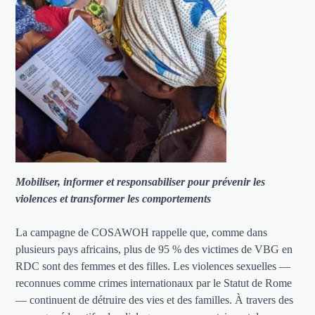
Mobiliser, informer et responsabiliser pour prévenir les
violences et transformer les comportements
La campagne de COSAWOH rappelle que, comme dans
plusieurs pays africains, plus de 95 % des victimes de VBG en
RDC sont des femmes et des filles. Les violences sexuelles —
reconnues comme crimes internationaux par le Statut de Rome
— continuent de détruire des vies et des familles. À travers des