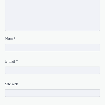
Nom
*
E-mail
*
Site web