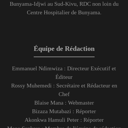
Bunyama-Idjwi au Sud-Kivu, RDC non loin du
Centre Hospitalier de Bunyama.
Équipe de Rédaction
Emmanuel Ndimwiza : Directeur Exécutif et
Éditeur
Rossy Muhemedi : Secrétaire et Rédacteur en
Chef
Blaise Mana : Webmaster
Bizaza Mutabazi : Réporter
Akonkwa Hamuli Peter : Réporter