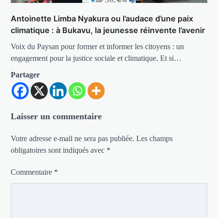
Antoinette Limba Nyakura ou l’audace d’une paix
climatique : à Bukavu, la jeunesse réinvente l’avenir
Voix du Paysan pour former et informer les citoyens : un
engagement pour la justice sociale et climatique. Et si…
Partager
Laisser un commentaire
Votre adresse e-mail ne sera pas publiée.
Les champs
obligatoires sont indiqués avec
*
Commentaire
*