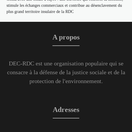
stimule les échanges commerciaux et contribue au désenclavement du
plus grand territoire insulaire de la RDC
A propos
DEC-RDC est une organisation populaire qui se
consacre à la défense de la justice sociale et de la
protection de l'environnement.
Adresses