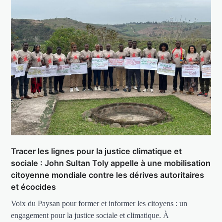
Tracer les lignes pour la justice climatique et
sociale : John Sultan Toly appelle à une mobilisation
citoyenne mondiale contre les dérives autoritaires
et écocides
Voix du Paysan pour former et informer les citoyens : un
engagement pour la justice sociale et climatique. À