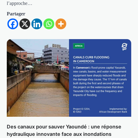
l’approche…
Partager
Des canaux pour sauver Yaoundé : une réponse
hydraulique innovante face aux inondations