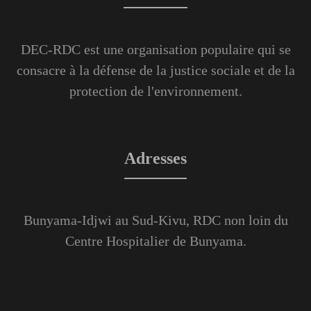
DEC-RDC est une organisation populaire qui se
consacre à la défense de la justice sociale et de la
protection de l'environnement.
Adresses
Bunyama-Idjwi au Sud-Kivu, RDC non loin du
Centre Hospitalier de Bunyama.