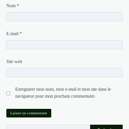
Nom
*
E-mail
*
Site web
Enregistrer mon nom, mon e-mail et mon site dans le
navigateur pour mon prochain commentaire.