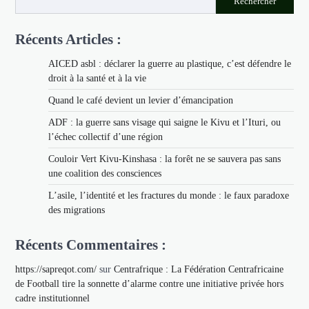
Rechercher
Récents Articles :
AICED asbl : déclarer la guerre au plastique, c’est défendre le
droit à la santé et à la vie
Quand le café devient un levier d’émancipation
ADF : la guerre sans visage qui saigne le Kivu et l’Ituri, ou
l’échec collectif d’une région
Couloir Vert Kivu-Kinshasa : la forêt ne se sauvera pas sans
une coalition des consciences
L’asile, l’identité et les fractures du monde : le faux paradoxe
des migrations
Récents Commentaires :
https://sapreqot.com/
sur
Centrafrique : La Fédération Centrafricaine
de Football tire la sonnette d’alarme contre une initiative privée hors
cadre institutionnel