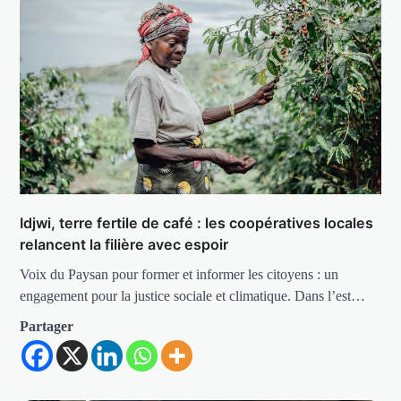
Idjwi, terre fertile de café : les coopératives locales
relancent la filière avec espoir
Voix du Paysan pour former et informer les citoyens : un
engagement pour la justice sociale et climatique. Dans l’est…
Partager