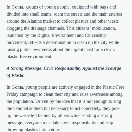
In Goma, groups of young people, equipped with bags and
divided into small teams, roam the streets and the main arteries
around the Alanine market to collect plastics and other waste
clogging the drainage channels. This citizens’ mobilization,
launched by the Rights, Environment and Citizenship
movement, reflects a determination to clean up the city while
raising public awareness about the urgent need for a clean,
plastic-free environment.
A Strong Message: Civic Responsibility Against the Scourge
of Plastic
In Goma, young people are actively engaged in the Plastic-Free
Friday campaign to clean their city and raise awareness among
the population. Driven by the idea that it is not enough to sing
the national anthem but necessary to act concretely, they pick
up the waste left behind by others while sending a strong
message: everyone must take civic responsibility and stop
throwing plastics into nature.