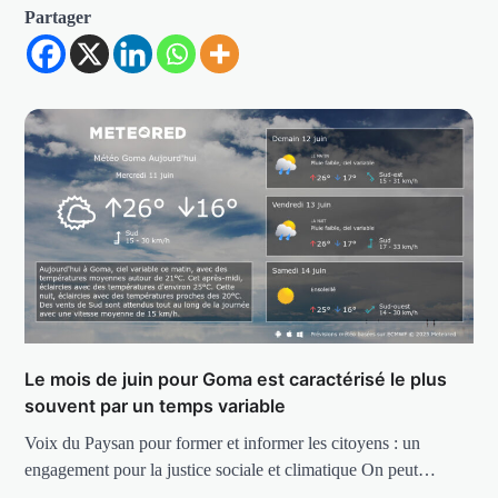
Partager
Le mois de juin pour Goma est caractérisé le plus
souvent par un temps variable
Voix du Paysan pour former et informer les citoyens : un
engagement pour la justice sociale et climatique On peut…