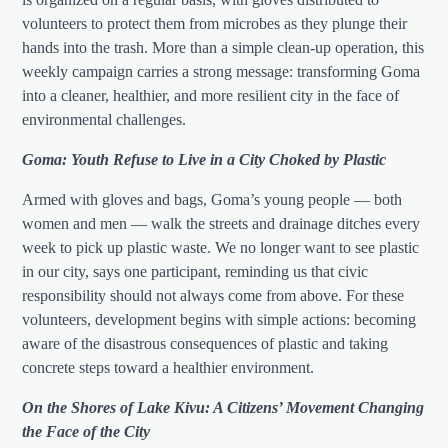
volunteers to protect them from microbes as they plunge their
hands into the trash. More than a simple clean-up operation, this
weekly campaign carries a strong message: transforming Goma
into a cleaner, healthier, and more resilient city in the face of
environmental challenges.
Goma: Youth Refuse to Live in a City Choked by Plastic
Armed with gloves and bags, Goma’s young people — both
women and men — walk the streets and drainage ditches every
week to pick up plastic waste. We no longer want to see plastic
in our city, says one participant, reminding us that civic
responsibility should not always come from above. For these
volunteers, development begins with simple actions: becoming
aware of the disastrous consequences of plastic and taking
concrete steps toward a healthier environment.
On the Shores of Lake Kivu: A Citizens’ Movement Changing
the Face of the City