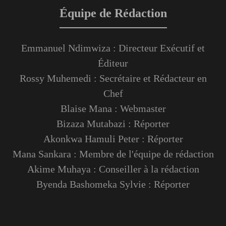
Équipe de Rédaction
Emmanuel Ndimwiza : Directeur Exécutif et
Éditeur
Rossy Muhemedi : Secrétaire et Rédacteur en
Chef
Blaise Mana : Webmaster
Bizaza Mutabazi : Réporter
Akonkwa Hamuli Peter : Réporter
Mana Sankara : Membre de l'équipe de rédaction
Akime Muhaya : Conseiller à la rédaction
Byenda Bashomeka Sylvie : Réporter