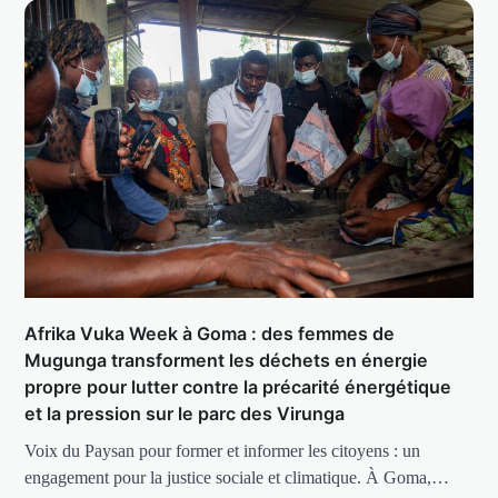
Afrika Vuka Week à Goma : des femmes de
Mugunga transforment les déchets en énergie
propre pour lutter contre la précarité énergétique
et la pression sur le parc des Virunga
Voix du Paysan pour former et informer les citoyens : un
engagement pour la justice sociale et climatique. À Goma,…