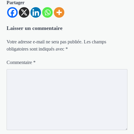
Partager
Laisser un commentaire
Votre adresse e-mail ne sera pas publiée.
Les champs
obligatoires sont indiqués avec
*
Commentaire
*