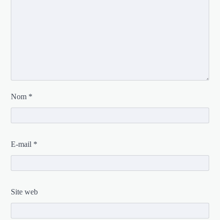
Nom
*
E-mail
*
Site web