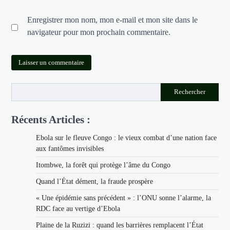
Enregistrer mon nom, mon e-mail et mon site dans le
navigateur pour mon prochain commentaire.
Rechercher
Récents Articles :
Ebola sur le fleuve Congo : le vieux combat d’une nation face
aux fantômes invisibles
Itombwe, la forêt qui protège l’âme du Congo
Quand l’État dément, la fraude prospère
« Une épidémie sans précédent » : l’ONU sonne l’alarme, la
RDC face au vertige d’Ebola
Plaine de la Ruzizi : quand les barrières remplacent l’État