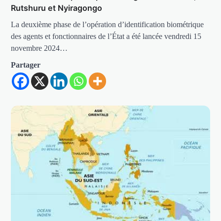
Rutshuru et Nyiragongo
La deuxième phase de l’opération d’identification biométrique
des agents et fonctionnaires de l’État a été lancée vendredi 15
novembre 2024…
Partager