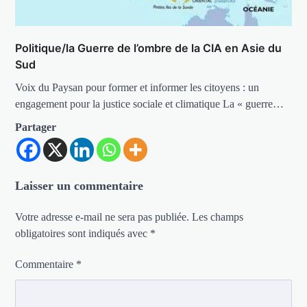
Politique/la Guerre de l’ombre de la CIA en Asie du
Sud
Voix du Paysan pour former et informer les citoyens : un
engagement pour la justice sociale et climatique La « guerre…
Partager
Laisser un commentaire
Votre adresse e-mail ne sera pas publiée.
Les champs
obligatoires sont indiqués avec
*
Commentaire
*