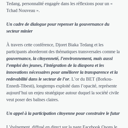
Tedang, personnalité engagée dans les réflexions pour un «
Tchad Nouveau ».
Un cadre de dialogue pour repenser la gouvernance du
secteur minier
À travers cette conférence, Djoret Biaka Tedang et les
participants aborderont des thématiques transversales comme la
gouvernance, la citoyenneté, l’environnement, mais aussi
l’emploi des jeunes, l’intégration de la diaspora et les
innovations nécessaires pour améliorer la transparence et la
redevabilité dans le secteur de l’or
. L’or du BET (Borkou-
Ennedi-Tibesti), longtemps exploité dans l’opacité, représente
aujourd’hui un enjeu stratégique autour duquel la société civile
veut poser des balises claires.
Un appel à la participation citoyenne pour construire le futur
L’événement, diffusé en direct sur la page Facebook Osons le