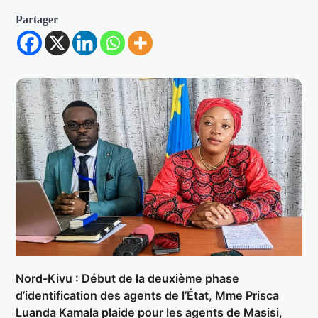
Partager
Nord-Kivu : Début de la deuxième phase
d’identification des agents de l’État, Mme Prisca
Luanda Kamala plaide pour les agents de Masisi,