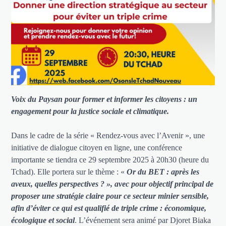
Voix du Paysan pour former et informer les citoyens : un
engagement pour la justice sociale et climatique.
Dans le cadre de la série « Rendez-vous avec l’Avenir », une
initiative de dialogue citoyen en ligne, une conférence
importante se tiendra ce 29 septembre 2025 à 20h30 (heure du
Tchad). Elle portera sur le thème : «
Or du BET : après les
aveux, quelles perspectives ? », avec pour objectif principal de
proposer une stratégie claire pour ce secteur minier sensible,
afin d’éviter ce qui est qualifié de triple crime : économique,
écologique et social
. L’événement sera animé par Djoret Biaka